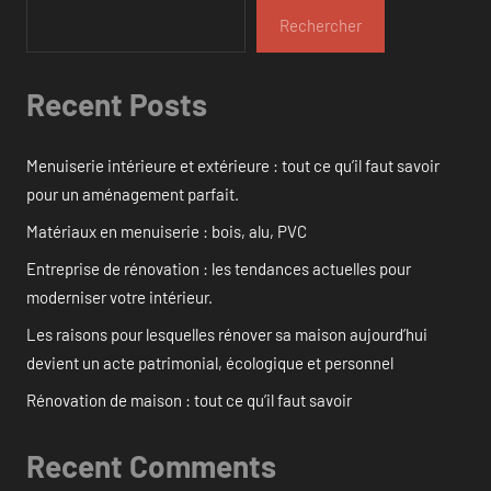
Rechercher
Recent Posts
Menuiserie intérieure et extérieure : tout ce qu’il faut savoir
pour un aménagement parfait.
Matériaux en menuiserie : bois, alu, PVC
Entreprise de rénovation : les tendances actuelles pour
moderniser votre intérieur.
Les raisons pour lesquelles rénover sa maison aujourd’hui
devient un acte patrimonial, écologique et personnel
Rénovation de maison : tout ce qu’il faut savoir
Recent Comments