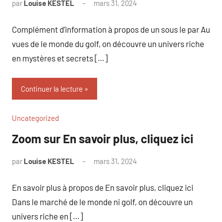
par
Louise KESTEL
mars 31, 2024
Aucun
commentaire
Complément d’information à propos de un sous le par Au
vues de le monde du golf, on découvre un univers riche
en mystères et secrets […]
Continuer la lecture
Uncategorized
Zoom sur En savoir plus, cliquez ici
par
Louise KESTEL
mars 31, 2024
Aucun
commentaire
En savoir plus à propos de En savoir plus, cliquez ici
Dans le marché de le monde ni golf, on découvre un
univers riche en […]