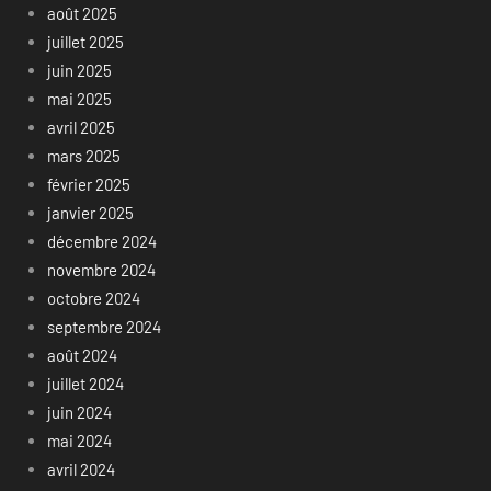
août 2025
juillet 2025
juin 2025
mai 2025
avril 2025
mars 2025
février 2025
janvier 2025
décembre 2024
novembre 2024
octobre 2024
septembre 2024
août 2024
juillet 2024
juin 2024
mai 2024
avril 2024