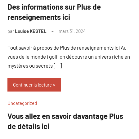
Des informations sur Plus de
renseignements ici
par
Louise KESTEL
mars 31, 2024
Aucun
commentaire
Tout savoir à propos de Plus de renseignements ici Au
vues de le monde i golf, on découvre un univers riche en
mystères ou secrets […]
Continuer la lecture
Uncategorized
Vous allez en savoir davantage Plus
de détails ici