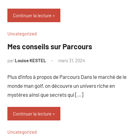
Continuer la lecture
Uncategorized
Mes conseils sur Parcours
par
Louise KESTEL
mars 31, 2024
Aucun
commentaire
Plus d’infos à propos de Parcours Dans le marché de le
monde man golf, on découvre un univers riche en
mystères ainsi que secrets qui […]
Continuer la lecture
Uncategorized