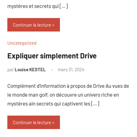
mystères et secrets qui […]
Continuer la lecture
Uncategorized
Expliquer simplement Drive
par
Louise KESTEL
mars 31, 2024
Aucun
commentaire
Complément d’information à propos de Drive Au vues de
le monde man golf, on découvre un univers riche en
mystères ain secrets qui captivent les […]
Continuer la lecture