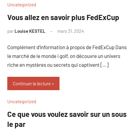
Uncategorized
Vous allez en savoir plus FedExCup
par
Louise KESTEL
mars 31, 2024
Aucun
commentaire
Complément d’information à propos de FedExCup Dans
le marché de le monde i golf, on découvre un univers
riche en mystères ou secrets qui captivent […]
Continuer la lecture
Uncategorized
Ce que vous voulez savoir sur un sous
le par