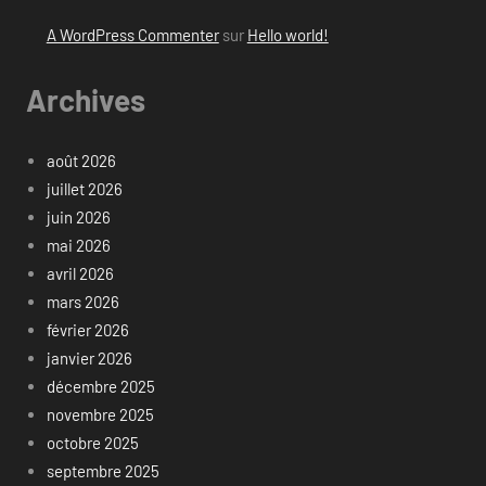
A WordPress Commenter
sur
Hello world!
Archives
août 2026
juillet 2026
juin 2026
mai 2026
avril 2026
mars 2026
février 2026
janvier 2026
décembre 2025
novembre 2025
octobre 2025
septembre 2025