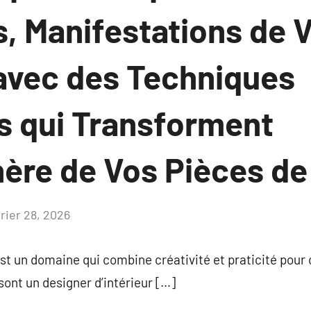
, Manifestations de 
avec des Techniques
s qui Transforment
ère de Vos Pièces de
vrier 28, 2026
Aucun
commentaire
est un domaine qui combine créativité et praticité pour
sont un designer d’intérieur […]