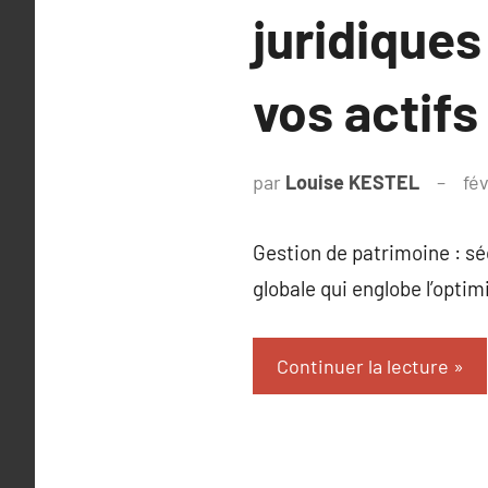
juridiques
vos actifs
par
Louise KESTEL
fé
Gestion de patrimoine : sé
globale qui englobe l’optim
Continuer la lecture