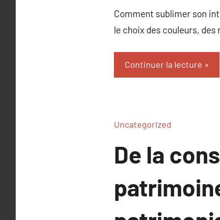
Comment sublimer son int
le choix des couleurs, des
Continuer la lecture
Uncategorized
De la cons
patrimoine