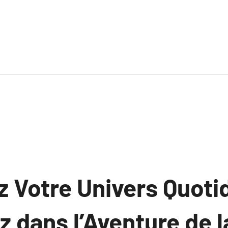
 Votre Univers Quoti
 dans l’Aventure de l