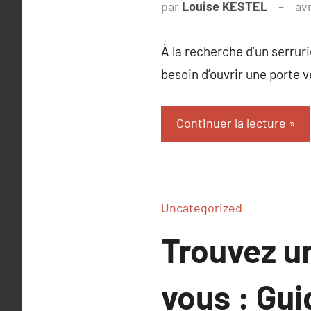
par
Louise KESTEL
avr
À la recherche d’un serrur
besoin d’ouvrir une porte 
Continuer la lecture
Uncategorized
Trouvez un
vous : Gui