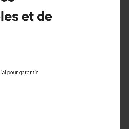
les et de
ial pour garantir