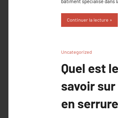
bâtiment spécialisé dans la
Continuer la lecture
Uncategorized
Quel est le
savoir sur
en serrure