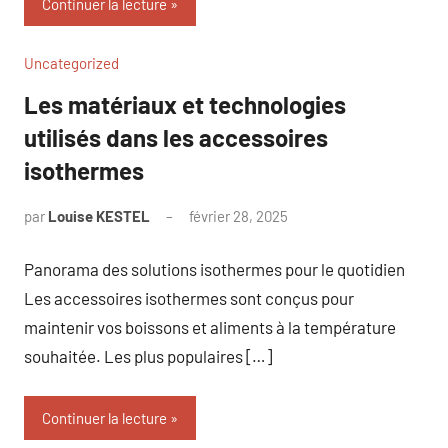
Continuer la lecture
Uncategorized
Les matériaux et technologies
utilisés dans les accessoires
isothermes
par
Louise KESTEL
février 28, 2025
Aucun
commentaire
Panorama des solutions isothermes pour le quotidien
Les accessoires isothermes sont conçus pour
maintenir vos boissons et aliments à la température
souhaitée. Les plus populaires […]
Continuer la lecture