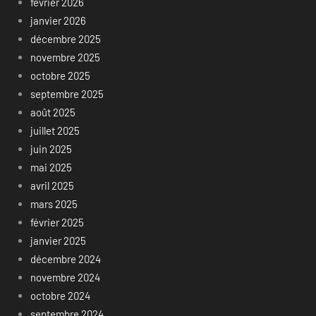
février 2026
janvier 2026
décembre 2025
novembre 2025
octobre 2025
septembre 2025
août 2025
juillet 2025
juin 2025
mai 2025
avril 2025
mars 2025
février 2025
janvier 2025
décembre 2024
novembre 2024
octobre 2024
septembre 2024