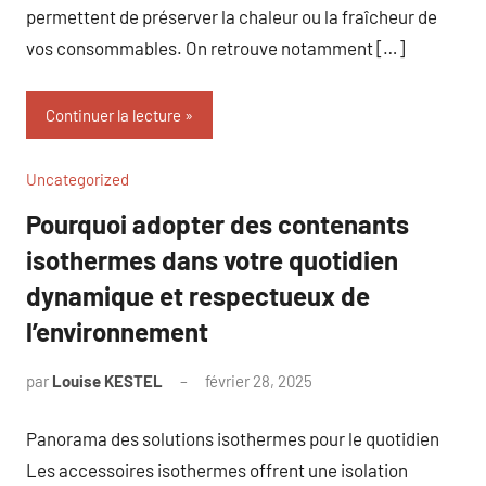
permettent de préserver la chaleur ou la fraîcheur de
vos consommables. On retrouve notamment […]
Continuer la lecture
Uncategorized
Pourquoi adopter des contenants
isothermes dans votre quotidien
dynamique et respectueux de
l’environnement
par
Louise KESTEL
février 28, 2025
Aucun
commentaire
Panorama des solutions isothermes pour le quotidien
Les accessoires isothermes offrent une isolation