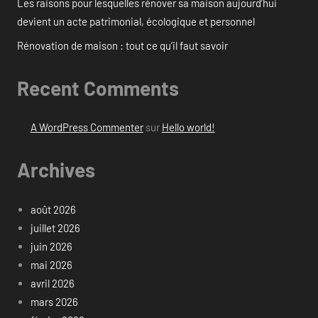
Les raisons pour lesquelles rénover sa maison aujourd’hui
devient un acte patrimonial, écologique et personnel
Rénovation de maison : tout ce qu’il faut savoir
Recent Comments
A WordPress Commenter
sur
Hello world!
Archives
août 2026
juillet 2026
juin 2026
mai 2026
avril 2026
mars 2026