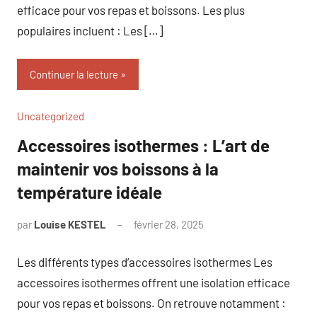
efficace pour vos repas et boissons. Les plus
populaires incluent : Les […]
Continuer la lecture
Uncategorized
Accessoires isothermes : L’art de
maintenir vos boissons à la
température idéale
par
Louise KESTEL
février 28, 2025
Aucun
commentaire
Les différents types d’accessoires isothermes Les
accessoires isothermes offrent une isolation efficace
pour vos repas et boissons. On retrouve notamment :