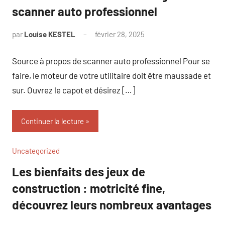
scanner auto professionnel
par
Louise KESTEL
février 28, 2025
Aucun
commentaire
Source à propos de scanner auto professionnel Pour se
faire, le moteur de votre utilitaire doit être maussade et
sur. Ouvrez le capot et désirez […]
Continuer la lecture
Uncategorized
Les bienfaits des jeux de
construction : motricité fine,
découvrez leurs nombreux avantages