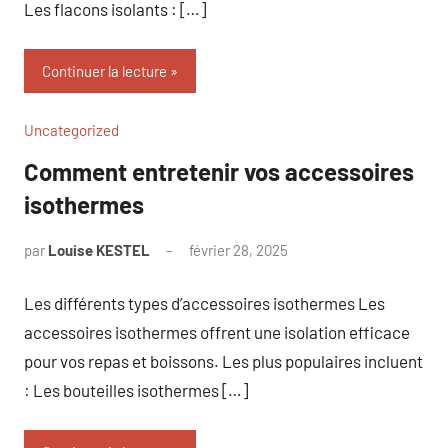
Les flacons isolants : […]
Continuer la lecture
Uncategorized
Comment entretenir vos accessoires
isothermes
par
Louise KESTEL
février 28, 2025
Aucun
commentaire
Les différents types d’accessoires isothermes Les
accessoires isothermes offrent une isolation efficace
pour vos repas et boissons. Les plus populaires incluent
: Les bouteilles isothermes […]