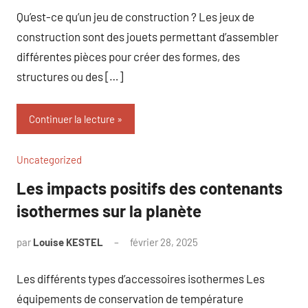
Qu’est-ce qu’un jeu de construction ? Les jeux de
construction sont des jouets permettant d’assembler
différentes pièces pour créer des formes, des
structures ou des […]
Continuer la lecture
Uncategorized
Les impacts positifs des contenants
isothermes sur la planète
par
Louise KESTEL
février 28, 2025
Aucun
commentaire
Les différents types d’accessoires isothermes Les
équipements de conservation de température