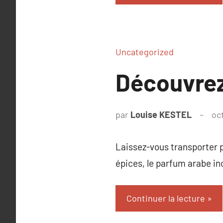
Uncategorized
Découvrez
par
Louise KESTEL
oc
Laissez-vous transporter p
épices, le parfum arabe inc
Continuer la lecture