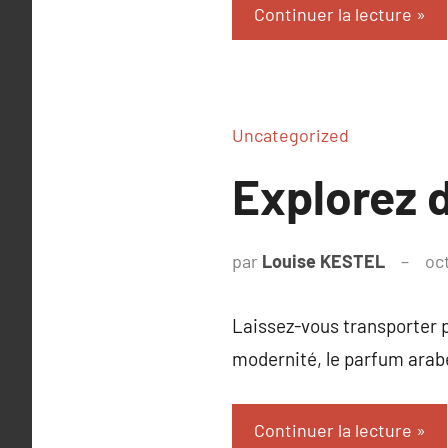
Continuer la lecture
Uncategorized
Explorez 
par
Louise KESTEL
oc
Laissez-vous transporter p
modernité, le parfum arabe
Continuer la lecture