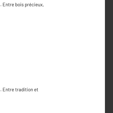
. Entre bois précieux,
 Entre tradition et