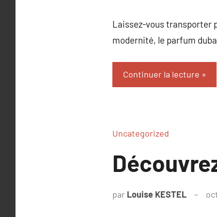
Laissez-vous transporter p
modernité, le parfum dubai
Continuer la lecture
Uncategorized
Découvrez
par
Louise KESTEL
oc