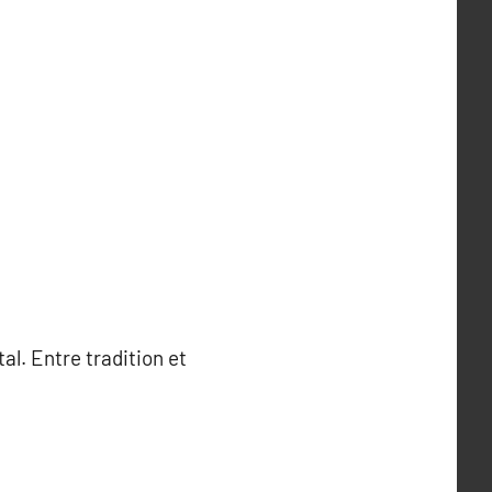
l. Entre tradition et