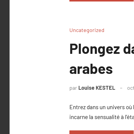
Uncategorized
Plongez d
arabes
par
Louise KESTEL
oc
Entrez dans un univers où 
incarne la sensualité à l’ét