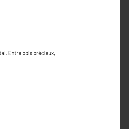
al. Entre bois précieux,