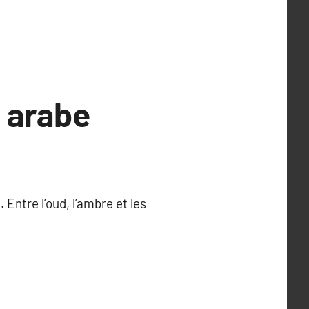
 arabe
Entre l’oud, l’ambre et les