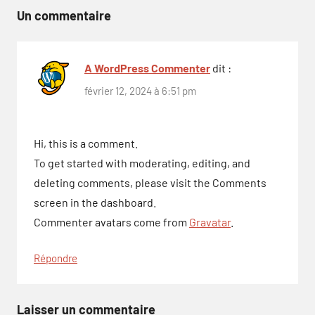
l’article
Un commentaire
A WordPress Commenter
dit :
février 12, 2024 à 6:51 pm
Hi, this is a comment.
To get started with moderating, editing, and
deleting comments, please visit the Comments
screen in the dashboard.
Commenter avatars come from
Gravatar
.
Répondre
Laisser un commentaire