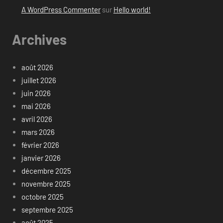
A WordPress Commenter
sur
Hello world!
Archives
août 2026
juillet 2026
juin 2026
mai 2026
avril 2026
mars 2026
février 2026
janvier 2026
décembre 2025
novembre 2025
octobre 2025
septembre 2025
août 2025