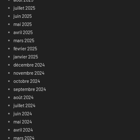
juillet 2025
juin 2025
mai 2025
avril 2025
mars 2025
février 2025
janvier 2025
décembre 2024
novembre 2024
octobre 2024
septembre 2024
août 2024
juillet 2024
juin 2024
mai 2024
avril 2024
mars 2024