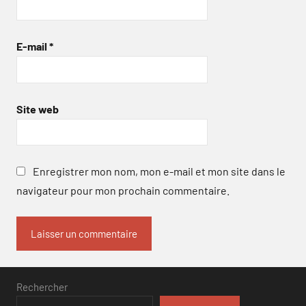
E-mail
*
Site web
Enregistrer mon nom, mon e-mail et mon site dans le
navigateur pour mon prochain commentaire.
Rechercher