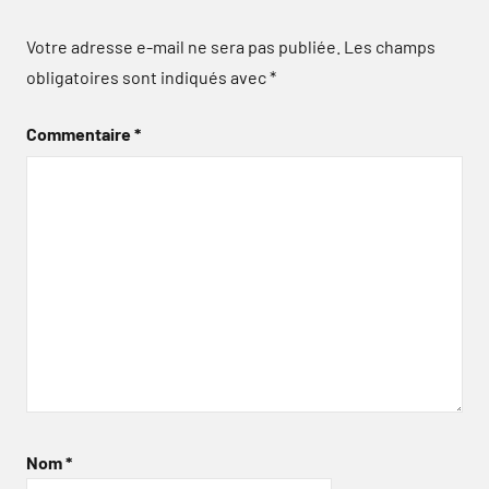
Votre adresse e-mail ne sera pas publiée.
Les champs
obligatoires sont indiqués avec
*
Commentaire
*
Nom
*