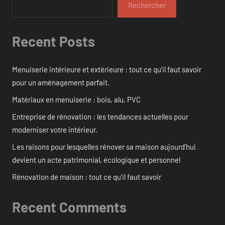
Rechercher
Recent Posts
Menuiserie intérieure et extérieure : tout ce qu’il faut savoir
pour un aménagement parfait.
Matériaux en menuiserie : bois, alu, PVC
Entreprise de rénovation : les tendances actuelles pour
moderniser votre intérieur.
Les raisons pour lesquelles rénover sa maison aujourd’hui
devient un acte patrimonial, écologique et personnel
Rénovation de maison : tout ce qu’il faut savoir
Recent Comments