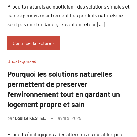
Produits naturels au quotidien : des solutions simples et
saines pour vivre autrement Les produits naturels ne
sont pas une tendance, ils sont un retour […]
Continuer la lecture
Uncategorized
Pourquoi les solutions naturelles
permettent de préserver
l’environnement tout en gardant un
logement propre et sain
par
Louise KESTEL
avril 9, 2025
Aucun
commentaire
Produits écologiques : des alternatives durables pour