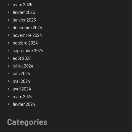
mars 2025
février 2025
janvier 2025
décembre 2024
novembre 2024
octobre 2024
septembre 2024
août 2024
juillet 2024
juin 2024
mai 2024
avril 2024
mars 2024
février 2024
Categories