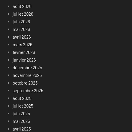
août 2026
juillet 2026
juin 2026
mai 2026
avril 2026
mars 2026
février 2026
janvier 2026
décembre 2025
novembre 2025
octobre 2025
septembre 2025
août 2025
juillet 2025
juin 2025
mai 2025
avril 2025