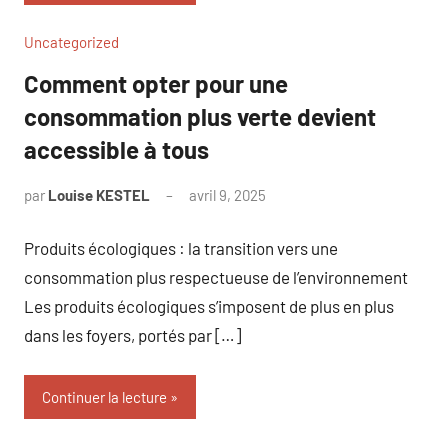
Uncategorized
Comment opter pour une
consommation plus verte devient
accessible à tous
par
Louise KESTEL
avril 9, 2025
Aucun
commentaire
Produits écologiques : la transition vers une
consommation plus respectueuse de l’environnement
Les produits écologiques s’imposent de plus en plus
dans les foyers, portés par […]
Continuer la lecture