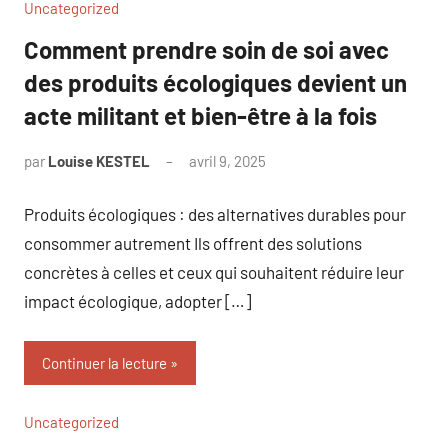
Uncategorized
Comment prendre soin de soi avec
des produits écologiques devient un
acte militant et bien-être à la fois
par
Louise KESTEL
avril 9, 2025
Aucun
commentaire
Produits écologiques : des alternatives durables pour
consommer autrement Ils offrent des solutions
concrètes à celles et ceux qui souhaitent réduire leur
impact écologique, adopter […]
Continuer la lecture
Uncategorized