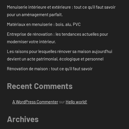
Menuiserie intérieure et extérieure : tout ce qu’il faut savoir
pour un aménagement parfait.
Matériaux en menuiserie : bois, alu, PVC
Entreprise de rénovation : les tendances actuelles pour
moderniser votre intérieur.
Les raisons pour lesquelles rénover sa maison aujourd’hui
devient un acte patrimonial, écologique et personnel
Rénovation de maison : tout ce qu’il faut savoir
Recent Comments
A WordPress Commenter
sur
Hello world!
Archives