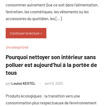
consommer autrement Que ce soit dans l’alimentation,
l’entretien, les cosmétiques, les vêtements ou les
accessoires du quotidien, les […]
Continuer la lecture
Uncategorized
Pourquoi nettoyer son intérieur sans
polluer est aujourd’hui à la portée de
tous
par
Louise KESTEL
avril 9, 2025
Aucun
commentaire
Produits écologiques : la transition vers une
consommation plus respectueuse de l’environnement