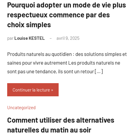
Pourquoi adopter un mode de vie plus
respectueux commence par des
choix simples
par
Louise KESTEL
avril 9, 2025
Aucun
commentaire
Produits naturels au quotidien : des solutions simples et
saines pour vivre autrement Les produits naturels ne
sont pas une tendance, ils sont un retour […]
Continuer la lecture
Uncategorized
Comment utiliser des alternatives
naturelles du matin au soir