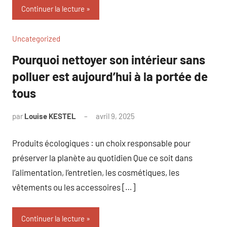
Continuer la lecture
Uncategorized
Pourquoi nettoyer son intérieur sans
polluer est aujourd’hui à la portée de
tous
par
Louise KESTEL
avril 9, 2025
Aucun
commentaire
Produits écologiques : un choix responsable pour
préserver la planète au quotidien Que ce soit dans
l’alimentation, l’entretien, les cosmétiques, les
vêtements ou les accessoires […]
Continuer la lecture