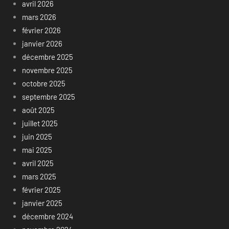
avril 2026
mars 2026
février 2026
janvier 2026
décembre 2025
novembre 2025
octobre 2025
septembre 2025
août 2025
juillet 2025
juin 2025
mai 2025
avril 2025
mars 2025
février 2025
janvier 2025
décembre 2024