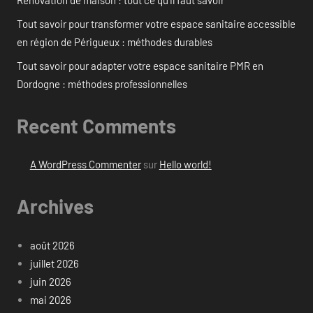
Tout savoir pour transformer votre espace sanitaire accessible
en région de Périgueux : méthodes durables
Tout savoir pour adapter votre espace sanitaire PMR en
Dordogne : méthodes professionnelles
Recent Comments
A WordPress Commenter
sur
Hello world!
Archives
août 2026
juillet 2026
juin 2026
mai 2026