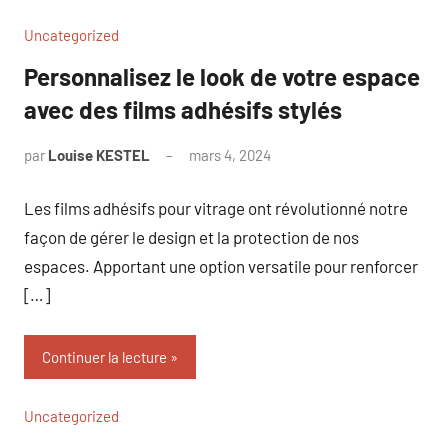
Uncategorized
Personnalisez le look de votre espace
avec des films adhésifs stylés
par
Louise KESTEL
mars 4, 2024
Aucun
commentaire
Les films adhésifs pour vitrage ont révolutionné notre
façon de gérer le design et la protection de nos
espaces. Apportant une option versatile pour renforcer
[…]
Continuer la lecture
Uncategorized