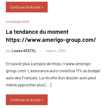
Continuer la lecture
Uncategorized
La tendance du moment
https://www.amerigo-group.com/
par
Louise KESTEL
mars 4, 2024
Aucun
commentaire
En savoir plus à propos de https://www.amerigo-
group.com/ L’assurance auto constitue 11% du budget
auto des Français. La récolte d’un dossier auto peut
même approcher plus […]
Continuer la lecture