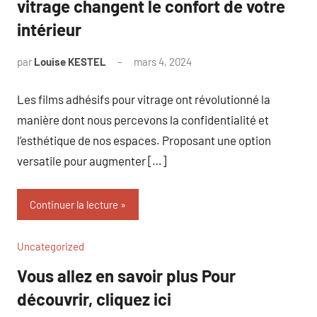
vitrage changent le confort de votre
intérieur
par
Louise KESTEL
mars 4, 2024
Aucun
commentaire
Les films adhésifs pour vitrage ont révolutionné la
manière dont nous percevons la confidentialité et
l’esthétique de nos espaces. Proposant une option
versatile pour augmenter […]
Continuer la lecture
Uncategorized
Vous allez en savoir plus Pour
découvrir, cliquez ici