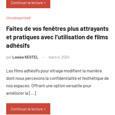
Continuer la lecture
Uncategorized
Faites de vos fenêtres plus attrayants
et pratiques avec l’utilisation de films
adhésifs
par
Louise KESTEL
mars 4, 2024
Aucun
commentaire
Les films adhésifs pour vitrage modifient la manière
dont nous percevons la confidentialité et l’esthétique de
nos espaces. Offrant une option versatile pour
améliorer la […]
Continuer la lecture