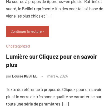
Ma source à propos de Apprenez-en plus ici Raffiné et
sucré, le Bellini représente l’un des cocktails à base de
vigne les plus chics et […]
Continuer la lecture
Uncategorized
Lumière sur Cliquez pour en savoir
plus
par
Louise KESTEL
mars 4, 2024
Aucun
commentaire
Texte de référence à propos de Cliquez pour en savoir
plus Un verre de très bonne qualité se caractérise par
toute une série de paramètres. […]