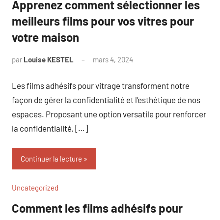
Apprenez comment sélectionner les
meilleurs films pour vos vitres pour
votre maison
par
Louise KESTEL
mars 4, 2024
Aucun
commentaire
Les films adhésifs pour vitrage transforment notre
façon de gérer la confidentialité et l’esthétique de nos
espaces. Proposant une option versatile pour renforcer
la confidentialité, […]
Continuer la lecture
Uncategorized
Comment les films adhésifs pour