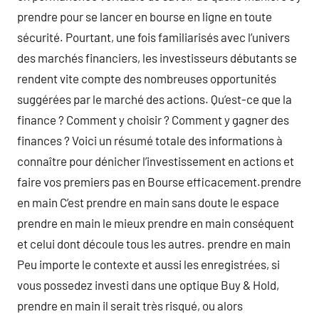
prendre pour se lancer en bourse en ligne en toute
sécurité. Pourtant, une fois familiarisés avec l’univers
des marchés financiers, les investisseurs débutants se
rendent vite compte des nombreuses opportunités
suggérées par le marché des actions. Qu’est-ce que la
finance ? Comment y choisir ? Comment y gagner des
finances ? Voici un résumé totale des informations à
connaître pour dénicher l’investissement en actions et
faire vos premiers pas en Bourse efficacement.prendre
en main C’est prendre en main sans doute le espace
prendre en main le mieux prendre en main conséquent
et celui dont découle tous les autres. prendre en main
Peu importe le contexte et aussi les enregistrées, si
vous possedez investi dans une optique Buy & Hold,
prendre en main il serait très risqué, ou alors