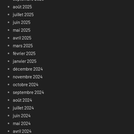
août 2025
juillet 2025
juin 2025
mai 2025
avril 2025
mars 2025
février 2025
janvier 2025
décembre 2024
novembre 2024
octobre 2024
septembre 2024
août 2024
juillet 2024
juin 2024
mai 2024
avril 2024