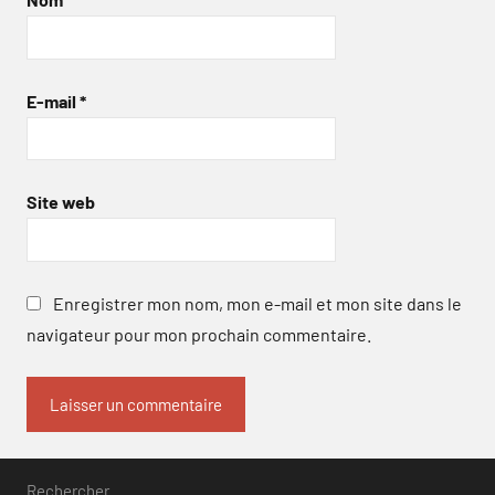
E-mail
*
Site web
Enregistrer mon nom, mon e-mail et mon site dans le
navigateur pour mon prochain commentaire.
Rechercher