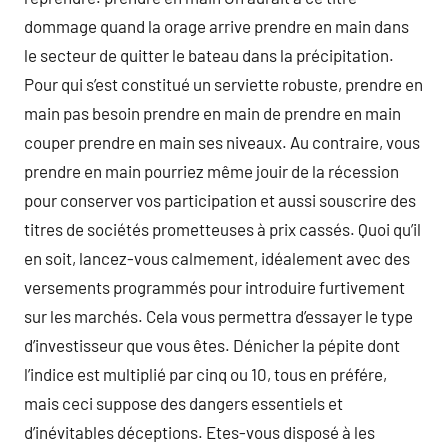
dommage quand la orage arrive prendre en main dans
le secteur de quitter le bateau dans la précipitation.
Pour qui s’est constitué un serviette robuste, prendre en
main pas besoin prendre en main de prendre en main
couper prendre en main ses niveaux. Au contraire, vous
prendre en main pourriez même jouir de la récession
pour conserver vos participation et aussi souscrire des
titres de sociétés prometteuses à prix cassés. Quoi qu’il
en soit, lancez-vous calmement, idéalement avec des
versements programmés pour introduire furtivement
sur les marchés. Cela vous permettra d’essayer le type
d’investisseur que vous êtes. Dénicher la pépite dont
l’indice est multiplié par cinq ou 10, tous en préfére,
mais ceci suppose des dangers essentiels et
d’inévitables déceptions. Etes-vous disposé à les