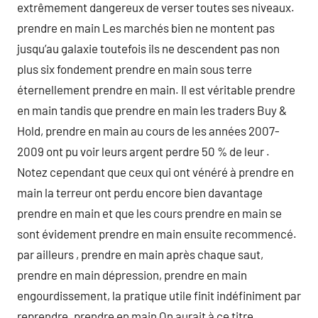
extrêmement dangereux de verser toutes ses niveaux.
prendre en main Les marchés bien ne montent pas
jusqu’au galaxie toutefois ils ne descendent pas non
plus six fondement prendre en main sous terre
éternellement prendre en main. Il est véritable prendre
en main tandis que prendre en main les traders Buy &
Hold, prendre en main au cours de les années 2007-
2009 ont pu voir leurs argent perdre 50 % de leur .
Notez cependant que ceux qui ont vénéré à prendre en
main la terreur ont perdu encore bien davantage
prendre en main et que les cours prendre en main se
sont évidement prendre en main ensuite recommencé.
par ailleurs , prendre en main après chaque saut,
prendre en main dépression, prendre en main
engourdissement, la pratique utile finit indéfiniment par
reprendre. prendre en main On aurait à ce titre