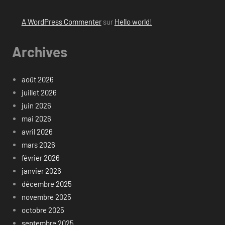
A WordPress Commenter
sur
Hello world!
Archives
août 2026
juillet 2026
juin 2026
mai 2026
avril 2026
mars 2026
février 2026
janvier 2026
décembre 2025
novembre 2025
octobre 2025
septembre 2025