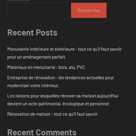
Rechercher
Recent Posts
Menuiserie intérieure et extérieure : tout ce qu’il faut savoir
pour un aménagement parfait.
Matériaux en menuiserie : bois, alu, PVC
Entreprise de rénovation : les tendances actuelles pour
moderniser votre intérieur.
Les raisons pour lesquelles rénover sa maison aujourd’hui
devient un acte patrimonial, écologique et personnel
Rénovation de maison : tout ce qu’il faut savoir
Recent Comments