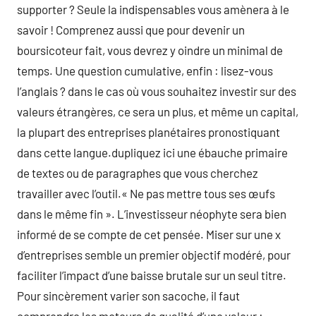
supporter ? Seule la indispensables vous amènera à le
savoir ! Comprenez aussi que pour devenir un
boursicoteur fait, vous devrez y oindre un minimal de
temps. Une question cumulative, enfin : lisez-vous
l’anglais ? dans le cas où vous souhaitez investir sur des
valeurs étrangères, ce sera un plus, et même un capital,
la plupart des entreprises planétaires pronostiquant
dans cette langue.dupliquez ici une ébauche primaire
de textes ou de paragraphes que vous cherchez
travailler avec l’outil.« Ne pas mettre tous ses œufs
dans le même fin ». L’investisseur néophyte sera bien
informé de se compte de cet pensée. Miser sur une x
d’entreprises semble un premier objectif modéré, pour
faciliter l’impact d’une baisse brutale sur un seul titre.
Pour sincèrement varier son sacoche, il faut