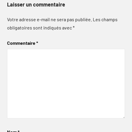
Laisser un commentaire
Votre adresse e-mail ne sera pas publiée.
Les champs
obligatoires sont indiqués avec
*
Commentaire
*
Nom
*