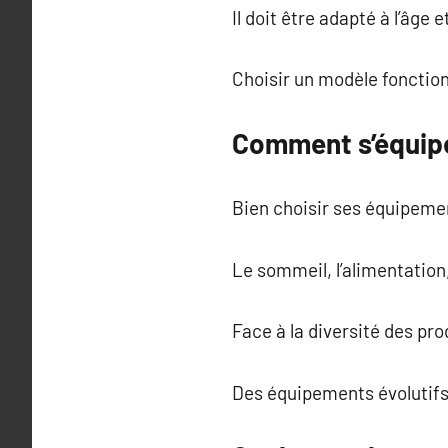
Il doit être adapté à l’âge e
Choisir un modèle fonctionne
Comment s’équipe
Bien choisir ses équipemen
Le sommeil, l’alimentation
Face à la diversité des prod
Des équipements évolutifs