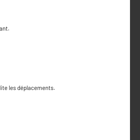
ant.
lite les déplacements.