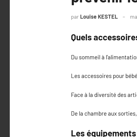
par
Louise KESTEL
ma
Quels accessoires
Du sommeil à l’alimentatio
Les accessoires pour bébé 
Face à la diversité des arti
De la chambre aux sorties
Les équipements 