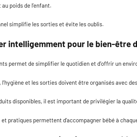
t au poids de l’enfant.
l simplifie les sorties et évite les oublis.
r intelligemment pour le bien-être 
ts permet de simplifier le quotidien et d’offrir un env
, l’hygiène et les sorties doivent être organisés avec d
uits disponibles, il est important de privilégier la qualit
 et pratiques permettent d’accompagner bébé à chaque