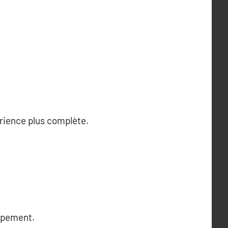
rience plus complète.
oppement.