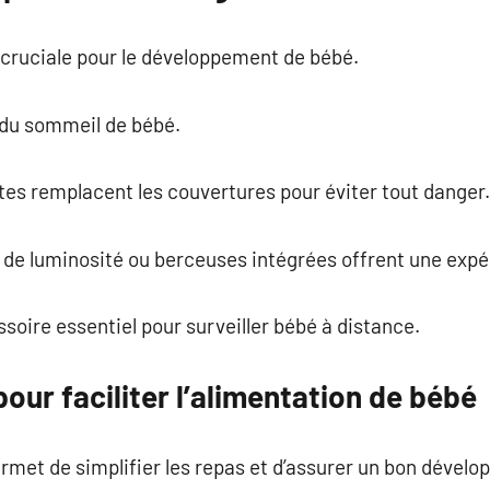
cruciale pour le développement de bébé.
l du sommeil de bébé.
tes remplacent les couvertures pour éviter tout danger.
de luminosité ou berceuses intégrées offrent une expé
oire essentiel pour surveiller bébé à distance.
our faciliter l’alimentation de bébé
rmet de simplifier les repas et d’assurer un bon dével