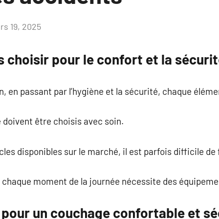
rs 19, 2025
Aucun
commentaire
 choisir pour le confort et la sécuri
n, en passant par l’hygiène et la sécurité, chaque éléme
doivent être choisis avec soin.
cles disponibles sur le marché, il est parfois difficile de 
, chaque moment de la journée nécessite des équipeme
pour un couchage confortable et sé