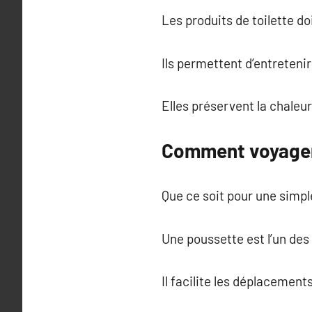
Les produits de toilette do
Ils permettent d’entretenir 
Elles préservent la chaleur
Comment voyager 
Que ce soit pour une simpl
Une poussette est l’un des
Il facilite les déplacement