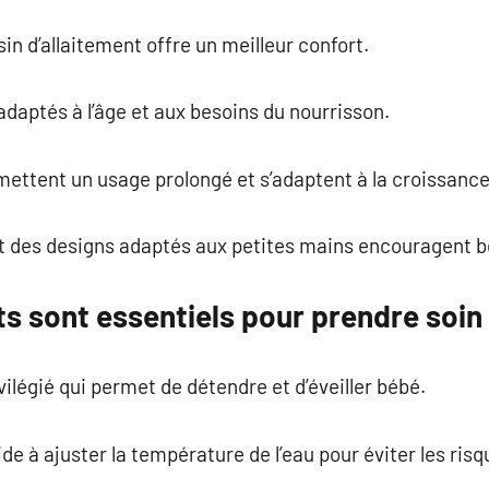
sin d’allaitement offre un meilleur confort.
adaptés à l’âge et aux besoins du nourrisson.
ettent un usage prolongé et s’adaptent à la croissance 
 des designs adaptés aux petites mains encouragent b
s sont essentiels pour prendre soin
ilégié qui permet de détendre et d’éveiller bébé.
e à ajuster la température de l’eau pour éviter les risq