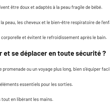
ivent être doux et adaptés à la peau fragile de bébé.
la peau, les cheveux et le bien-être respiratoire de l’enf
 corporelle et évitent le refroidissement après le bain.
et se déplacer en toute sécurité ?
e promenade ou un voyage plus long, bien s’équiper faci
 éléments essentiels pour les sorties.
s tout en libérant les mains.