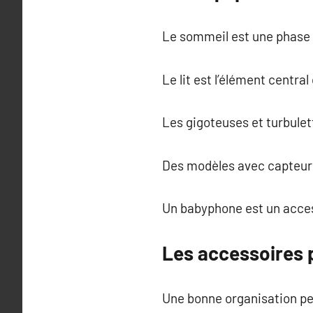
Le sommeil est une phase 
Le lit est l’élément centra
Les gigoteuses et turbulet
Des modèles avec capteur 
Un babyphone est un access
Les accessoires p
Une bonne organisation pe