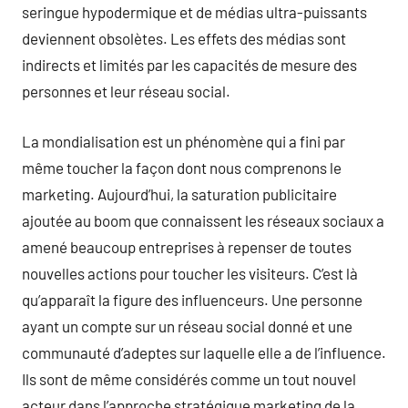
seringue hypodermique et de médias ultra-puissants
deviennent obsolètes. Les effets des médias sont
indirects et limités par les capacités de mesure des
personnes et leur réseau social.
La mondialisation est un phénomène qui a fini par
même toucher la façon dont nous comprenons le
marketing. Aujourd’hui, la saturation publicitaire
ajoutée au boom que connaissent les réseaux sociaux a
amené beaucoup entreprises à repenser de toutes
nouvelles actions pour toucher les visiteurs. C’est là
qu’apparaît la figure des influenceurs. Une personne
ayant un compte sur un réseau social donné et une
communauté d’adeptes sur laquelle elle a de l’influence.
Ils sont de même considérés comme un tout nouvel
acteur dans l’approche stratégique marketing de la