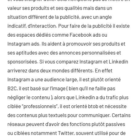
valeur ses produits et ses qualités mais dans un
situation différent de la publicité, avec un angle
indicatif, d’interaction. Pour faire de la publicité il existe
des espaces dédiés comme Facebook ads ou
Instagram ads. Ils aident à promouvoir ses produits et
ses aptitudes avec des annonces personnalisées et
sponsorisées. Si vous comparez Instagram et Linkedin
arriverez dans deux mondes différents. En effet
Instagram a une audience large, il est plutôt orienté
B2C, il est basé sur l’image ( bien qu’il ne faille pas
négliger le contenu ), alors que Linkedin a du trafic plus
ciblée “professionnels”, il est orienté btob et nécessite
des contenus plus textuels pour communiquer. Certains
réseaux peuvent d’avoir des fonctions plutôt passives
ou ciblées notamment Twitter, souvent utilisé pour de