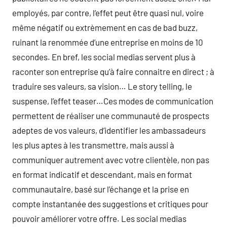
employés, par contre, l’effet peut être quasi nul, voire
même négatif ou extrèmement en cas de bad buzz,
ruinant la renommée d’une entreprise en moins de 10
secondes. En bref, les social medias servent plus à
raconter son entreprise qu’à faire connaitre en direct ; à
traduire ses valeurs, sa vision… Le story telling, le
suspense, l’effet teaser…Ces modes de communication
permettent de réaliser une communauté de prospects
adeptes de vos valeurs, d’identifier les ambassadeurs
les plus aptes à les transmettre, mais aussi à
communiquer autrement avec votre clientèle, non pas
en format indicatif et descendant, mais en format
communautaire, basé sur l’échange et la prise en
compte instantanée des suggestions et critiques pour
pouvoir améliorer votre offre. Les social medias