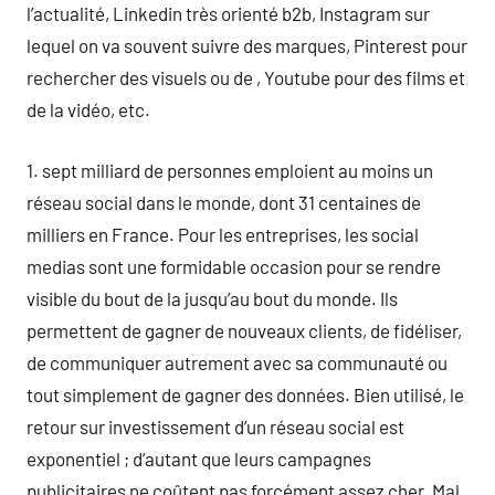
l’actualité, Linkedin très orienté b2b, Instagram sur
lequel on va souvent suivre des marques, Pinterest pour
rechercher des visuels ou de , Youtube pour des films et
de la vidéo, etc.
1. sept milliard de personnes emploient au moins un
réseau social dans le monde, dont 31 centaines de
milliers en France. Pour les entreprises, les social
medias sont une formidable occasion pour se rendre
visible du bout de la jusqu’au bout du monde. Ils
permettent de gagner de nouveaux clients, de fidéliser,
de communiquer autrement avec sa communauté ou
tout simplement de gagner des données. Bien utilisé, le
retour sur investissement d’un réseau social est
exponentiel ; d’autant que leurs campagnes
publicitaires ne coûtent pas forcément assez cher. Mal