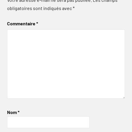
obligatoires sont indiqués avec
*
Commentaire
*
Nom
*