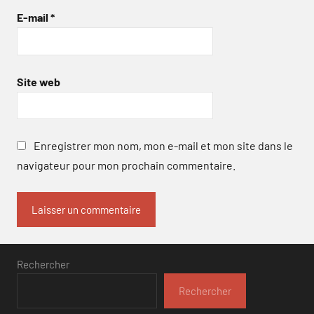
E-mail
*
Site web
Enregistrer mon nom, mon e-mail et mon site dans le
navigateur pour mon prochain commentaire.
Rechercher
Rechercher