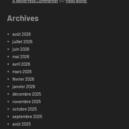
A WordPress Commenter
sur
Hello world!
Archives
août 2026
juillet 2026
juin 2026
mai 2026
avril 2026
mars 2026
février 2026
janvier 2026
décembre 2025
novembre 2025
octobre 2025
septembre 2025
août 2025