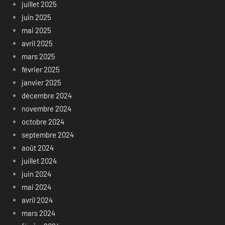
juillet 2025
juin 2025
mai 2025
avril 2025
mars 2025
février 2025
janvier 2025
décembre 2024
novembre 2024
octobre 2024
septembre 2024
août 2024
juillet 2024
juin 2024
mai 2024
avril 2024
mars 2024