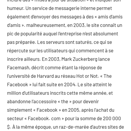
humeur. Un service de messagerie interne permet
également d’envoyer des messages à des « amis d’amis
d’amis ». malheureusement, en 2003, le site connaît un
pic de popularité auquel l’entreprise n’est absolument
pas préparée. Les serveurs sont saturés, ce qui se
répercute sur les utilisateurs qui commencent à se
inscrire ailleurs. En 2003, Mark Zuckerberg lance
Facemash, décrit comme étant la réponse de
l’université de Harvard au réseau Hot or Not. « The
Facebook » lui fait suite en 2004. Le site atteint le
million d’utilisateurs inscrits cette même année, et
abandonne l’accessoire « the » pour devenir
simplement « Facebook » en 2005, après l’achat du
secteur « Facebook. com » pour la somme de 200 000
$. À la même époque, un raz-de-marée d’autres sites de