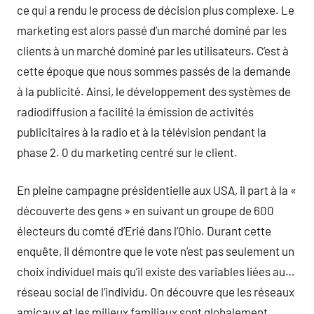
ce qui a rendu le process de décision plus complexe. Le
marketing est alors passé d’un marché dominé par les
clients à un marché dominé par les utilisateurs. C’est à
cette époque que nous sommes passés de la demande
à la publicité. Ainsi, le développement des systèmes de
radiodiffusion a facilité la émission de activités
publicitaires à la radio et à la télévision pendant la
phase 2. 0 du marketing centré sur le client.
En pleine campagne présidentielle aux USA, il part à la «
découverte des gens » en suivant un groupe de 600
électeurs du comté d’Erié dans l’Ohio. Durant cette
enquête, il démontre que le vote n’est pas seulement un
choix individuel mais qu’il existe des variables liées au…
réseau social de l’individu. On découvre que les réseaux
amicaux et les milieux familiaux sont globalement