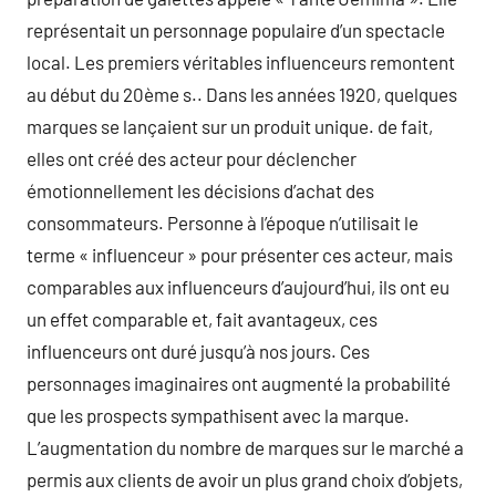
représentait un personnage populaire d’un spectacle
local. Les premiers véritables influenceurs remontent
au début du 20ème s.. Dans les années 1920, quelques
marques se lançaient sur un produit unique. de fait,
elles ont créé des acteur pour déclencher
émotionnellement les décisions d’achat des
consommateurs. Personne à l’époque n’utilisait le
terme « influenceur » pour présenter ces acteur, mais
comparables aux influenceurs d’aujourd’hui, ils ont eu
un effet comparable et, fait avantageux, ces
influenceurs ont duré jusqu’à nos jours. Ces
personnages imaginaires ont augmenté la probabilité
que les prospects sympathisent avec la marque.
L’augmentation du nombre de marques sur le marché a
permis aux clients de avoir un plus grand choix d’objets,