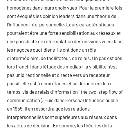
homogènes dans leurs choix vues. Pour la première fois
sont évoqués les opinion leaders dans une théorie de
l’influence interpersonnelle. Leurs caractéristiques
pourraient être une forte sensibilisation aux réseaux et
une possibilité de reformulation des missions vues dans
les négoces quotidiens. Ils ont donc un rôle
d’intermédiaire, de facilitateur, de relais. Un pas est dès
lors franchi dans l’étude des médias : la visibilité n’est
pas unidirectionnelle et directe vers un récepteur
passif, elle est à deux étages et se déroule en deux
temps, via des relais d’information ( the two-step flow of
communication ). Puis dans Personal Influence publié
en 1955, il en ressortira que les relations
interpersonnelles sont supérieures aux réseaux dans
les actes de décision. En somme, les théories de la