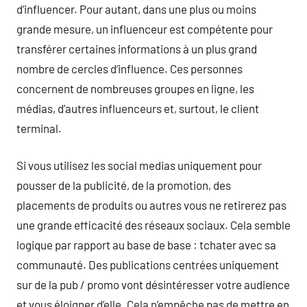
d’influencer. Pour autant, dans une plus ou moins
grande mesure, un influenceur est compétente pour
transférer certaines informations à un plus grand
nombre de cercles d’influence. Ces personnes
concernent de nombreuses groupes en ligne, les
médias, d’autres influenceurs et, surtout, le client
terminal.
Si vous utilisez les social medias uniquement pour
pousser de la publicité, de la promotion, des
placements de produits ou autres vous ne retirerez pas
une grande efficacité des réseaux sociaux. Cela semble
logique par rapport au base de base : tchater avec sa
communauté. Des publications centrées uniquement
sur de la pub / promo vont désintéresser votre audience
et vous éloigner d’elle. Cela n’empêche pas de mettre en