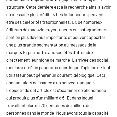
structure. Cette dernière est à la recherche ainsi à avoir
un message plus crédible. Les influenceurs peuvent
être des célébrités traditionnelles. Or, de nombreux
éditeurs de magazines, youtubeurs ou instagrammers
sont en plus devenus importants et peuvent apporter
une plus grande segmentation au message de la
marque. Et permettre aux sociétés d’atteindre
directement leur niche de marché. L’arrivée des social
medias a créé un panorama dans lequel l’opinion de tout
utilisateur peut générer un courant idéologique. Ceci
donnant alors naissance à un nouveau langage.
L’objectif de cet article est d’examiner ce phénomène
qui produit plus d’un milliard d’€. Et dans lequel
travaillent plus de 20 centaines de milliers de
personnes dans le monde. Nous avons tous la capacité