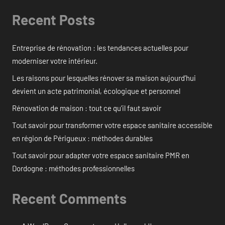
Recent Posts
Entreprise de rénovation : les tendances actuelles pour
moderniser votre intérieur.
Les raisons pour lesquelles rénover sa maison aujourd’hui
devient un acte patrimonial, écologique et personnel
Rénovation de maison : tout ce qu’il faut savoir
Tout savoir pour transformer votre espace sanitaire accessible
en région de Périgueux : méthodes durables
Tout savoir pour adapter votre espace sanitaire PMR en
Dordogne : méthodes professionnelles
Recent Comments