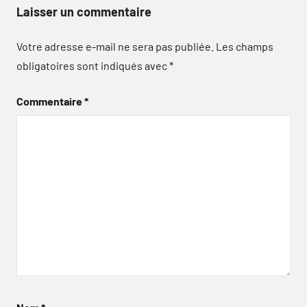
Laisser un commentaire
Votre adresse e-mail ne sera pas publiée.
Les champs
obligatoires sont indiqués avec
*
Commentaire
*