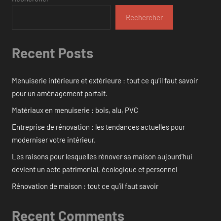
Rechercher
Recent Posts
Menuiserie intérieure et extérieure : tout ce qu’il faut savoir
pour un aménagement parfait.
Matériaux en menuiserie : bois, alu, PVC
Entreprise de rénovation : les tendances actuelles pour
moderniser votre intérieur.
Les raisons pour lesquelles rénover sa maison aujourd’hui
devient un acte patrimonial, écologique et personnel
Rénovation de maison : tout ce qu’il faut savoir
Recent Comments