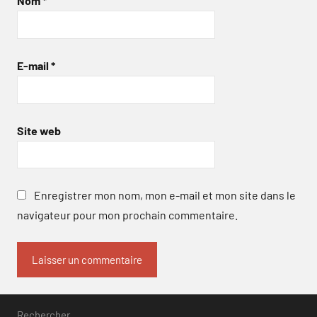
Nom
*
E-mail
*
Site web
Enregistrer mon nom, mon e-mail et mon site dans le
navigateur pour mon prochain commentaire.
Rechercher