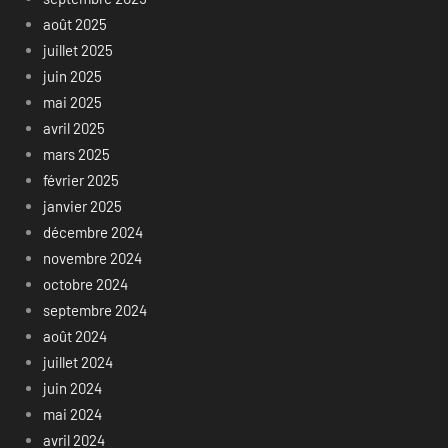
août 2025
juillet 2025
juin 2025
mai 2025
avril 2025
mars 2025
février 2025
janvier 2025
décembre 2024
novembre 2024
octobre 2024
septembre 2024
août 2024
juillet 2024
juin 2024
mai 2024
avril 2024