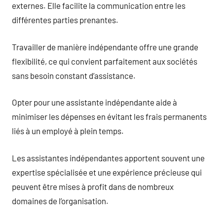
externes. Elle facilite la communication entre les
différentes parties prenantes.
Travailler de manière indépendante offre une grande
flexibilité, ce qui convient parfaitement aux sociétés
sans besoin constant d’assistance.
Opter pour une assistante indépendante aide à
minimiser les dépenses en évitant les frais permanents
liés à un employé à plein temps.
Les assistantes indépendantes apportent souvent une
expertise spécialisée et une expérience précieuse qui
peuvent être mises à profit dans de nombreux
domaines de l’organisation.