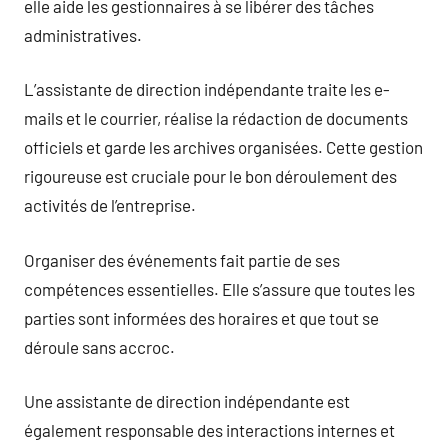
elle aide les gestionnaires à se libérer des tâches
administratives.
L’assistante de direction indépendante traite les e-
mails et le courrier, réalise la rédaction de documents
officiels et garde les archives organisées. Cette gestion
rigoureuse est cruciale pour le bon déroulement des
activités de l’entreprise.
Organiser des événements fait partie de ses
compétences essentielles. Elle s’assure que toutes les
parties sont informées des horaires et que tout se
déroule sans accroc.
Une assistante de direction indépendante est
également responsable des interactions internes et