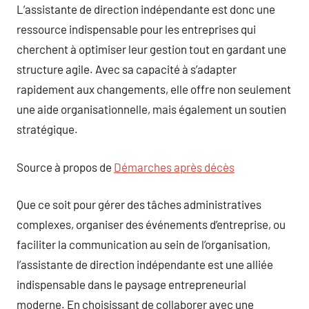
L’assistante de direction indépendante est donc une
ressource indispensable pour les entreprises qui
cherchent à optimiser leur gestion tout en gardant une
structure agile. Avec sa capacité à s’adapter
rapidement aux changements, elle offre non seulement
une aide organisationnelle, mais également un soutien
stratégique.
Source à propos de
Démarches après décès
Que ce soit pour gérer des tâches administratives
complexes, organiser des événements d’entreprise, ou
faciliter la communication au sein de l’organisation,
l’assistante de direction indépendante est une alliée
indispensable dans le paysage entrepreneurial
moderne. En choisissant de collaborer avec une