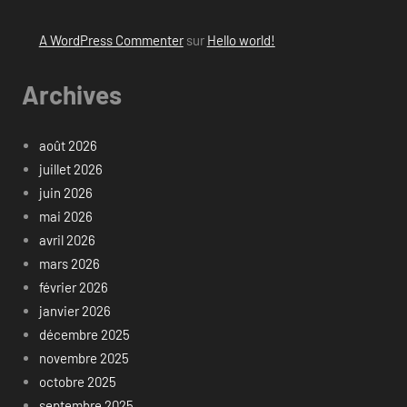
A WordPress Commenter
sur
Hello world!
Archives
août 2026
juillet 2026
juin 2026
mai 2026
avril 2026
mars 2026
février 2026
janvier 2026
décembre 2025
novembre 2025
octobre 2025
septembre 2025