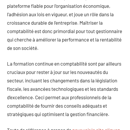
plateforme fiable pour l’organisation économique,
l’adhésion aux lois en vigueur, et joue un rôle dans la
croissance durable de l’entreprise. Maîtriser la
comptabilité est donc primordial pour tout gestionnaire
qui cherche à améliorer la performance et la rentabilité
de son société.
La formation continue en comptabilité sont par ailleurs
cruciaux pour rester à jour sur les nouveautés du
secteur, incluant les changements dans la législation
fiscale, les avancées technologiques et les standards
d’excellence. Ceci permet aux professionnels de la
comptabilité de fournir des conseils adéquats et
stratégiques qui optimisent la gestion financière.
Texte de référence à propos de
pour voir le site cliquez