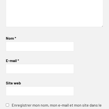
Nom
*
E-mail
*
Site web
Enregistrer mon nom, mon e-mail et mon site dans le