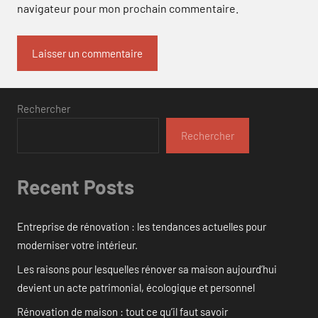
navigateur pour mon prochain commentaire.
Rechercher
Rechercher
Recent Posts
Entreprise de rénovation : les tendances actuelles pour
moderniser votre intérieur.
Les raisons pour lesquelles rénover sa maison aujourd’hui
devient un acte patrimonial, écologique et personnel
Rénovation de maison : tout ce qu’il faut savoir