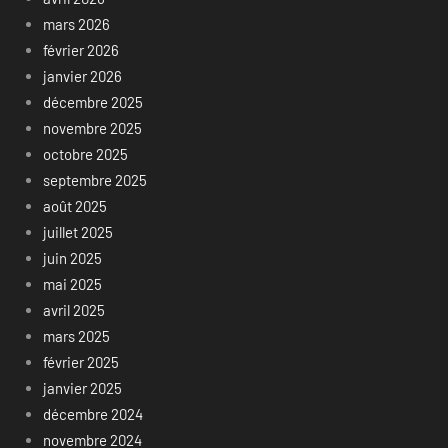
mars 2026
février 2026
janvier 2026
décembre 2025
novembre 2025
octobre 2025
septembre 2025
août 2025
juillet 2025
juin 2025
mai 2025
avril 2025
mars 2025
février 2025
janvier 2025
décembre 2024
novembre 2024