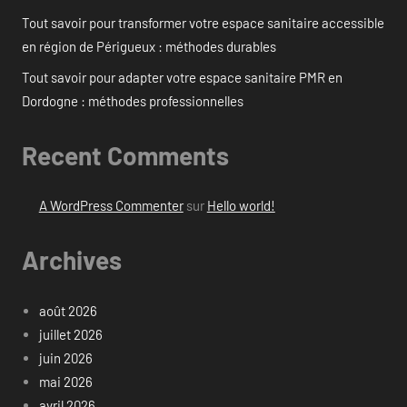
Tout savoir pour transformer votre espace sanitaire accessible
en région de Périgueux : méthodes durables
Tout savoir pour adapter votre espace sanitaire PMR en
Dordogne : méthodes professionnelles
Recent Comments
A WordPress Commenter
sur
Hello world!
Archives
août 2026
juillet 2026
juin 2026
mai 2026
avril 2026