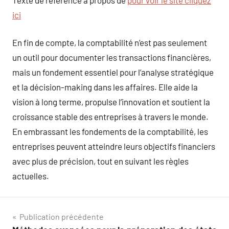
ici
En fin de compte, la comptabilité n’est pas seulement
un outil pour documenter les transactions financières,
mais un fondement essentiel pour l’analyse stratégique
et la décision-making dans les affaires. Elle aide la
vision à long terme, propulse l’innovation et soutient la
croissance stable des entreprises à travers le monde.
En embrassant les fondements de la comptabilité, les
entreprises peuvent atteindre leurs objectifs financiers
avec plus de précision, tout en suivant les règles
actuelles.
Navigation
Publication précédente