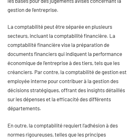
les bases pour des jugements avisés concernant la
gestion de l’entreprise.
La comptabilité peut être séparée en plusieurs
secteurs, incluant la comptabilité financière. La
comptabilité financière vise la préparation de
documents financiers qui indiquent la performance
économique de l’entreprise à des tiers, tels que les
créanciers. Par contre, la comptabilité de gestion est
employée interne pour contribuer à la gestion des
décisions stratégiques, offrant des insights détaillés
sur les dépenses et la efficacité des différents
départements.
En outre, la comptabilité requiert l’adhésion à des
normes rigoureuses, telles que les principes