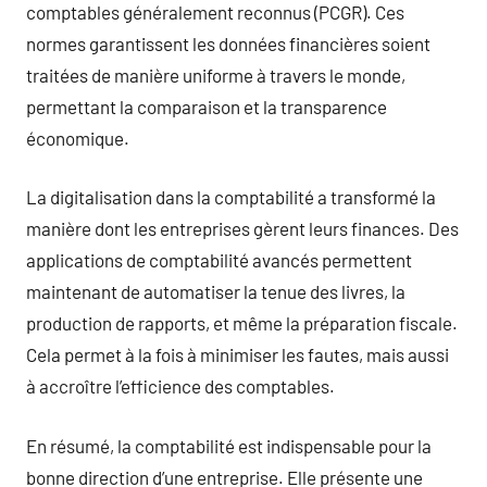
comptables généralement reconnus (PCGR). Ces
normes garantissent les données financières soient
traitées de manière uniforme à travers le monde,
permettant la comparaison et la transparence
économique.
La digitalisation dans la comptabilité a transformé la
manière dont les entreprises gèrent leurs finances. Des
applications de comptabilité avancés permettent
maintenant de automatiser la tenue des livres, la
production de rapports, et même la préparation fiscale.
Cela permet à la fois à minimiser les fautes, mais aussi
à accroître l’efficience des comptables.
En résumé, la comptabilité est indispensable pour la
bonne direction d’une entreprise. Elle présente une