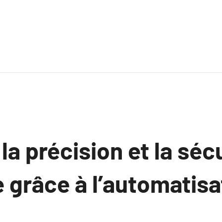
la précision et la séc
 grâce à l’automatisa