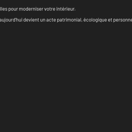
les pour moderniser votre intérieur.
aujourd’hui devient un acte patrimonial, écologique et personn