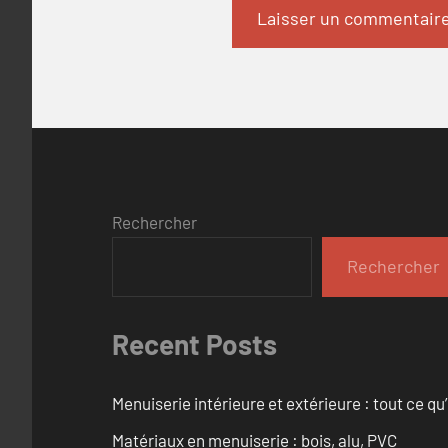
Rechercher
Rechercher
Recent Posts
Menuiserie intérieure et extérieure : tout ce q
Matériaux en menuiserie : bois, alu, PVC