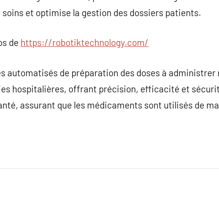
 soins et optimise la gestion des dossiers patients.
pos de
https://robotiktechnology.com/
es automatisés de préparation des doses à administrer
 hospitalières, offrant précision, efficacité et sécurit
santé, assurant que les médicaments sont utilisés de man