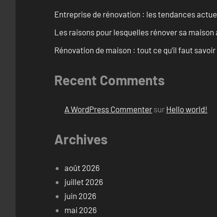
Entreprise de rénovation : les tendances actuel
Les raisons pour lesquelles rénover sa maison 
Rénovation de maison : tout ce qu’il faut savoir
Recent Comments
A WordPress Commenter
sur
Hello world!
Archives
août 2026
juillet 2026
juin 2026
mai 2026