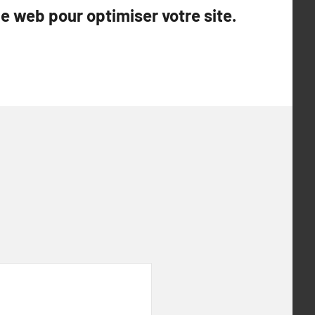
que web pour optimiser votre site.