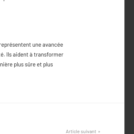
 représentent une avancée
é. Ils aident à transformer
ière plus sûre et plus
Article suivant