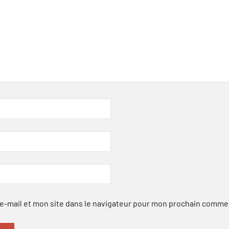
-mail et mon site dans le navigateur pour mon prochain comme