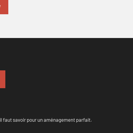
u’il faut savoir pour un aménagement parfait.