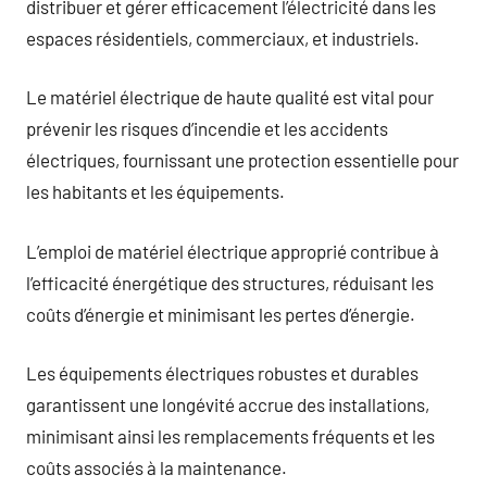
distribuer et gérer efficacement l’électricité dans les
espaces résidentiels, commerciaux, et industriels.
Le matériel électrique de haute qualité est vital pour
prévenir les risques d’incendie et les accidents
électriques, fournissant une protection essentielle pour
les habitants et les équipements.
L’emploi de matériel électrique approprié contribue à
l’efficacité énergétique des structures, réduisant les
coûts d’énergie et minimisant les pertes d’énergie.
Les équipements électriques robustes et durables
garantissent une longévité accrue des installations,
minimisant ainsi les remplacements fréquents et les
coûts associés à la maintenance.