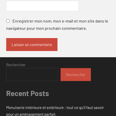
Enregistrer mon nom, mon e-mail et mon site dans le
navigateur pour mon prochain commentaire.
Rechercher
Rechercher
Recent Posts
Menuiserie intérieure et extérieure : tout ce qu’il faut savoir
pour un aménagement parfait.