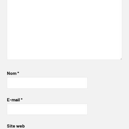
Nom
*
E-mail
*
Site web