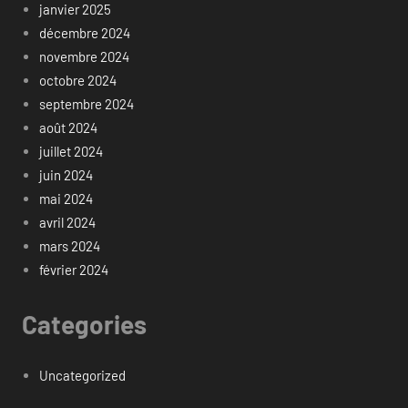
janvier 2025
décembre 2024
novembre 2024
octobre 2024
septembre 2024
août 2024
juillet 2024
juin 2024
mai 2024
avril 2024
mars 2024
février 2024
Categories
Uncategorized