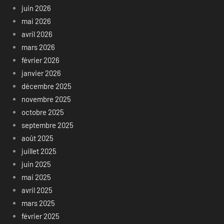
juin 2026
mai 2026
avril 2026
mars 2026
février 2026
janvier 2026
décembre 2025
novembre 2025
octobre 2025
septembre 2025
août 2025
juillet 2025
juin 2025
mai 2025
avril 2025
mars 2025
février 2025