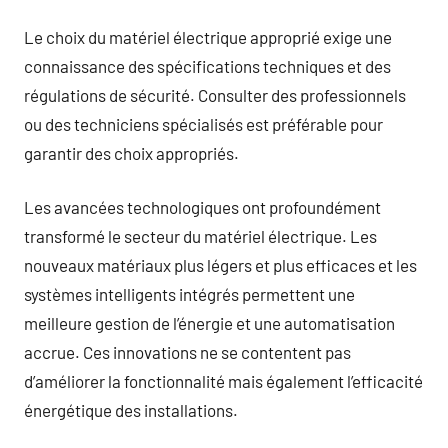
Le choix du matériel électrique approprié exige une
connaissance des spécifications techniques et des
régulations de sécurité. Consulter des professionnels
ou des techniciens spécialisés est préférable pour
garantir des choix appropriés.
Les avancées technologiques ont profoundément
transformé le secteur du matériel électrique. Les
nouveaux matériaux plus légers et plus efficaces et les
systèmes intelligents intégrés permettent une
meilleure gestion de l’énergie et une automatisation
accrue. Ces innovations ne se contentent pas
d’améliorer la fonctionnalité mais également l’efficacité
énergétique des installations.