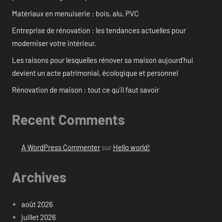
Matériaux en menuiserie : bois, alu, PVC
Entreprise de rénovation : les tendances actuelles pour
moderniser votre intérieur.
Les raisons pour lesquelles rénover sa maison aujourd’hui
devient un acte patrimonial, écologique et personnel
Rénovation de maison : tout ce qu’il faut savoir
Recent Comments
A WordPress Commenter
sur
Hello world!
Archives
août 2026
juillet 2026