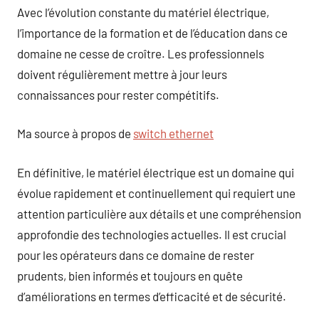
Avec l’évolution constante du matériel électrique,
l’importance de la formation et de l’éducation dans ce
domaine ne cesse de croître. Les professionnels
doivent régulièrement mettre à jour leurs
connaissances pour rester compétitifs.
Ma source à propos de
switch ethernet
En définitive, le matériel électrique est un domaine qui
évolue rapidement et continuellement qui requiert une
attention particulière aux détails et une compréhension
approfondie des technologies actuelles. Il est crucial
pour les opérateurs dans ce domaine de rester
prudents, bien informés et toujours en quête
d’améliorations en termes d’efficacité et de sécurité.