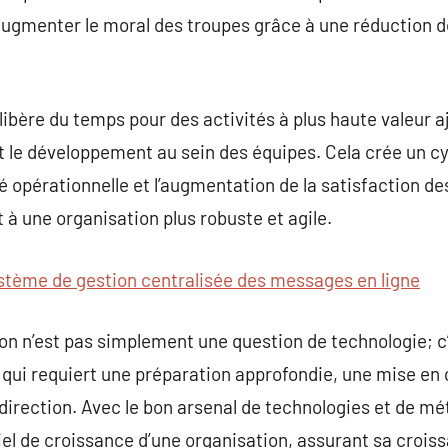
gmenter le moral des troupes grâce à une réduction de
libère du temps pour des activités à plus haute valeur a
 le développement au sein des équipes. Cela crée un c
ité opérationnelle et l’augmentation de la satisfaction 
à une organisation plus robuste et agile.
stème de gestion centralisée des messages en ligne
on n’est pas simplement une question de technologie; c
 qui requiert une préparation approfondie, une mise en
 direction. Avec le bon arsenal de technologies et de mé
ntiel de croissance d’une organisation, assurant sa croi