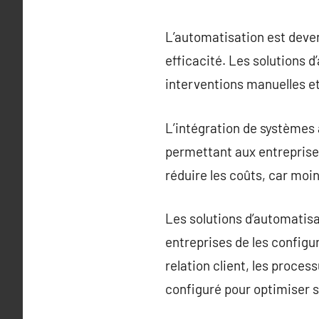
L’automatisation est deven
efficacité. Les solutions d
interventions manuelles et
L’intégration de systèmes
permettant aux entreprises
réduire les coûts, car mo
Les solutions d’automatis
entreprises de les configur
relation client, les proce
configuré pour optimiser 