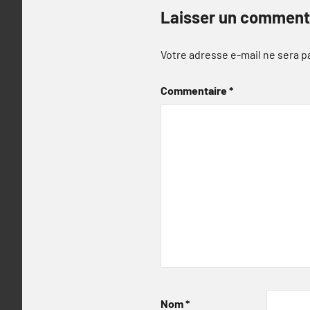
Laisser un comment
Votre adresse e-mail ne sera p
Commentaire
*
Nom
*