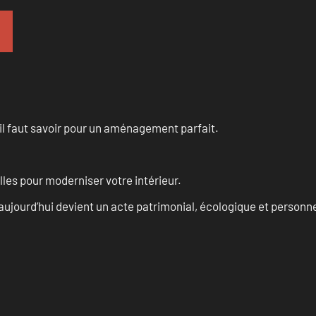
u’il faut savoir pour un aménagement parfait.
les pour moderniser votre intérieur.
aujourd’hui devient un acte patrimonial, écologique et personn