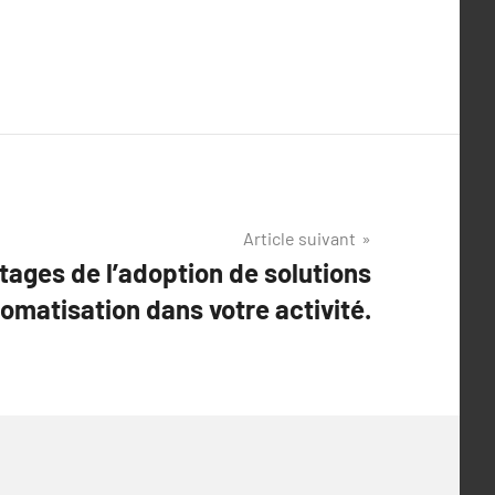
Article suivant
tages de l’adoption de solutions
omatisation dans votre activité.