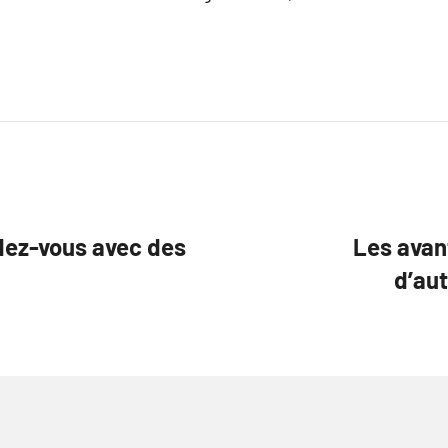
ndez-vous avec des
Les avan
d’aut