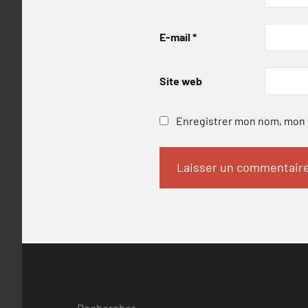
E-mail
*
Site web
Enregistrer mon nom, mon e
Rechercher