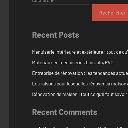
Rechercher
Recent Posts
Menuiserie intérieure et extérieure : tout ce q
Matériaux en menuiserie : bois, alu, PVC
Entreprise de rénovation : les tendances actuel
Les raisons pour lesquelles rénover sa maison 
Rénovation de maison : tout ce qu’il faut savoir
Recent Comments