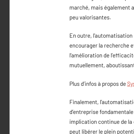
marché, mais également au
peu valorisantes.
En outre, l’automatisation 
encourager la recherche et
l’amélioration de l’efficac
mutuellement, aboutissant 
Plus d’infos à propos de
Sy
Finalement, l’automatisati
d’entreprise fondamentale
implication continue de la
peut libérer le plein pote