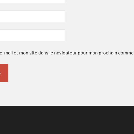
-mail et mon site dans le navigateur pour mon prochain comme