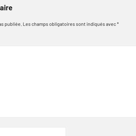
aire
as publiée.
Les champs obligatoires sont indiqués avec
*