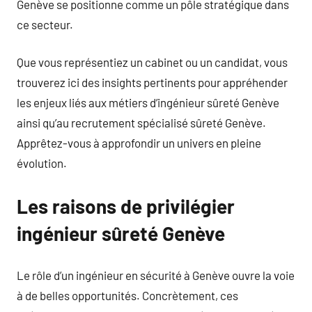
Genève se positionne comme un pôle stratégique dans
ce secteur.
Que vous représentiez un cabinet ou un candidat, vous
trouverez ici des insights pertinents pour appréhender
les enjeux liés aux métiers d’ingénieur sûreté Genève
ainsi qu’au recrutement spécialisé sûreté Genève.
Apprêtez-vous à approfondir un univers en pleine
évolution.
Les raisons de privilégier
ingénieur sûreté Genève
Le rôle d’un ingénieur en sécurité à Genève ouvre la voie
à de belles opportunités. Concrètement, ces