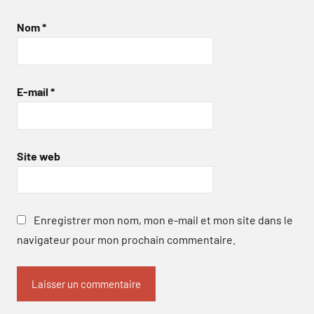
Nom
*
E-mail
*
Site web
Enregistrer mon nom, mon e-mail et mon site dans le
navigateur pour mon prochain commentaire.