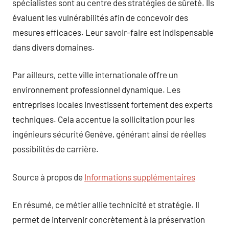
spécialistes sont au centre des stratégies de sûreté. Ils
évaluent les vulnérabilités afin de concevoir des
mesures efficaces. Leur savoir-faire est indispensable
dans divers domaines.
Par ailleurs, cette ville internationale offre un
environnement professionnel dynamique. Les
entreprises locales investissent fortement des experts
techniques. Cela accentue la sollicitation pour les
ingénieurs sécurité Genève, générant ainsi de réelles
possibilités de carrière.
Source à propos de
Informations supplémentaires
En résumé, ce métier allie technicité et stratégie. Il
permet de intervenir concrètement à la préservation