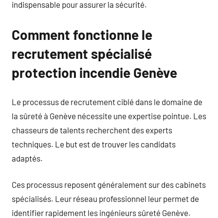
indispensable pour assurer la sécurité.
Comment fonctionne le
recrutement spécialisé
protection incendie Genève
Le processus de recrutement ciblé dans le domaine de
la sûreté à Genève nécessite une expertise pointue. Les
chasseurs de talents recherchent des experts
techniques. Le but est de trouver les candidats
adaptés.
Ces processus reposent généralement sur des cabinets
spécialisés. Leur réseau professionnel leur permet de
identifier rapidement les ingénieurs sûreté Genève.