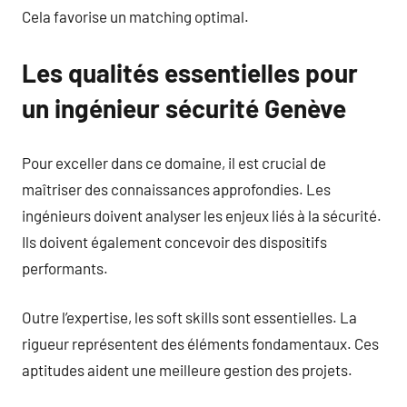
Cela favorise un matching optimal.
Les qualités essentielles pour
un ingénieur sécurité Genève
Pour exceller dans ce domaine, il est crucial de
maîtriser des connaissances approfondies. Les
ingénieurs doivent analyser les enjeux liés à la sécurité.
Ils doivent également concevoir des dispositifs
performants.
Outre l’expertise, les soft skills sont essentielles. La
rigueur représentent des éléments fondamentaux. Ces
aptitudes aident une meilleure gestion des projets.