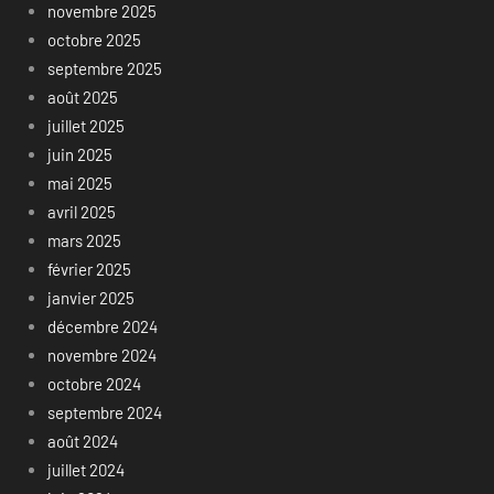
novembre 2025
octobre 2025
septembre 2025
août 2025
juillet 2025
juin 2025
mai 2025
avril 2025
mars 2025
février 2025
janvier 2025
décembre 2024
novembre 2024
octobre 2024
septembre 2024
août 2024
juillet 2024