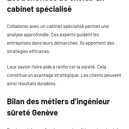
cabinet spécialisé
Collaborer avec un cabinet spécialisé permet une
analyse approfondie. Ces experts guident les
entreprises dans leurs démarches. Ils apportent des
stratégies efficaces.
Leur savoir-faire aide à renforcer la sûreté. Cela
constitue un avantage stratégique. Les clients peuvent
ainsi résultats durables.
Bilan des métiers d’ingénieur
sûreté Genève