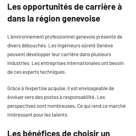
Les opportunités de carrière à
dans la région genevoise
L’environnement professionnel genevois présente de
divers débouchés. Les ingénieurs sûreté Genève
peuvent développer leur carrière dans plusieurs
industries. Les entreprises internationales ont besoin
de ces experts techniques.
Grâce à l’expertise acquise, il est envisageable de
évoluer vers des postes à responsabilité. Les
perspectives sont nombreuses. Ce qui rend ce marché
intéressant pour les talents.
Les bénéfices de choisir un