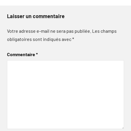
Laisser un commentaire
Votre adresse e-mail ne sera pas publiée.
Les champs
obligatoires sont indiqués avec
*
Commentaire
*