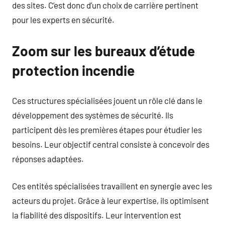
des sites. C’est donc d’un choix de carrière pertinent
pour les experts en sécurité.
Zoom sur les bureaux d’étude
protection incendie
Ces structures spécialisées jouent un rôle clé dans le
développement des systèmes de sécurité. Ils
participent dès les premières étapes pour étudier les
besoins. Leur objectif central consiste à concevoir des
réponses adaptées.
Ces entités spécialisées travaillent en synergie avec les
acteurs du projet. Grâce à leur expertise, ils optimisent
la fiabilité des dispositifs. Leur intervention est