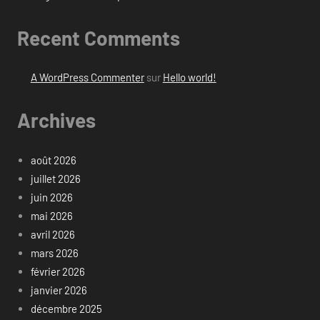
Recent Comments
A WordPress Commenter
sur
Hello world!
Archives
août 2026
juillet 2026
juin 2026
mai 2026
avril 2026
mars 2026
février 2026
janvier 2026
décembre 2025