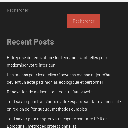
Rechercher
Rechercher
Recent Posts
Entreprise de rénovation : les tendances actuelles pour
moderniser votre intérieur.
Les raisons pour lesquelles rénover sa maison aujourd’hui
devient un acte patrimonial, écologique et personnel
Rénovation de maison : tout ce qu’il faut savoir
Tout savoir pour transformer votre espace sanitaire accessible
en région de Périgueux : méthodes durables
Tout savoir pour adapter votre espace sanitaire PMR en
Dordogne : méthodes professionnelles