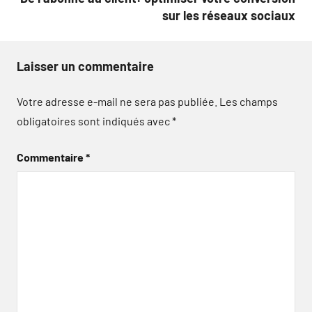
sur les réseaux sociaux
Laisser un commentaire
Votre adresse e-mail ne sera pas publiée.
Les champs
obligatoires sont indiqués avec
*
Commentaire
*