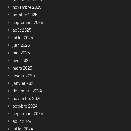
novembre 2025
octobre 2025
septembre 2025
août 2025
juillet 2025
juin 2025
mai 2025
avril 2025
mars 2025
février 2025
janvier 2025
décembre 2024
novembre 2024
octobre 2024
septembre 2024
août 2024
juillet 2024