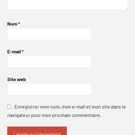
Nom
*
E-mail
*
Site web
Enregistrer mon nom, mon e-mail et mon site dans le
navigateur pour mon prochain commentaire.