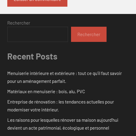
Rechercher
Rechercher
Recent Posts
Menuiserie intérieure et extérieure : tout ce qu’il faut savoir
pour un aménagement parfait.
Matériaux en menuiserie : bois, alu, PVC
Entreprise de rénovation : les tendances actuelles pour
moderniser votre intérieur.
Les raisons pour lesquelles rénover sa maison aujourd’hui
devient un acte patrimonial, écologique et personnel