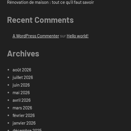
Rénovation de maison : tout ce qu’il faut savoir
Recent Comments
A WordPress Commenter
sur
Hello world!
Archives
août 2026
juillet 2026
juin 2026
mai 2026
avril 2026
mars 2026
février 2026
janvier 2026
décembre 2025