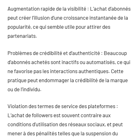
Augmentation rapide de la visibilité : L’achat d’abonnés
peut créer l’illusion d’une croissance instantanée de la
popularité, ce qui semble utile pour attirer des
partenariats.
Problèmes de crédibilité et d’authenticité : Beaucoup
d’abonnés achetés sont inactifs ou automatisés, ce qui
ne favorise pas les interactions authentiques. Cette
pratique peut endommager la crédibilité de la marque
ou de l’individu.
Violation des termes de service des plateformes :
L’achat de followers est souvent contraire aux
conditions d’utilisation des réseaux sociaux, et peut
mener à des pénalités telles que la suspension du