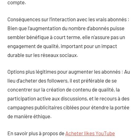
compte.
Conséquences sur l’interaction avec les vrais abonnés :
Bien que l’augmentation du nombre d’abonnés puisse
sembler bénéfique à court terme, elle n’assure pas un
engagement de qualité, important pour un impact
durable sur les réseaux sociaux.
Options plus légitimes pour augmenter les abonnés : Au
lieu d’acheter des followers, il est préférable de se
concentrer sur la création de contenu de qualité, la
participation active aux discussions, et le recours à des
campagnes publicitaires ciblées pour étendre la portée
de manière éthique.
En savoir plus à propos de
Acheter likes YouTube