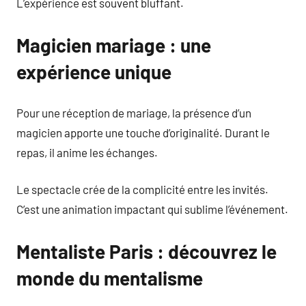
L’expérience est souvent bluffant.
Magicien mariage : une
expérience unique
Pour une réception de mariage, la présence d’un
magicien apporte une touche d’originalité. Durant le
repas, il anime les échanges.
Le spectacle crée de la complicité entre les invités.
C’est une animation impactant qui sublime l’événement.
Mentaliste Paris : découvrez le
monde du mentalisme