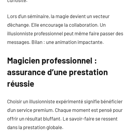
Lors d’un séminaire, la magie devient un vecteur
d’échange. Elle encourage la collaboration. Un
illusionniste professionnel peut même faire passer des
messages. Bilan : une animation impactante.
Magicien professionnel :
assurance d’une prestation
réussie
Choisir un illusionniste expérimenté signifie bénéficier
d’un service premium. Chaque moment est pensé pour
offrir un résultat bluffant. Le savoir-faire se ressent
dans la prestation globale.