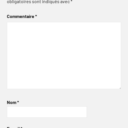
obligatoires sont indiqués avec
*
Commentaire
*
Nom
*