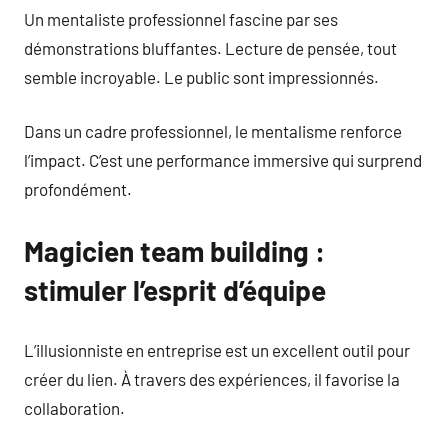
Un mentaliste professionnel fascine par ses
démonstrations bluffantes. Lecture de pensée, tout
semble incroyable. Le public sont impressionnés.
Dans un cadre professionnel, le mentalisme renforce
l’impact. C’est une performance immersive qui surprend
profondément.
Magicien team building :
stimuler l’esprit d’équipe
L’illusionniste en entreprise est un excellent outil pour
créer du lien. À travers des expériences, il favorise la
collaboration.