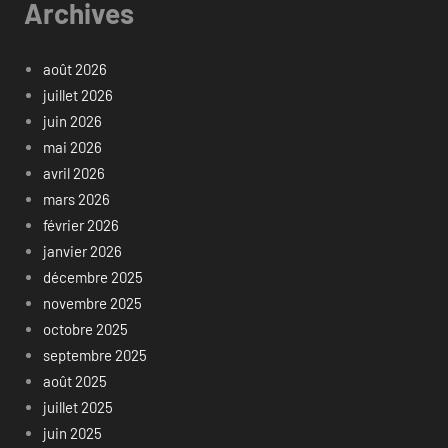
Archives
août 2026
juillet 2026
juin 2026
mai 2026
avril 2026
mars 2026
février 2026
janvier 2026
décembre 2025
novembre 2025
octobre 2025
septembre 2025
août 2025
juillet 2025
juin 2025