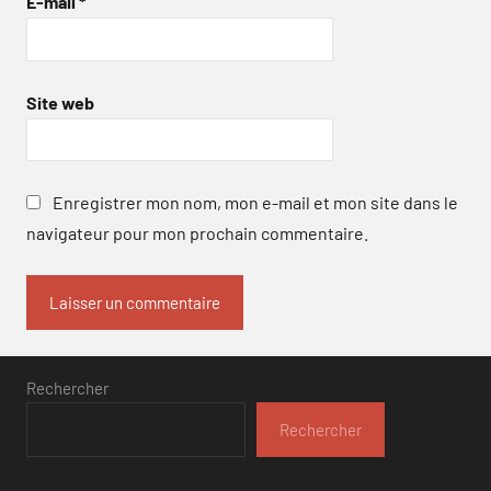
E-mail
*
Site web
Enregistrer mon nom, mon e-mail et mon site dans le
navigateur pour mon prochain commentaire.
Rechercher
Rechercher