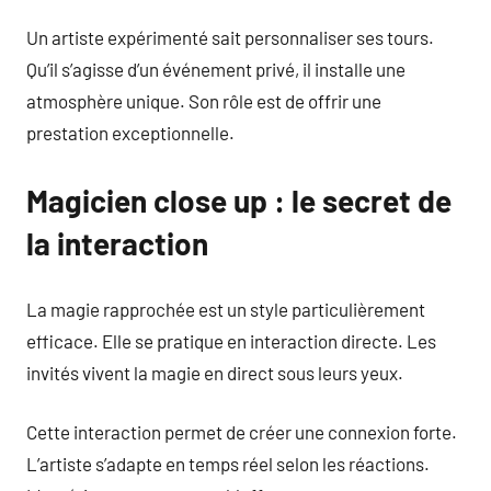
Un artiste expérimenté sait personnaliser ses tours.
Qu’il s’agisse d’un événement privé, il installe une
atmosphère unique. Son rôle est de offrir une
prestation exceptionnelle.
Magicien close up : le secret de
la interaction
La magie rapprochée est un style particulièrement
efficace. Elle se pratique en interaction directe. Les
invités vivent la magie en direct sous leurs yeux.
Cette interaction permet de créer une connexion forte.
L’artiste s’adapte en temps réel selon les réactions.