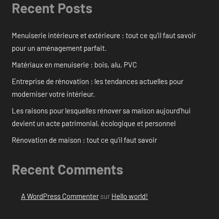
Recent Posts
Menuiserie intérieure et extérieure : tout ce qu’il faut savoir
pour un aménagement parfait.
Matériaux en menuiserie : bois, alu, PVC
Entreprise de rénovation : les tendances actuelles pour
moderniser votre intérieur.
Les raisons pour lesquelles rénover sa maison aujourd’hui
devient un acte patrimonial, écologique et personnel
Rénovation de maison : tout ce qu’il faut savoir
Recent Comments
A WordPress Commenter
sur
Hello world!