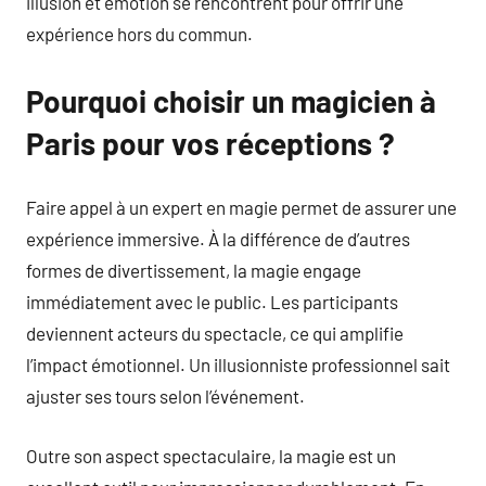
illusion et émotion se rencontrent pour offrir une
expérience hors du commun.
Pourquoi choisir un magicien à
Paris pour vos réceptions ?
Faire appel à un expert en magie permet de assurer une
expérience immersive. À la différence de d’autres
formes de divertissement, la magie engage
immédiatement avec le public. Les participants
deviennent acteurs du spectacle, ce qui amplifie
l’impact émotionnel. Un illusionniste professionnel sait
ajuster ses tours selon l’événement.
Outre son aspect spectaculaire, la magie est un