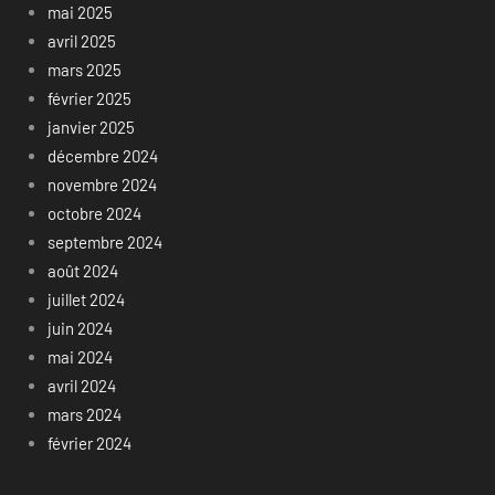
mai 2025
avril 2025
mars 2025
février 2025
janvier 2025
décembre 2024
novembre 2024
octobre 2024
septembre 2024
août 2024
juillet 2024
juin 2024
mai 2024
avril 2024
mars 2024
février 2024