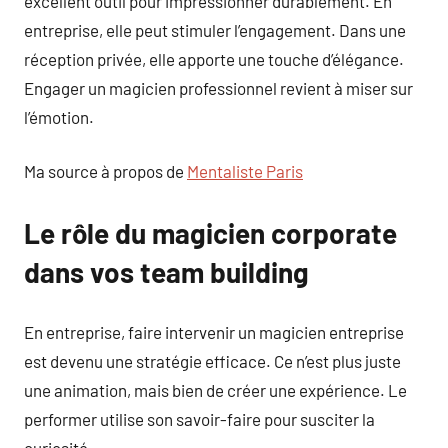
excellent outil pour impressionner durablement. En
entreprise, elle peut stimuler l’engagement. Dans une
réception privée, elle apporte une touche d’élégance.
Engager un magicien professionnel revient à miser sur
l’émotion.
Ma source à propos de
Mentaliste Paris
Le rôle du magicien corporate
dans vos team building
En entreprise, faire intervenir un magicien entreprise
est devenu une stratégie efficace. Ce n’est plus juste
une animation, mais bien de créer une expérience. Le
performer utilise son savoir-faire pour susciter la
curiosité.