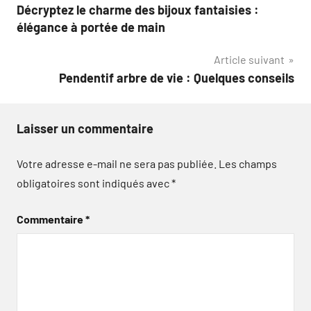
Décryptez le charme des bijoux fantaisies :
de
élégance à portée de main
l’article
Article suivant
Pendentif arbre de vie : Quelques conseils
Laisser un commentaire
Votre adresse e-mail ne sera pas publiée.
Les champs
obligatoires sont indiqués avec
*
Commentaire
*