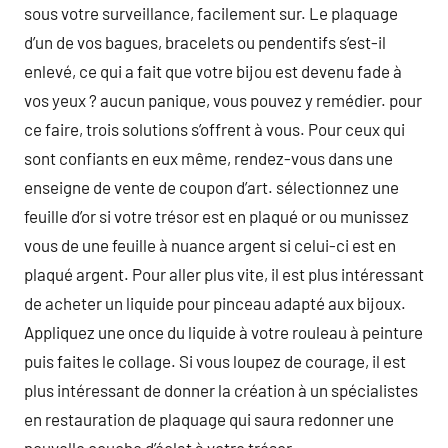
sous votre surveillance, facilement sur. Le plaquage
d’un de vos bagues, bracelets ou pendentifs s’est-il
enlevé, ce qui a fait que votre bijou est devenu fade à
vos yeux ? aucun panique, vous pouvez y remédier. pour
ce faire, trois solutions s’offrent à vous. Pour ceux qui
sont confiants en eux même, rendez-vous dans une
enseigne de vente de coupon d’art. sélectionnez une
feuille d’or si votre trésor est en plaqué or ou munissez
vous de une feuille à nuance argent si celui-ci est en
plaqué argent. Pour aller plus vite, il est plus intéressant
de acheter un liquide pour pinceau adapté aux bijoux.
Appliquez une once du liquide à votre rouleau à peinture
puis faites le collage. Si vous loupez de courage, il est
plus intéressant de donner la création à un spécialistes
en restauration de plaquage qui saura redonner une
nouvelle couche d’éclat à votre trésor.