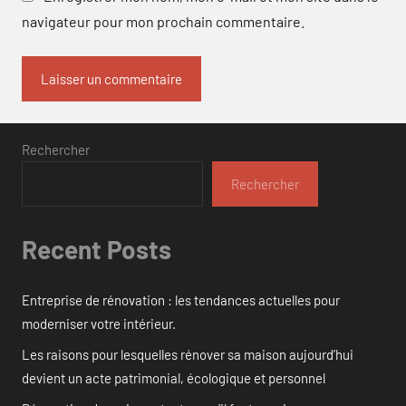
navigateur pour mon prochain commentaire.
Rechercher
Rechercher
Recent Posts
Entreprise de rénovation : les tendances actuelles pour
moderniser votre intérieur.
Les raisons pour lesquelles rénover sa maison aujourd’hui
devient un acte patrimonial, écologique et personnel