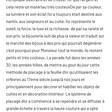
cela reste un matériau très couteuxDe par sa couleur,
sa lumière et son éclat l’or a toujours était destiné aux
nantis, aux seigneurs et au culte, l’or représente le
soleil, la force, le luxe et la richesse. de par sa rareté et
son prix, la bijouterie suit de plus la valeur et traduit sur
le marché des bijoux à des prix qui pourrait dégénérer
c’est pourquoi pour Monsieur tout le monde, ils restent
petits et très coûteux. La parade fut dans les années
30, les années folles, de mettre au gout du jour cette
méthode de placage à la feuille d’or qu’utilisaient les
orfèvres au 17eme siècle jusqu’à nos jours et
principalement pour décorer et habiller les objets de
cultes et en décoration intérieur. Le système de
placage d’or a commencé à se rependre et se diffuser à
grande échelle à travers la haute couture qui a opté