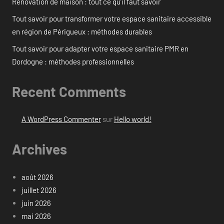
Rénovation de maison : tout ce qu’il faut savoir
Tout savoir pour transformer votre espace sanitaire accessible
en région de Périgueux : méthodes durables
Tout savoir pour adapter votre espace sanitaire PMR en
Dordogne : méthodes professionnelles
Recent Comments
A WordPress Commenter
sur
Hello world!
Archives
août 2026
juillet 2026
juin 2026
mai 2026