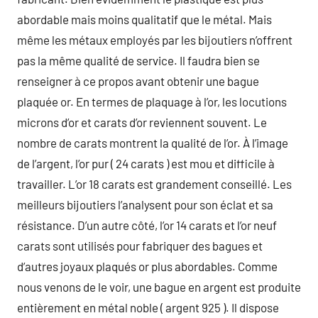
abordable mais moins qualitatif que le métal. Mais
même les métaux employés par les bijoutiers n’offrent
pas la même qualité de service. Il faudra bien se
renseigner à ce propos avant obtenir une bague
plaquée or. En termes de plaquage à l’or, les locutions
microns d’or et carats d’or reviennent souvent. Le
nombre de carats montrent la qualité de l’or. À l’image
de l’argent, l’or pur ( 24 carats ) est mou et difficile à
travailler. L’or 18 carats est grandement conseillé. Les
meilleurs bijoutiers l’analysent pour son éclat et sa
résistance. D’un autre côté, l’or 14 carats et l’or neuf
carats sont utilisés pour fabriquer des bagues et
d’autres joyaux plaqués or plus abordables. Comme
nous venons de le voir, une bague en argent est produite
entièrement en métal noble ( argent 925 ). Il dispose