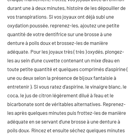
durant une à deux minutes, histoire de les dépouiller de
vos transpirations. Si vos joyaux ont déjà subi une
oxydation poussée, reprenez-les, ajoutez une petite
quantité de votre dentifrice sur une brosse à une
denture à poils doux et brossez-les de manière
adéquate. Pour les joyaux très ( très ) oxydés, plongez-
les au sein d’une cuvette contenant un mixe d’eau en
toute petite quantité et quelques comprimés d’aspirine (
une ou deux selon la présence de bijoux fantaisie à
entretenir ). Si vous ratez d’aspirine, le vinaigre blanc, le
coca, le jus de citron légèrement dilué à l’eau et le
bicarbonate sont de véritables alternatives. Reprenez-
les après quelques minutes puis frottez-les de manière
adéquate en se servant d’une brosse à une denture à
poils doux. Rincez et ensuite séchez quelques minutes