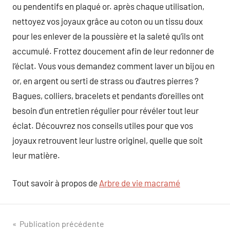
ou pendentifs en plaqué or. après chaque utilisation,
nettoyez vos joyaux grâce au coton ou un tissu doux
pour les enlever de la poussière et la saleté qu’ils ont
accumulé. Frottez doucement afin de leur redonner de
l’éclat. Vous vous demandez comment laver un bijou en
or, en argent ou serti de strass ou d’autres pierres ?
Bagues, colliers, bracelets et pendants d’oreilles ont
besoin d’un entretien régulier pour révéler tout leur
éclat. Découvrez nos conseils utiles pour que vos
joyaux retrouvent leur lustre originel, quelle que soit
leur matière.
Tout savoir à propos de
Arbre de vie macramé
Navigation
Publication précédente