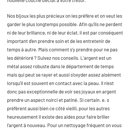
Nos bijoux les plus précieux on les préfère et on veut les
garder le plus longtemps possible. Afin qu’ils ne perdent
ni de leur brillance, ni de leur éclat, il est par conséquent
important d’en prendre soin et de les entretenir de
temps à autre. Mais comment s’y prendre pour ne pas
les détérioré ? Suivez nos conseils. L’argent est un
métal assez robuste dans le département de temps
mais qui peut se rayer et aussi s’oxyder assez aisément
lorsqu’il est souvent en contact avec la peau. Il n’est
donc pas exceptionnelle de voir ses joyaux en argent
prendre un aspect noirci et patiné. Si certain. e. s
préfèrent aussi bien ce côté vieilli, pour les autres
heureusement il existe des aides pour faire briller
l’argent à nouveau. Pour un nettoyage fréquent on vous