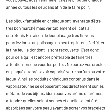
année ou tous les deux ans afin de le faire polir.
Les bijoux fantaisie en or plaqué ont l’avantage d’être
très bon marché mais véritablement délicats à
entretenir. En raison de leur placage très fin vous
pourriez lors d’un polissage un peu trop intensif, effriter
la fine feuille d’or dont ils sont recouverts. C’est donc
pour cela qu’il est encore préférable de faire très
attention lorsque vous les portez. Ne portez vos créoles
en plaqué qu’après avoir vaporisé votre parfum ou votre
laque. Ainsi les produits chimiques contenus dans le
vaporisateur ne se déposeront pas directement sur les
métaux de vos bijoux. idem pour vos crème et crèmes,
attendez qu’elles soient sèches et qu’elles aient été
absorbées par votre peau avant de porter vos bracelets