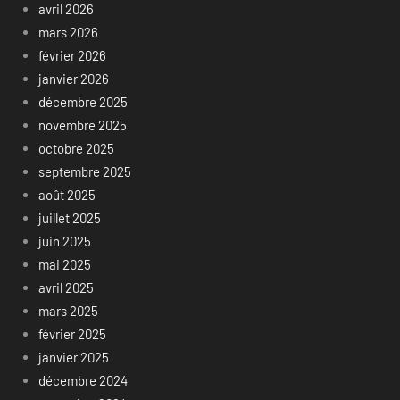
avril 2026
mars 2026
février 2026
janvier 2026
décembre 2025
novembre 2025
octobre 2025
septembre 2025
août 2025
juillet 2025
juin 2025
mai 2025
avril 2025
mars 2025
février 2025
janvier 2025
décembre 2024