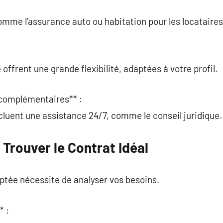
mme l’assurance auto ou habitation pour les locataires,
offrent une grande flexibilité, adaptées à votre profil.
 complémentaires** :
luent une assistance 24/7, comme le conseil juridique.
 Trouver le Contrat Idéal
ptée nécessite de analyser vos besoins.
* :