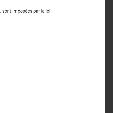
 sont imposées par la loi.