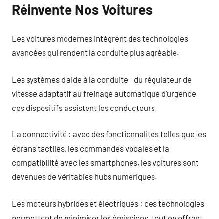
Réinvente Nos Voitures
Les voitures modernes intègrent des technologies
avancées qui rendent la conduite plus agréable.
Les systèmes d’aide à la conduite : du régulateur de
vitesse adaptatif au freinage automatique d’urgence,
ces dispositifs assistent les conducteurs.
La connectivité : avec des fonctionnalités telles que les
écrans tactiles, les commandes vocales et la
compatibilité avec les smartphones, les voitures sont
devenues de véritables hubs numériques.
Les moteurs hybrides et électriques : ces technologies
permettent de minimiser les émissions, tout en offrant