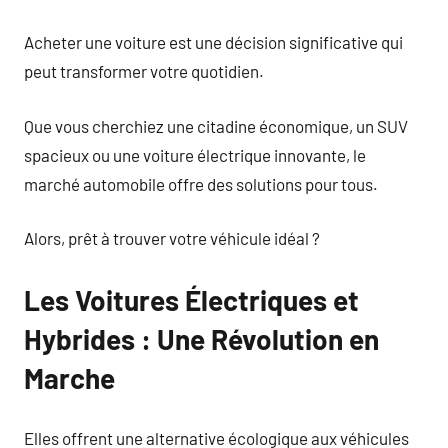
Acheter une voiture est une décision significative qui
peut transformer votre quotidien.
Que vous cherchiez une citadine économique, un SUV
spacieux ou une voiture électrique innovante, le
marché automobile offre des solutions pour tous.
Alors, prêt à trouver votre véhicule idéal ?
Les Voitures Électriques et
Hybrides : Une Révolution en
Marche
Elles offrent une alternative écologique aux véhicules