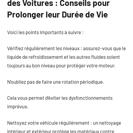
des Voitures : Conseils pour
Prolonger leur Durée de Vie
Voici les points importants à suivre :
Vérifiez régulièrement les niveaux : assurez-vous que le
liquide de refroidissement et les autres fluides soient
toujours au bon niveau pour protéger votre moteur.
N’oubliez pas de faire une rotation périodique.
Cela vous permet d’éviter les dysfonctionnements
imprévus.
Nettoyez votre véhicule régulièrement : un nettoyage
intérieur et extérieur protège les matériaux contre