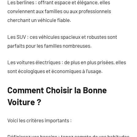
Les berlines : offrant espace et élégance, elles
conviennent aux familles ou aux professionnels
cherchant un véhicule fiable.
Les SUV : ces véhicules spacieux et robustes sont
parfaits pour les familles nombreuses.
Les voitures électriques : de plus en plus prisées, elles
sont écologiques et économiques à l’usage.
Comment Choisir la Bonne
Voiture ?
Voici les critères importants :
Définissez vos besoins : tenez compte de vos habitudes