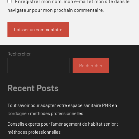
Enregistrer mon nom, mon e-mail et mon site dans le
navigateur pour mon prochain commentaire.
Rechercher
Rechercher
Recent Posts
Tout savoir pour adapter votre espace sanitaire PMR en
Dordogne : méthodes professionnelles
Conseils experts pour l’aménagement de habitat senior :
méthodes professionnelles