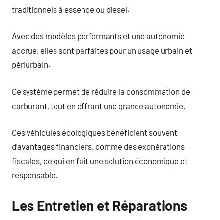
traditionnels à essence ou diesel.
Avec des modèles performants et une autonomie
accrue, elles sont parfaites pour un usage urbain et
périurbain.
Ce système permet de réduire la consommation de
carburant, tout en offrant une grande autonomie.
Ces véhicules écologiques bénéficient souvent
d’avantages financiers, comme des exonérations
fiscales, ce qui en fait une solution économique et
responsable.
Les Entretien et Réparations