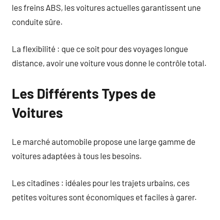
les freins ABS, les voitures actuelles garantissent une
conduite sûre.
La flexibilité : que ce soit pour des voyages longue
distance, avoir une voiture vous donne le contrôle total.
Les Différents Types de
Voitures
Le marché automobile propose une large gamme de
voitures adaptées à tous les besoins.
Les citadines : idéales pour les trajets urbains, ces
petites voitures sont économiques et faciles à garer.