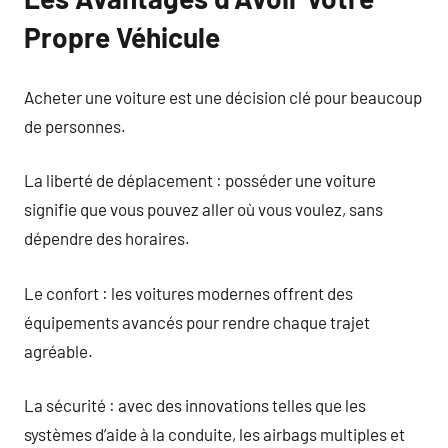
Propre Véhicule
Acheter une voiture est une décision clé pour beaucoup
de personnes.
La liberté de déplacement : posséder une voiture
signifie que vous pouvez aller où vous voulez, sans
dépendre des horaires.
Le confort : les voitures modernes offrent des
équipements avancés pour rendre chaque trajet
agréable.
La sécurité : avec des innovations telles que les
systèmes d’aide à la conduite, les airbags multiples et