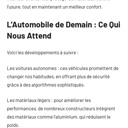
l’usure, tout en maintenant un meilleur confort.
L’Automobile de Demain : Ce Qui
Nous Attend
Voici les développements à suivre :
Les voitures autonomes : ces véhicules promettent de
changer nos habitudes, en offrant plus de sécurité
grâce à des algorithmes sophistiqués.
Les matériaux légers : pour améliorer les
performances, de nombreux constructeurs intègrent
des matériaux comme l’aluminium, qui réduisent le
poids.