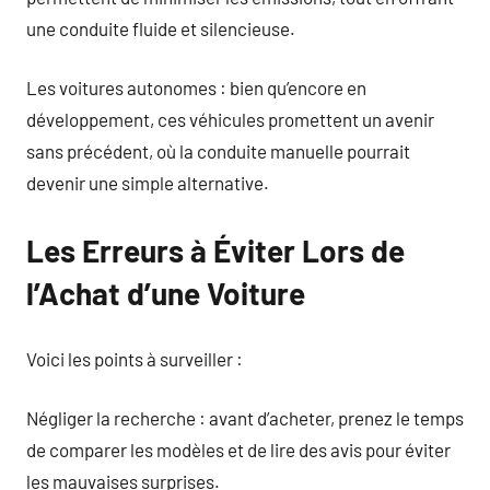
une conduite fluide et silencieuse.
Les voitures autonomes : bien qu’encore en
développement, ces véhicules promettent un avenir
sans précédent, où la conduite manuelle pourrait
devenir une simple alternative.
Les Erreurs à Éviter Lors de
l’Achat d’une Voiture
Voici les points à surveiller :
Négliger la recherche : avant d’acheter, prenez le temps
de comparer les modèles et de lire des avis pour éviter
les mauvaises surprises.