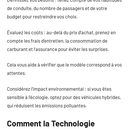
de conduite, du nombre de passagers et de votre
budget pour restreindre vos choix.
Évaluez les coûts : au-delà du prix d’achat, prenez en
compte les frais d’entretien, la consommation de
carburant et l’assurance pour éviter les surprises.
Cela vous aide à vérifier que le modèle correspond à vos
attentes.
Considérez l’impact environnemental : si vous êtes
sensible à l’écologie, optez pour des véhicules hybrides,
qui réduisent les émissions polluantes.
Comment la Technologie