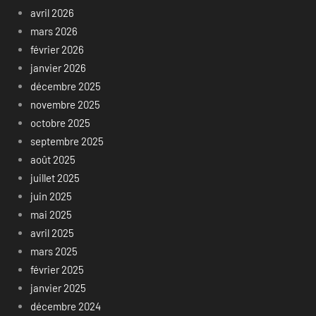
avril 2026
mars 2026
février 2026
janvier 2026
décembre 2025
novembre 2025
octobre 2025
septembre 2025
août 2025
juillet 2025
juin 2025
mai 2025
avril 2025
mars 2025
février 2025
janvier 2025
décembre 2024