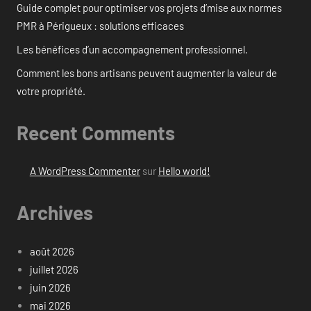
Guide complet pour optimiser vos projets d’mise aux normes
PMR à Périgueux : solutions efficaces
Les bénéfices d’un accompagnement professionnel.
Comment les bons artisans peuvent augmenter la valeur de
votre propriété.
Recent Comments
A WordPress Commenter
sur
Hello world!
Archives
août 2026
juillet 2026
juin 2026
mai 2026