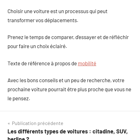
Choisir une voiture est un processus qui peut
transformer vos déplacements.
Prenez le temps de comparer, d’essayer et de réfléchir
pour faire un choix éclairé.
Texte de référence à propos de
mobilité
Avec les bons conseils et un peu de recherche, votre
prochaine voiture pourrait être plus proche que vous ne
le pensez.
Navigation
Publication précédente
Les différents types de voitures : citadine, SUV,
de
berline ?