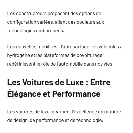
Les constructeurs proposent des options de
configuration variées, allant des couleurs aux
technologies embarquées.
Les nouvelles mobilités : l’autopartage, les véhicules à
hydrogène et les plateformes de covoiturage
redéfinissent le rôle de l’automobile dans nos vies.
Les Voitures de Luxe : Entre
Élégance et Performance
Les voitures de luxe incarnent l’excellence en matière
de design, de performance et de technologie.