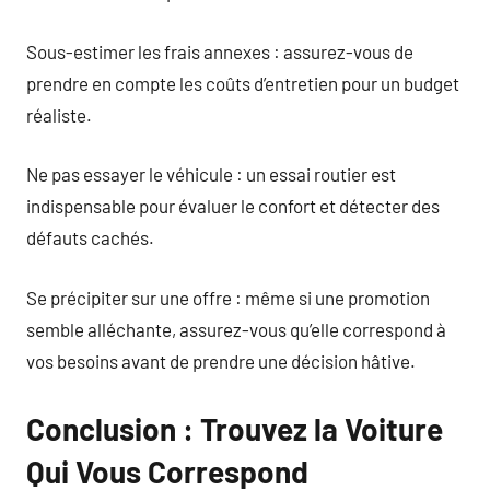
Sous-estimer les frais annexes : assurez-vous de
prendre en compte les coûts d’entretien pour un budget
réaliste.
Ne pas essayer le véhicule : un essai routier est
indispensable pour évaluer le confort et détecter des
défauts cachés.
Se précipiter sur une offre : même si une promotion
semble alléchante, assurez-vous qu’elle correspond à
vos besoins avant de prendre une décision hâtive.
Conclusion : Trouvez la Voiture
Qui Vous Correspond