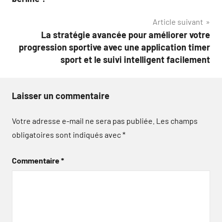
l’article
Article suivant
La stratégie avancée pour améliorer votre
progression sportive avec une application timer
sport et le suivi intelligent facilement
Laisser un commentaire
Votre adresse e-mail ne sera pas publiée.
Les champs
obligatoires sont indiqués avec
*
Commentaire
*