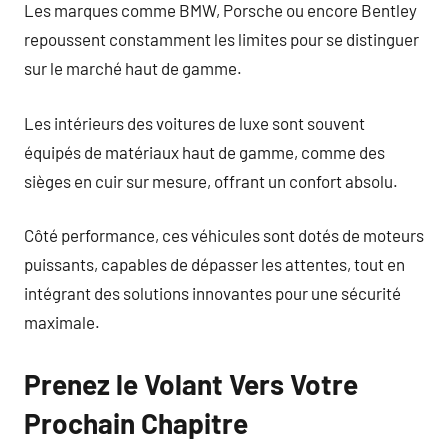
Les marques comme BMW, Porsche ou encore Bentley
repoussent constamment les limites pour se distinguer
sur le marché haut de gamme.
Les intérieurs des voitures de luxe sont souvent
équipés de matériaux haut de gamme, comme des
sièges en cuir sur mesure, offrant un confort absolu.
Côté performance, ces véhicules sont dotés de moteurs
puissants, capables de dépasser les attentes, tout en
intégrant des solutions innovantes pour une sécurité
maximale.
Prenez le Volant Vers Votre
Prochain Chapitre