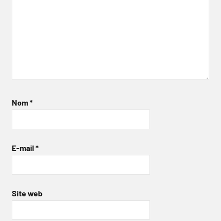
Nom
*
E-mail
*
Site web