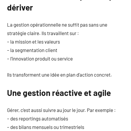
dériver
La gestion opérationnelle ne suffit pas sans une
stratégie claire. Ils travaillent sur :
– la mission et les valeurs
– la segmentation client
– l’innovation produit ou service
Ils transforment une idée en plan d’action concret.
Une gestion réactive et agile
Gérer, c’est aussi suivre au jour le jour. Par exemple :
– des reportings automatisés
– des bilans mensuels ou trimestriels