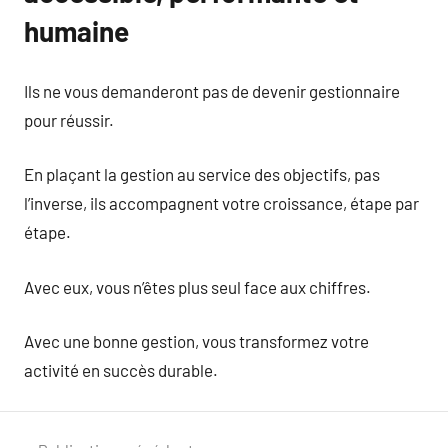
humaine
Ils ne vous demanderont pas de devenir gestionnaire
pour réussir.
En plaçant la gestion au service des objectifs, pas
l’inverse, ils accompagnent votre croissance, étape par
étape.
Avec eux, vous n’êtes plus seul face aux chiffres.
Avec une bonne gestion, vous transformez votre
activité en succès durable.