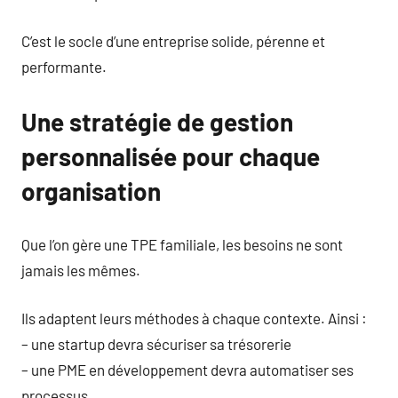
C’est le socle d’une entreprise solide, pérenne et
performante.
Une stratégie de gestion
personnalisée pour chaque
organisation
Que l’on gère une TPE familiale, les besoins ne sont
jamais les mêmes.
Ils adaptent leurs méthodes à chaque contexte. Ainsi :
– une startup devra sécuriser sa trésorerie
– une PME en développement devra automatiser ses
processus