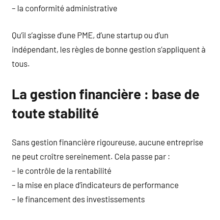
– la conformité administrative
Qu’il s’agisse d’une PME, d’une startup ou d’un
indépendant, les règles de bonne gestion s’appliquent à
tous.
La gestion financière : base de
toute stabilité
Sans gestion financière rigoureuse, aucune entreprise
ne peut croître sereinement. Cela passe par :
– le contrôle de la rentabilité
– la mise en place d’indicateurs de performance
– le financement des investissements