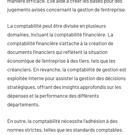
manière efficace. Elle aide à créer les bases pour des
jugements avisés concernant la gestion de l’entreprise.
La comptabilité peut être divisée en plusieurs
domaines, incluant la comptabilité financière. La
comptabilité financière s’attache à la création de
documents financiers qui reflètent la situation
économique de l’entreprise à des tiers, tels que les
créanciers. En revanche, la comptabilité de gestion est
exploitée interne pour assister la gestion des décisions
stratégiques, offrant des insights approfondis sur les
dépenses et la performance des différents
départements.
En outre, la comptabilité nécessite l’adhésion à des
normes strictes, telles que les standards comptables.