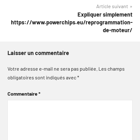
Article suivant
l’article
Expliquer simplement
https://www.powerchips.eu/reprogrammation-
de-moteur/
Laisser un commentaire
Votre adresse e-mail ne sera pas publiée.
Les champs
obligatoires sont indiqués avec
*
Commentaire
*