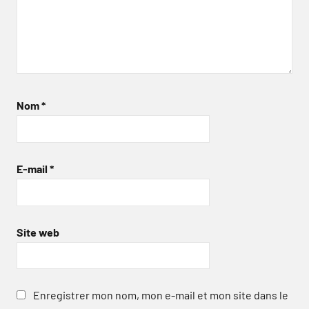
Nom
*
E-mail
*
Site web
Enregistrer mon nom, mon e-mail et mon site dans le