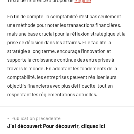
En fin de compte, la comptabilité n’est pas seulement
une méthode pour noter les transactions financières,
mais une base crucial pour la réflexion stratégique et la
prise de décision dans les affaires. Elle facilite la
stratégie à long terme, encourage l’innovation et
supporte la croissance continue des entreprises à
travers le monde. En adoptant les fondements de la
comptabilité, les entreprises peuvent réaliser leurs
objectifs financiers avec plus d’efficacité, tout en
respectant les réglementations actuelles.
Navigation
Publication précédente
J’ai découvert Pour découvrir, cliquez ici
de