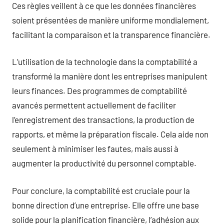
Ces règles veillent à ce que les données financières
soient présentées de manière uniforme mondialement,
facilitant la comparaison et la transparence financière.
L’utilisation de la technologie dans la comptabilité a
transformé la manière dont les entreprises manipulent
leurs finances. Des programmes de comptabilité
avancés permettent actuellement de faciliter
l’enregistrement des transactions, la production de
rapports, et même la préparation fiscale. Cela aide non
seulement à minimiser les fautes, mais aussi à
augmenter la productivité du personnel comptable.
Pour conclure, la comptabilité est cruciale pour la
bonne direction d’une entreprise. Elle offre une base
solide pour la planification financière, l’adhésion aux