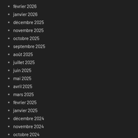
février 2026
janvier 2026
décembre 2025
novembre 2025
octobre 2025
septembre 2025
août 2025
juillet 2025
juin 2025
mai 2025
avril 2025
mars 2025
février 2025
janvier 2025
décembre 2024
novembre 2024
octobre 2024