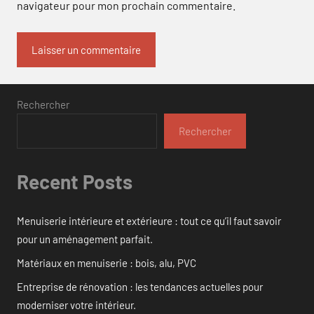
navigateur pour mon prochain commentaire.
Rechercher
Rechercher
Recent Posts
Menuiserie intérieure et extérieure : tout ce qu’il faut savoir
pour un aménagement parfait.
Matériaux en menuiserie : bois, alu, PVC
Entreprise de rénovation : les tendances actuelles pour
moderniser votre intérieur.