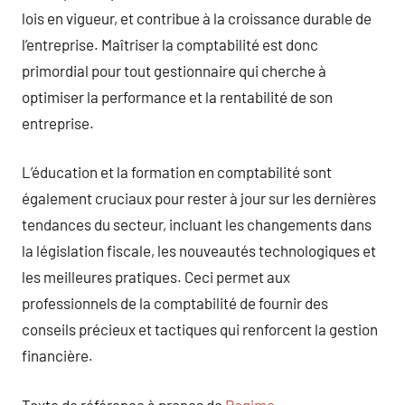
lois en vigueur, et contribue à la croissance durable de
l’entreprise. Maîtriser la comptabilité est donc
primordial pour tout gestionnaire qui cherche à
optimiser la performance et la rentabilité de son
entreprise.
L’éducation et la formation en comptabilité sont
également cruciaux pour rester à jour sur les dernières
tendances du secteur, incluant les changements dans
la législation fiscale, les nouveautés technologiques et
les meilleures pratiques. Ceci permet aux
professionnels de la comptabilité de fournir des
conseils précieux et tactiques qui renforcent la gestion
financière.
Texte de référence à propos de
Regime