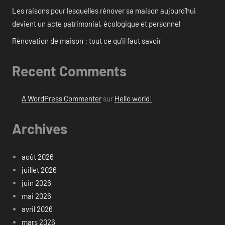
Les raisons pour lesquelles rénover sa maison aujourd’hui
devient un acte patrimonial, écologique et personnel
Rénovation de maison : tout ce qu’il faut savoir
Recent Comments
A WordPress Commenter
sur
Hello world!
Archives
août 2026
juillet 2026
juin 2026
mai 2026
avril 2026
mars 2026