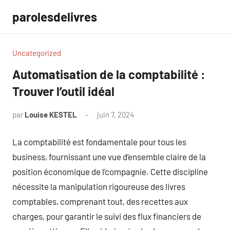
Aller
parolesdelivres
au
contenu
Uncategorized
Automatisation de la comptabilité :
Trouver l’outil idéal
par
Louise KESTEL
juin 7, 2024
Aucun
commentaire
La comptabilité est fondamentale pour tous les
business, fournissant une vue d’ensemble claire de la
position économique de l’compagnie. Cette discipline
nécessite la manipulation rigoureuse des livres
comptables, comprenant tout, des recettes aux
charges, pour garantir le suivi des flux financiers de