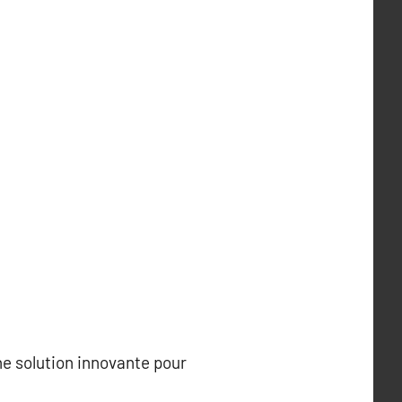
ne solution innovante pour