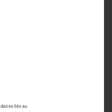
daires liés au