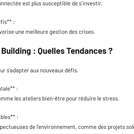
nnectée est plus susceptible de s’investir.
fis** :
vorise une meilleure gestion des crises.
Building : Quelles Tendances ?
ur s’adapter aux nouveaux défis.
tale** :
mme les ateliers bien-être pour réduire le stress.
bles** :
spectueuses de l’environnement, comme des projets soli