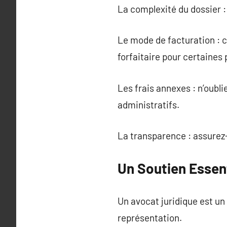
La complexité du dossier :
Le mode de facturation : c
forfaitaire pour certaines 
Les frais annexes : n’oubl
administratifs.
La transparence : assurez-v
Un Soutien Essen
Un avocat juridique est un
représentation.