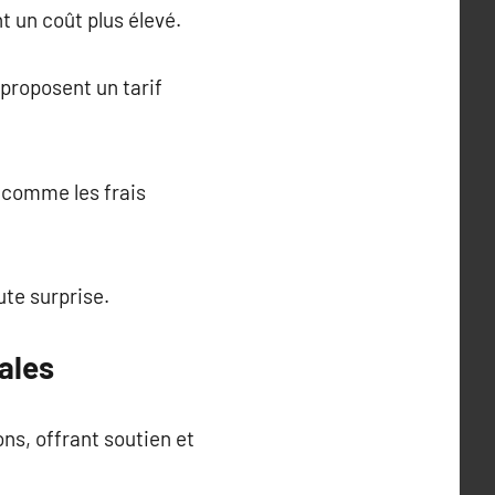
t un coût plus élevé.
 proposent un tarif
 comme les frais
ute surprise.
ales
ns, offrant soutien et