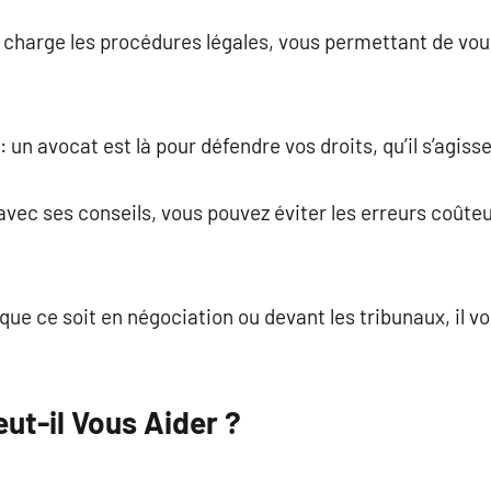
n charge les procédures légales, vous permettant de vo
 un avocat est là pour défendre vos droits, qu’il s’agisse
avec ses conseils, vous pouvez éviter les erreurs coûteu
 que ce soit en négociation ou devant les tribunaux, il 
ut-il Vous Aider ?