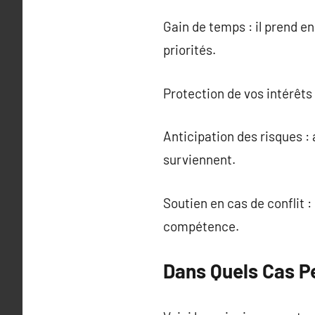
Gain de temps : il prend e
priorités.
Protection de vos intérêts :
Anticipation des risques : 
surviennent.
Soutien en cas de conflit :
compétence.
Dans Quels Cas Pe