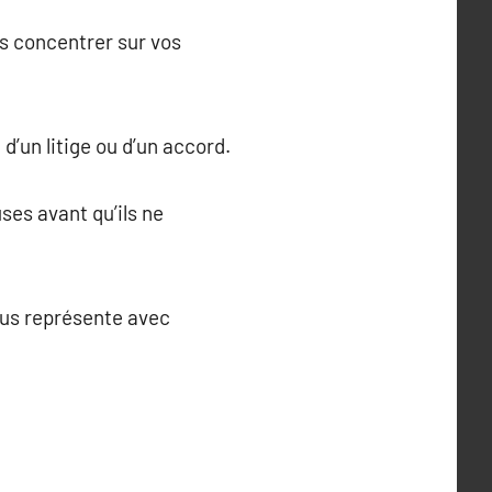
us concentrer sur vos
 d’un litige ou d’un accord.
ses avant qu’ils ne
vous représente avec