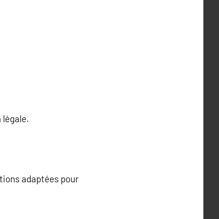
 légale.
lutions adaptées pour