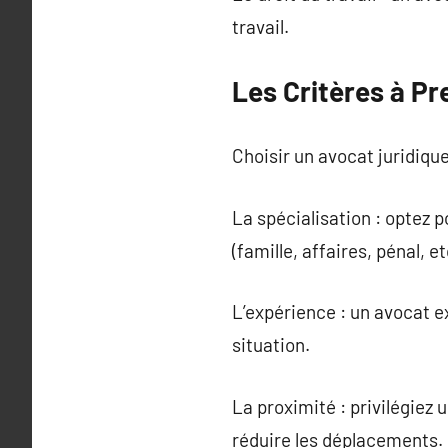
travail.
Les Critères à Pr
Choisir un avocat juridiqu
La spécialisation : optez 
(famille, affaires, pénal, et
L’expérience : un avocat 
situation.
La proximité : privilégiez
réduire les déplacements.