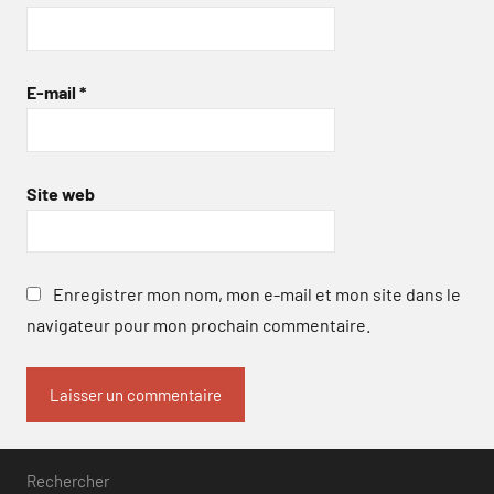
E-mail
*
Site web
Enregistrer mon nom, mon e-mail et mon site dans le
navigateur pour mon prochain commentaire.
Rechercher