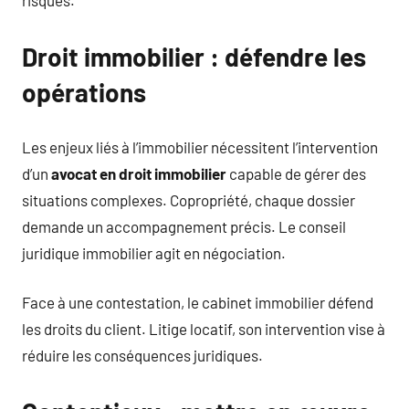
risques.
Droit immobilier : défendre les
opérations
Les enjeux liés à l’immobilier nécessitent l’intervention
d’un
avocat en droit immobilier
capable de gérer des
situations complexes. Copropriété, chaque dossier
demande un accompagnement précis. Le conseil
juridique immobilier agit en négociation.
Face à une contestation, le cabinet immobilier défend
les droits du client. Litige locatif, son intervention vise à
réduire les conséquences juridiques.