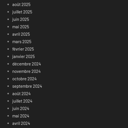
août 2025
juillet 2025
juin 2025
mai 2025
avril 2025
mars 2025
février 2025
janvier 2025
décembre 2024
novembre 2024
octobre 2024
septembre 2024
août 2024
juillet 2024
juin 2024
mai 2024
avril 2024