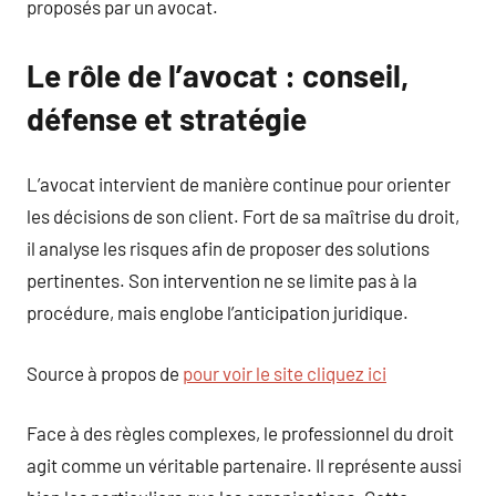
proposés par un avocat.
Le rôle de l’avocat : conseil,
défense et stratégie
L’avocat intervient de manière continue pour orienter
les décisions de son client. Fort de sa maîtrise du droit,
il analyse les risques afin de proposer des solutions
pertinentes. Son intervention ne se limite pas à la
procédure, mais englobe l’anticipation juridique.
Source à propos de
pour voir le site cliquez ici
Face à des règles complexes, le professionnel du droit
agit comme un véritable partenaire. Il représente aussi