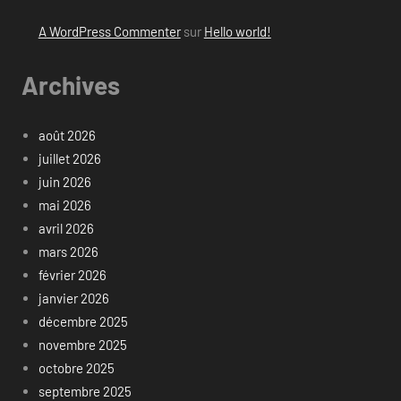
A WordPress Commenter
sur
Hello world!
Archives
août 2026
juillet 2026
juin 2026
mai 2026
avril 2026
mars 2026
février 2026
janvier 2026
décembre 2025
novembre 2025
octobre 2025
septembre 2025