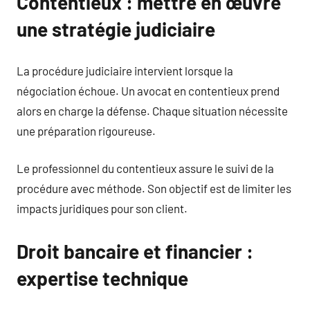
Contentieux : mettre en œuvre
une stratégie judiciaire
La procédure judiciaire intervient lorsque la
négociation échoue. Un avocat en contentieux prend
alors en charge la défense. Chaque situation nécessite
une préparation rigoureuse.
Le professionnel du contentieux assure le suivi de la
procédure avec méthode. Son objectif est de limiter les
impacts juridiques pour son client.
Droit bancaire et financier :
expertise technique