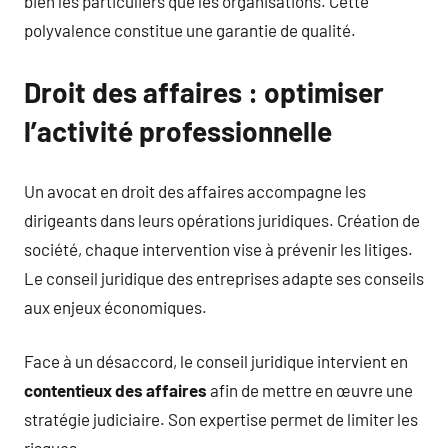
bien les particuliers que les organisations. Cette
polyvalence constitue une garantie de qualité.
Droit des affaires : optimiser
l’activité professionnelle
Un avocat en droit des affaires accompagne les
dirigeants dans leurs opérations juridiques. Création de
société, chaque intervention vise à prévenir les litiges.
Le conseil juridique des entreprises adapte ses conseils
aux enjeux économiques.
Face à un désaccord, le conseil juridique intervient en
contentieux des affaires
afin de mettre en œuvre une
stratégie judiciaire. Son expertise permet de limiter les