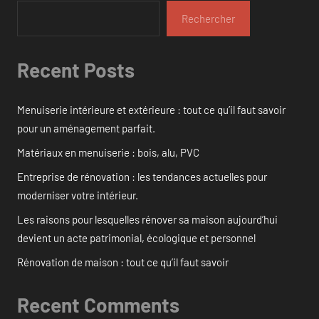
Rechercher
Recent Posts
Menuiserie intérieure et extérieure : tout ce qu’il faut savoir
pour un aménagement parfait.
Matériaux en menuiserie : bois, alu, PVC
Entreprise de rénovation : les tendances actuelles pour
moderniser votre intérieur.
Les raisons pour lesquelles rénover sa maison aujourd’hui
devient un acte patrimonial, écologique et personnel
Rénovation de maison : tout ce qu’il faut savoir
Recent Comments