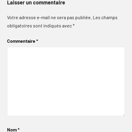
Laisser un commentaire
Votre adresse e-mail ne sera pas publiée.
Les champs
obligatoires sont indiqués avec
*
Commentaire
*
Nom
*