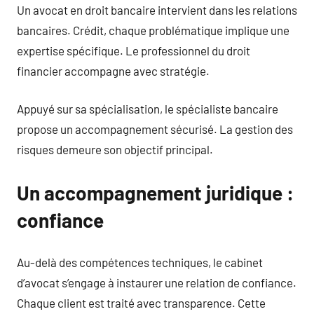
Un avocat en droit bancaire intervient dans les relations
bancaires. Crédit, chaque problématique implique une
expertise spécifique. Le professionnel du droit
financier accompagne avec stratégie.
Appuyé sur sa spécialisation, le spécialiste bancaire
propose un accompagnement sécurisé. La gestion des
risques demeure son objectif principal.
Un accompagnement juridique :
confiance
Au-delà des compétences techniques, le cabinet
d’avocat s’engage à instaurer une relation de confiance.
Chaque client est traité avec transparence. Cette