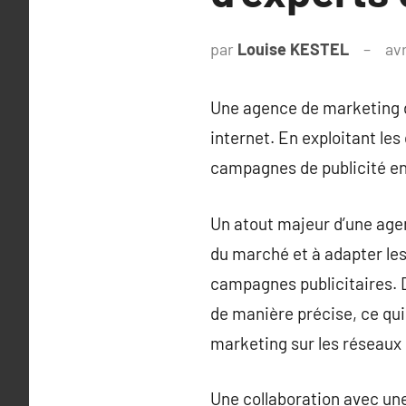
par
Louise KESTEL
avr
Une agence de marketing dig
internet. En exploitant le
campagnes de publicité en l
Un atout majeur d’une age
du marché et à adapter les
campagnes publicitaires. De
de manière précise, ce qui
marketing sur les réseaux 
Une collaboration avec une