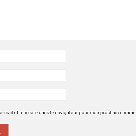
-mail et mon site dans le navigateur pour mon prochain comme