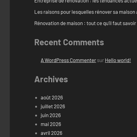
Entreprise de rénovation : les tendances actuel
Les raisons pour lesquelles rénover sa maison 
Rénovation de maison : tout ce qu’il faut savoir
Recent Comments
A WordPress Commenter
sur
Hello world!
Archives
août 2026
juillet 2026
juin 2026
mai 2026
avril 2026