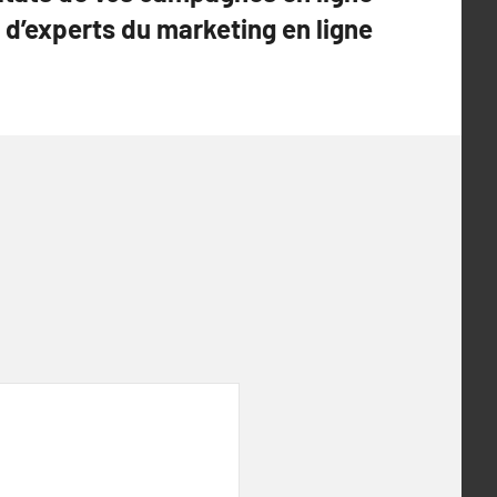
 d’experts du marketing en ligne