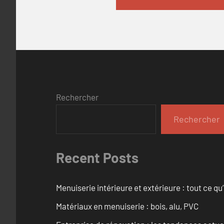
Rechercher
Rechercher
Recent Posts
Menuiserie intérieure et extérieure : tout ce q
Matériaux en menuiserie : bois, alu, PVC