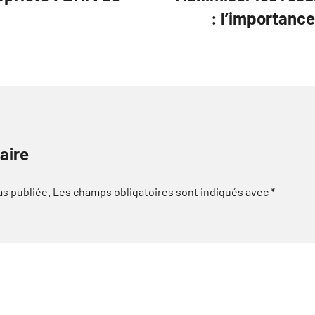
: l’importance
aire
as publiée.
Les champs obligatoires sont indiqués avec
*