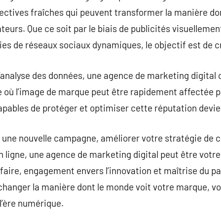
ectives fraîches qui peuvent transformer la manière do
urs. Que ce soit par le biais de publicités visuellement
ies de réseaux sociaux dynamiques, le objectif est de c
 l’analyse des données, une agence de marketing digital 
 où l’image de marque peut être rapidement affectée pa
apables de protéger et optimiser cette réputation devie
r une nouvelle campagne, améliorer votre stratégie de
ligne, une agence de marketing digital peut être votre 
-faire, engagement envers l’innovation et maîtrise du 
changer la manière dont le monde voit votre marque, vou
 l’ère numérique.