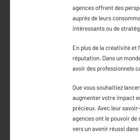
agences offrent des persp
auprès de leurs consommate
intéressants ou de stratég
En plus de la créativité et
réputation. Dans un monde
avoir des professionnels c
Que vous souhaitiez lance
augmenter votre impact en 
précieux. Avec leur savoir
agences ont le pouvoir de 
vers un avenir réussi dans