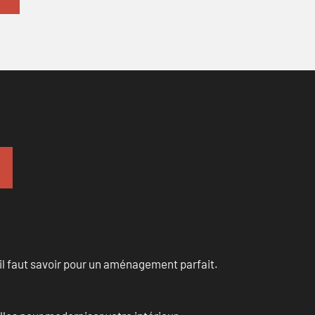
u’il faut savoir pour un aménagement parfait.