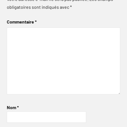
obligatoires sont indiqués avec
*
Commentaire
*
Nom
*