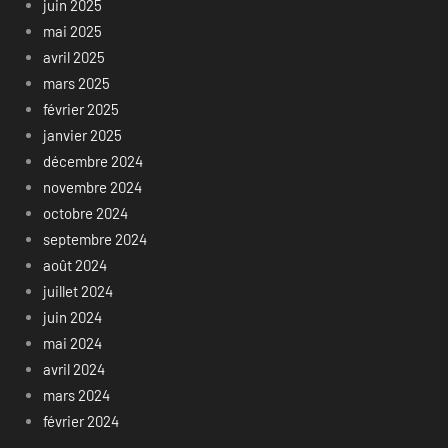
juin 2025
mai 2025
avril 2025
mars 2025
février 2025
janvier 2025
décembre 2024
novembre 2024
octobre 2024
septembre 2024
août 2024
juillet 2024
juin 2024
mai 2024
avril 2024
mars 2024
février 2024