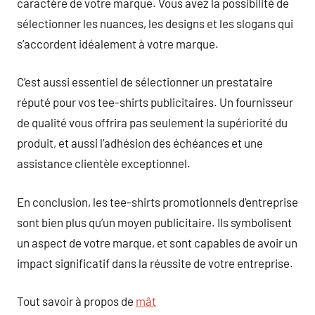
caractère de votre marque. Vous avez la possibilité de
sélectionner les nuances, les designs et les slogans qui
s’accordent idéalement à votre marque.
C’est aussi essentiel de sélectionner un prestataire
réputé pour vos tee-shirts publicitaires. Un fournisseur
de qualité vous offrira pas seulement la supériorité du
produit, et aussi l’adhésion des échéances et une
assistance clientèle exceptionnel.
En conclusion, les tee-shirts promotionnels d’entreprise
sont bien plus qu’un moyen publicitaire. Ils symbolisent
un aspect de votre marque, et sont capables de avoir un
impact significatif dans la réussite de votre entreprise.
Tout savoir à propos de
mât