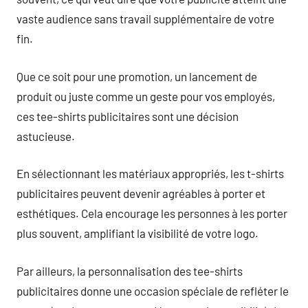
vaste audience sans travail supplémentaire de votre
fin.
Que ce soit pour une promotion, un lancement de
produit ou juste comme un geste pour vos employés,
ces tee-shirts publicitaires sont une décision
astucieuse.
En sélectionnant les matériaux appropriés, les t-shirts
publicitaires peuvent devenir agréables à porter et
esthétiques. Cela encourage les personnes à les porter
plus souvent, amplifiant la visibilité de votre logo.
Par ailleurs, la personnalisation des tee-shirts
publicitaires donne une occasion spéciale de refléter le