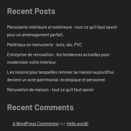
Recent Posts
Menuiserie intérieure et extérieure : tout ce qu’il faut savoir
pour un aménagement parfait.
Matériaux en menuiserie : bois, alu, PVC
Entreprise de rénovation : les tendances actuelles pour
moderniser votre intérieur.
Les raisons pour lesquelles rénover sa maison aujourd’hui
devient un acte patrimonial, écologique et personnel
Rénovation de maison : tout ce qu’il faut savoir
Recent Comments
A WordPress Commenter
sur
Hello world!