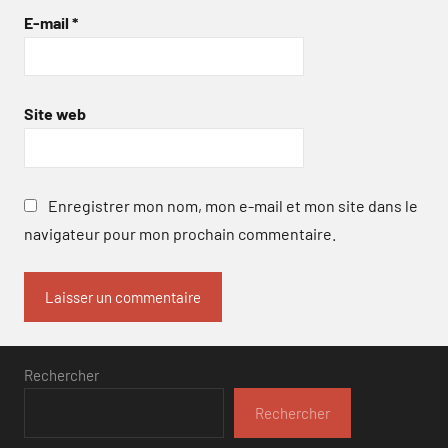
E-mail
*
Site web
Enregistrer mon nom, mon e-mail et mon site dans le
navigateur pour mon prochain commentaire.
Rechercher
Rechercher