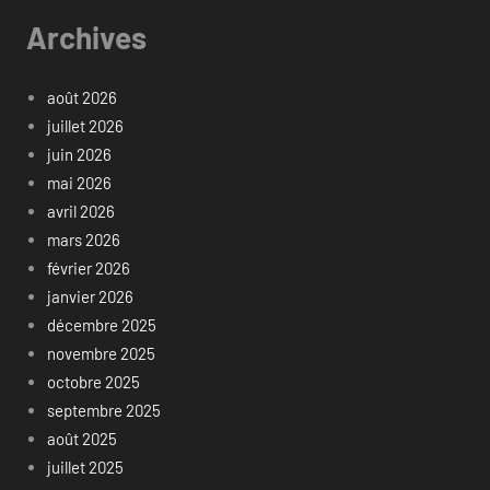
Archives
août 2026
juillet 2026
juin 2026
mai 2026
avril 2026
mars 2026
février 2026
janvier 2026
décembre 2025
novembre 2025
octobre 2025
septembre 2025
août 2025
juillet 2025