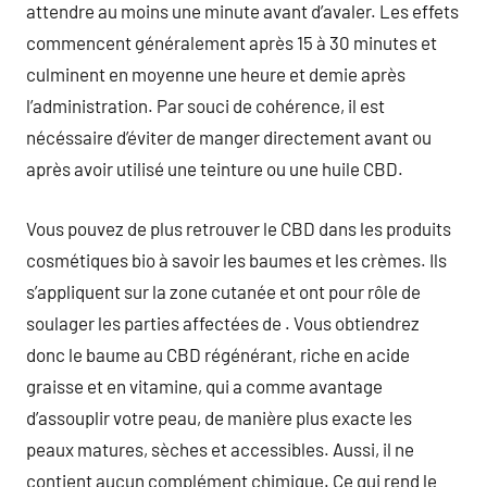
attendre au moins une minute avant d’avaler. Les effets
commencent généralement après 15 à 30 minutes et
culminent en moyenne une heure et demie après
l’administration. Par souci de cohérence, il est
nécéssaire d’éviter de manger directement avant ou
après avoir utilisé une teinture ou une huile CBD.
Vous pouvez de plus retrouver le CBD dans les produits
cosmétiques bio à savoir les baumes et les crèmes. Ils
s’appliquent sur la zone cutanée et ont pour rôle de
soulager les parties affectées de . Vous obtiendrez
donc le baume au CBD régénérant, riche en acide
graisse et en vitamine, qui a comme avantage
d’assouplir votre peau, de manière plus exacte les
peaux matures, sèches et accessibles. Aussi, il ne
contient aucun complément chimique. Ce qui rend le