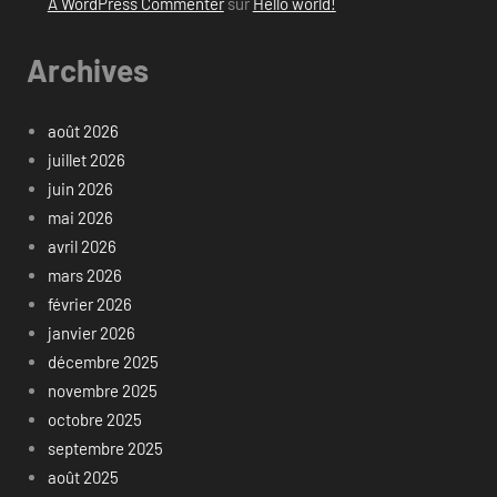
A WordPress Commenter
sur
Hello world!
Archives
août 2026
juillet 2026
juin 2026
mai 2026
avril 2026
mars 2026
février 2026
janvier 2026
décembre 2025
novembre 2025
octobre 2025
septembre 2025
août 2025