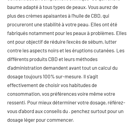
baume adapté à tous types de peaux. Vous aurez de
plus des crèmes apaisantes à l’huile de CBD, qui
procureront une stabilité à votre peau. Elles ont été
fabriqués notamment pour les peaux à problèmes. Elles
ont pour objectif de réduire l’excès de sébum, lutter
contre les aspects noirs et les éruptions cutanées. Les
différents produits CBD et leurs méthodes
d’administration demandent avant tout un calcul du
dosage toujours 100% sur-mesure. Il s’agit
effectivement de choisir vos habitudes de
consommation, vos préférences voire même votre
ressenti. Pour mieux déterminer votre dosage, référez-
vous d’abord aux conseils du . penchez surtout pour un
dosage léger pour commencer.