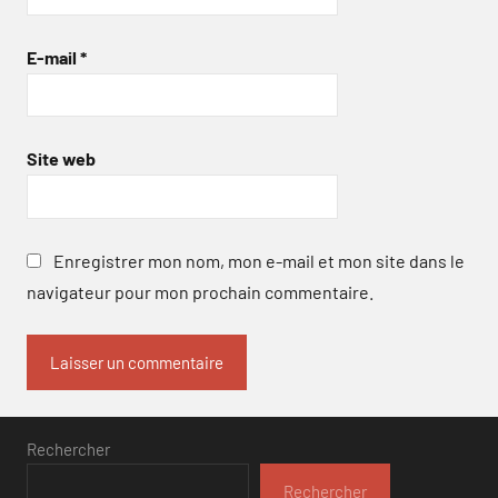
E-mail
*
Site web
Enregistrer mon nom, mon e-mail et mon site dans le
navigateur pour mon prochain commentaire.
Rechercher
Rechercher