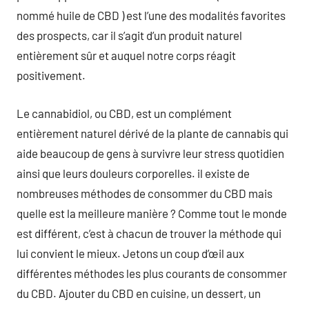
nommé huile de CBD ) est l’une des modalités favorites
des prospects, car il s’agit d’un produit naturel
entièrement sûr et auquel notre corps réagit
positivement.
Le cannabidiol, ou CBD, est un complément
entièrement naturel dérivé de la plante de cannabis qui
aide beaucoup de gens à survivre leur stress quotidien
ainsi que leurs douleurs corporelles. il existe de
nombreuses méthodes de consommer du CBD mais
quelle est la meilleure manière ? Comme tout le monde
est différent, c’est à chacun de trouver la méthode qui
lui convient le mieux. Jetons un coup d’œil aux
différentes méthodes les plus courants de consommer
du CBD. Ajouter du CBD en cuisine, un dessert, un