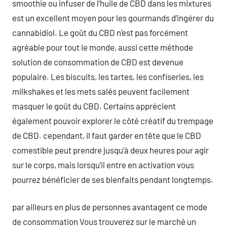
smoothie ou infuser de l’huile de CBD dans les mixtures
est un excellent moyen pour les gourmands d’ingérer du
cannabidiol. Le goût du CBD n’est pas forcément
agréable pour tout le monde, aussi cette méthode
solution de consommation de CBD est devenue
populaire. Les biscuits, les tartes, les confiseries, les
milkshakes et les mets salés peuvent facilement
masquer le goût du CBD. Certains apprécient
également pouvoir explorer le côté créatif du trempage
de CBD. cependant, il faut garder en tête que le CBD
comestible peut prendre jusqu’à deux heures pour agir
sur le corps, mais lorsqu’il entre en activation vous
pourrez bénéficier de ses bienfaits pendant longtemps.
par ailleurs en plus de personnes avantagent ce mode
de consommation Vous trouverez sur le marché un