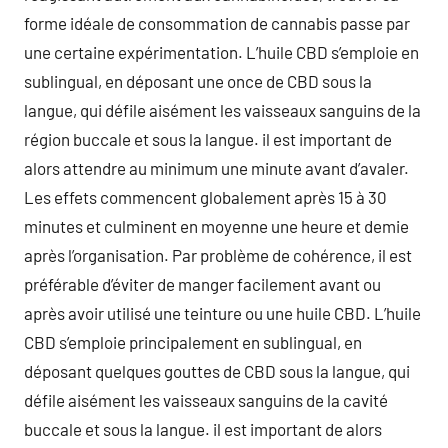
forme idéale de consommation de cannabis passe par
une certaine expérimentation. L’huile CBD s’emploie en
sublingual, en déposant une once de CBD sous la
langue, qui défile aisément les vaisseaux sanguins de la
région buccale et sous la langue. il est important de
alors attendre au minimum une minute avant d’avaler.
Les effets commencent globalement après 15 à 30
minutes et culminent en moyenne une heure et demie
après l’organisation. Par problème de cohérence, il est
préférable d’éviter de manger facilement avant ou
après avoir utilisé une teinture ou une huile CBD. L’huile
CBD s’emploie principalement en sublingual, en
déposant quelques gouttes de CBD sous la langue, qui
défile aisément les vaisseaux sanguins de la cavité
buccale et sous la langue. il est important de alors