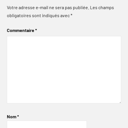
Votre adresse e-mail ne sera pas publiée.
Les champs
obligatoires sont indiqués avec
*
Commentaire
*
Nom
*