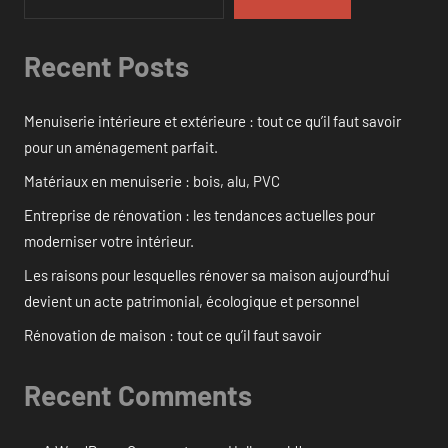
Recent Posts
Menuiserie intérieure et extérieure : tout ce qu’il faut savoir
pour un aménagement parfait.
Matériaux en menuiserie : bois, alu, PVC
Entreprise de rénovation : les tendances actuelles pour
moderniser votre intérieur.
Les raisons pour lesquelles rénover sa maison aujourd’hui
devient un acte patrimonial, écologique et personnel
Rénovation de maison : tout ce qu’il faut savoir
Recent Comments