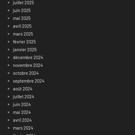
juillet 2025
juin 2025
mai 2025
avril 2025
mars 2025
février 2025
janvier 2025
décembre 2024
novembre 2024
octobre 2024
septembre 2024
août 2024
juillet 2024
juin 2024
mai 2024
avril 2024
mars 2024