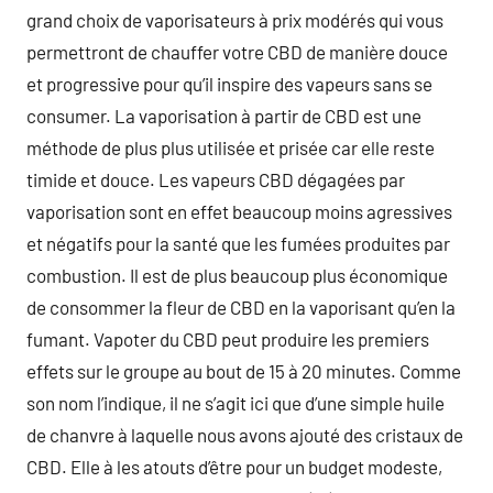
grand choix de vaporisateurs à prix modérés qui vous
permettront de chauffer votre CBD de manière douce
et progressive pour qu’il inspire des vapeurs sans se
consumer. La vaporisation à partir de CBD est une
méthode de plus plus utilisée et prisée car elle reste
timide et douce. Les vapeurs CBD dégagées par
vaporisation sont en effet beaucoup moins agressives
et négatifs pour la santé que les fumées produites par
combustion. Il est de plus beaucoup plus économique
de consommer la fleur de CBD en la vaporisant qu’en la
fumant. Vapoter du CBD peut produire les premiers
effets sur le groupe au bout de 15 à 20 minutes. Comme
son nom l’indique, il ne s’agit ici que d’une simple huile
de chanvre à laquelle nous avons ajouté des cristaux de
CBD. Elle à les atouts d’être pour un budget modeste,