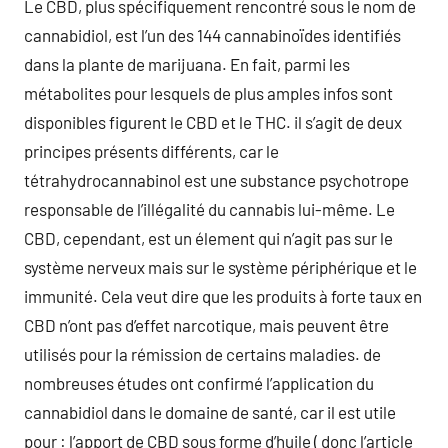
Le CBD, plus spécifiquement rencontré sous le nom de
cannabidiol, est l’un des 144 cannabinoïdes identifiés
dans la plante de marijuana. En fait, parmi les
métabolites pour lesquels de plus amples infos sont
disponibles figurent le CBD et le THC. il s’agit de deux
principes présents différents, car le
tétrahydrocannabinol est une substance psychotrope
responsable de l’illégalité du cannabis lui-même. Le
CBD, cependant, est un élement qui n’agit pas sur le
système nerveux mais sur le système périphérique et le
immunité. Cela veut dire que les produits à forte taux en
CBD n’ont pas d’effet narcotique, mais peuvent être
utilisés pour la rémission de certains maladies. de
nombreuses études ont confirmé l’application du
cannabidiol dans le domaine de santé, car il est utile
pour : l’apport de CBD sous forme d’huile ( donc l’article