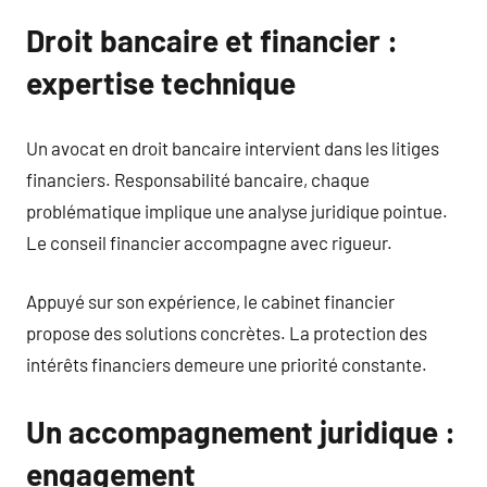
Droit bancaire et financier :
expertise technique
Un avocat en droit bancaire intervient dans les litiges
financiers. Responsabilité bancaire, chaque
problématique implique une analyse juridique pointue.
Le conseil financier accompagne avec rigueur.
Appuyé sur son expérience, le cabinet financier
propose des solutions concrètes. La protection des
intérêts financiers demeure une priorité constante.
Un accompagnement juridique :
engagement