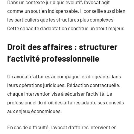
Dans un contexte juridique évolutif, l’avocat agit
comme un soutien indispensable. Il conseille aussi bien
les particuliers que les structures plus complexes.
Cette capacité d’adaptation constitue un atout majeur.
Droit des affaires : structurer
l’activité professionnelle
Un avocat d’affaires accompagne les dirigeants dans
leurs opérations juridiques. Rédaction contractuelle,
chaque intervention vise à sécuriser l’activité. Le
professionnel du droit des affaires adapte ses conseils
aux enjeux économiques.
En cas de difficulté, l’avocat d’affaires intervient en