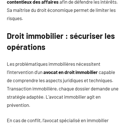
contentieux des affaires
afin de défendre les intérêts.
Sa maîtrise du droit économique permet de limiter les
risques.
Droit immobilier : sécuriser les
opérations
Les problématiques immobilières nécessitent
l’intervention d’un
avocat en droit immobilier
capable
de comprendre les aspects juridiques et techniques.
Transaction immobilière, chaque dossier demande une
stratégie adaptée. L’avocat immobilier agit en
prévention.
En cas de conflit, l’avocat spécialisé en immobilier