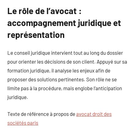
Le rôle de l’avocat :
accompagnement juridique et
représentation
Le conseil juridique intervient tout au long du dossier
pour orienter les décisions de son client. Appuyé sur sa
formation juridique, il analyse les enjeux afin de
proposer des solutions pertinentes. Son rôle ne se
limite pas à la procédure, mais englobe l’anticipation
juridique.
Texte de référence à propos de
avocat droit des
sociétés paris