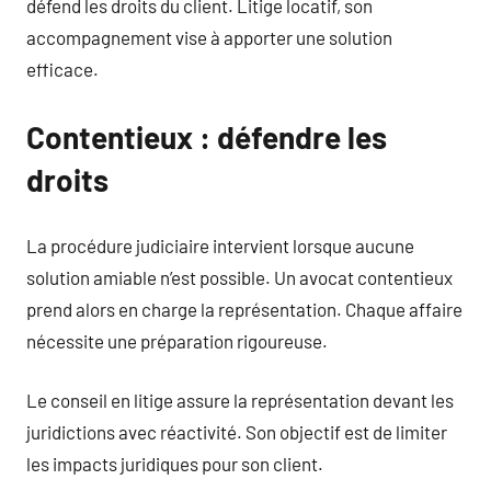
défend les droits du client. Litige locatif, son
accompagnement vise à apporter une solution
efficace.
Contentieux : défendre les
droits
La procédure judiciaire intervient lorsque aucune
solution amiable n’est possible. Un avocat contentieux
prend alors en charge la représentation. Chaque affaire
nécessite une préparation rigoureuse.
Le conseil en litige assure la représentation devant les
juridictions avec réactivité. Son objectif est de limiter
les impacts juridiques pour son client.