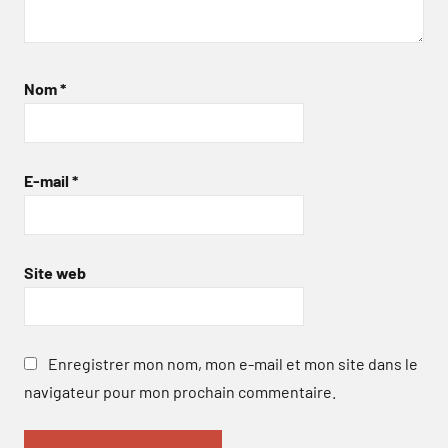
Nom
*
E-mail
*
Site web
Enregistrer mon nom, mon e-mail et mon site dans le
navigateur pour mon prochain commentaire.