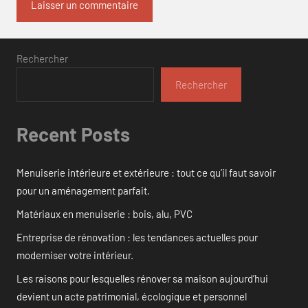
Rechercher
Rechercher
Recent Posts
Menuiserie intérieure et extérieure : tout ce qu’il faut savoir
pour un aménagement parfait.
Matériaux en menuiserie : bois, alu, PVC
Entreprise de rénovation : les tendances actuelles pour
moderniser votre intérieur.
Les raisons pour lesquelles rénover sa maison aujourd’hui
devient un acte patrimonial, écologique et personnel