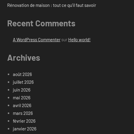
Rénovation de maison : tout ce qu’il faut savoir
Recent Comments
A WordPress Commenter
sur
Hello world!
Archives
août 2026
juillet 2026
juin 2026
mai 2026
avril 2026
mars 2026
février 2026
janvier 2026