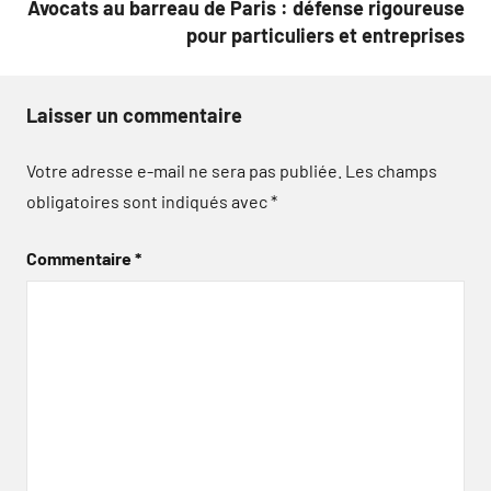
Avocats au barreau de Paris : défense rigoureuse
pour particuliers et entreprises
Laisser un commentaire
Votre adresse e-mail ne sera pas publiée.
Les champs
obligatoires sont indiqués avec
*
Commentaire
*