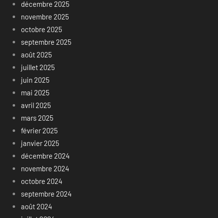
décembre 2025
novembre 2025
octobre 2025
septembre 2025
août 2025
juillet 2025
juin 2025
mai 2025
avril 2025
mars 2025
février 2025
janvier 2025
décembre 2024
novembre 2024
octobre 2024
septembre 2024
août 2024