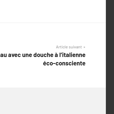
Article suivant
au avec une douche à l’italienne
éco-consciente