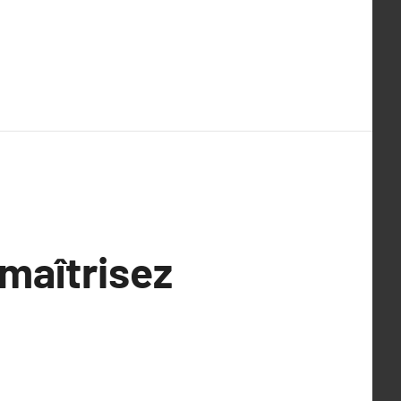
 maîtrisez