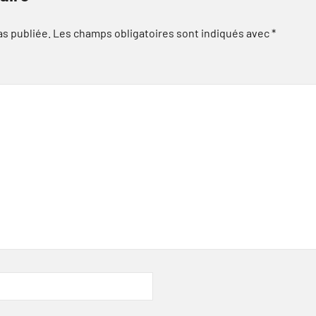
as publiée.
Les champs obligatoires sont indiqués avec
*