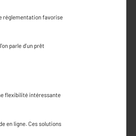
te réglementation favorise
’on parle d’un prêt
 flexibilité intéressante
de en ligne. Ces solutions