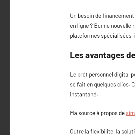
Un besoin de financement 
en ligne ? Bonne nouvelle 
plateformes spécialisées, i
Les avantages de
Le prêt personnel digital p
se fait en quelques clics.
instantané.
Ma source à propos de
sim
Outre la flexibilité, la solu