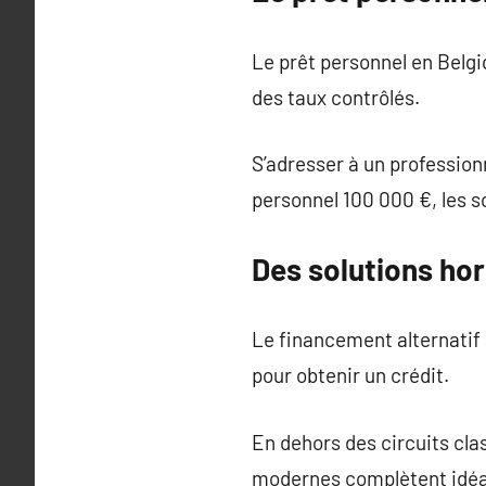
Le prêt personnel en Belgi
des taux contrôlés.
S’adresser à un profession
personnel 100 000 €, les so
Des solutions hor
Le financement alternatif a
pour obtenir un crédit.
En dehors des circuits clas
modernes complètent idéa