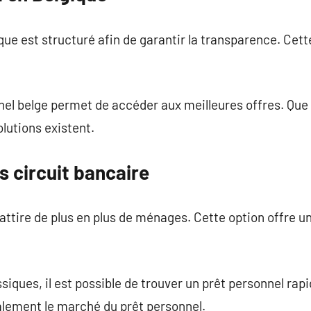
que est structuré afin de garantir la transparence. Cet
nel belge permet de accéder aux meilleures offres. Que l
lutions existent.
s circuit bancaire
ttire de plus en plus de ménages. Cette option offre une
siques, il est possible de trouver un prêt personnel rapi
lement le marché du prêt personnel.