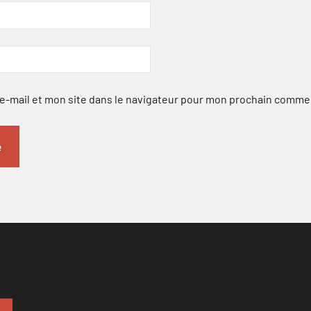
-mail et mon site dans le navigateur pour mon prochain comme