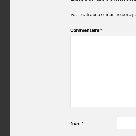
Votre adresse e-mail ne sera p
Commentaire
*
Nom
*