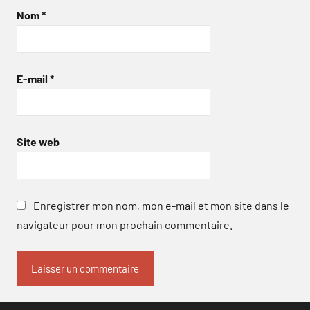
Nom
*
E-mail
*
Site web
Enregistrer mon nom, mon e-mail et mon site dans le
navigateur pour mon prochain commentaire.