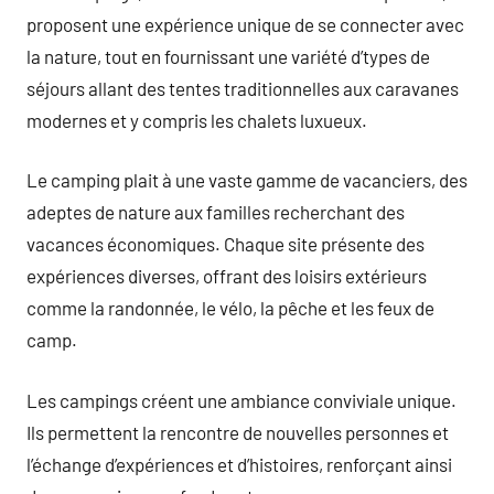
proposent une expérience unique de se connecter avec
la nature, tout en fournissant une variété d’types de
séjours allant des tentes traditionnelles aux caravanes
modernes et y compris les chalets luxueux.
Le camping plait à une vaste gamme de vacanciers, des
adeptes de nature aux familles recherchant des
vacances économiques. Chaque site présente des
expériences diverses, offrant des loisirs extérieurs
comme la randonnée, le vélo, la pêche et les feux de
camp.
Les campings créent une ambiance conviviale unique.
Ils permettent la rencontre de nouvelles personnes et
l’échange d’expériences et d’histoires, renforçant ainsi