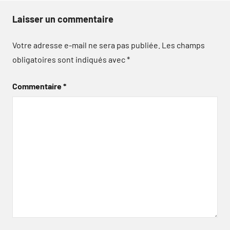
Laisser un commentaire
Votre adresse e-mail ne sera pas publiée.
Les champs
obligatoires sont indiqués avec
*
Commentaire
*