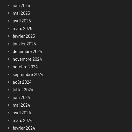
juin 2025
mai 2025
avril 2025
mars 2025
février 2025
janvier 2025
décembre 2024
novembre 2024
octobre 2024
septembre 2024
août 2024
juillet 2024
juin 2024
mai 2024
avril 2024
mars 2024
février 2024