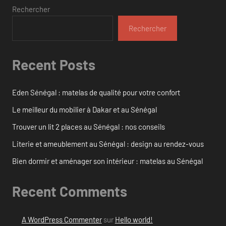
Rechercher
Rechercher
Recent Posts
Eden Sénégal : matelas de qualité pour votre confort
Le meilleur du mobilier à Dakar et au Sénégal
Trouver un lit 2 places au Sénégal : nos conseils
Literie et ameublement au Sénégal : design au rendez-vous
Bien dormir et aménager son intérieur : matelas au Sénégal
Recent Comments
A WordPress Commenter
sur
Hello world!