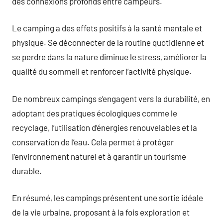
des connexions profonds entre campeurs.
Le camping a des effets positifs à la santé mentale et
physique. Se déconnecter de la routine quotidienne et
se perdre dans la nature diminue le stress, améliorer la
qualité du sommeil et renforcer l’activité physique.
De nombreux campings s’engagent vers la durabilité, en
adoptant des pratiques écologiques comme le
recyclage, l’utilisation d’énergies renouvelables et la
conservation de l’eau. Cela permet à protéger
l’environnement naturel et à garantir un tourisme
durable.
En résumé, les campings présentent une sortie idéale
de la vie urbaine, proposant à la fois exploration et