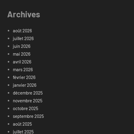
Archives
août 2026
juillet 2026
juin 2026
mai 2026
avril 2026
mars 2026
février 2026
janvier 2026
décembre 2025
novembre 2025
octobre 2025
septembre 2025
août 2025
juillet 2025