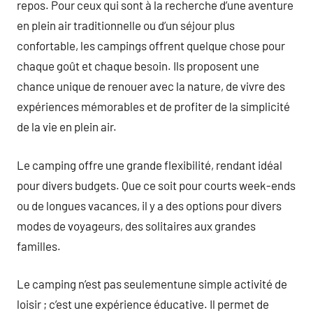
repos. Pour ceux qui sont à la recherche d’une aventure
en plein air traditionnelle ou d’un séjour plus
confortable, les campings offrent quelque chose pour
chaque goût et chaque besoin. Ils proposent une
chance unique de renouer avec la nature, de vivre des
expériences mémorables et de profiter de la simplicité
de la vie en plein air.
Le camping offre une grande flexibilité, rendant idéal
pour divers budgets. Que ce soit pour courts week-ends
ou de longues vacances, il y a des options pour divers
modes de voyageurs, des solitaires aux grandes
familles.
Le camping n’est pas seulementune simple activité de
loisir ; c’est une expérience éducative. Il permet de