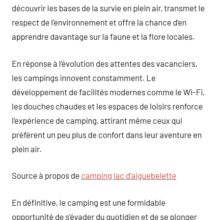
découvrir les bases de la survie en plein air, transmet le
respect de l’environnement et offre la chance d’en
apprendre davantage sur la faune et la flore locales.
En réponse à l’évolution des attentes des vacanciers,
les campings innovent constamment. Le
développement de facilités modernes comme le Wi-Fi,
les douches chaudes et les espaces de loisirs renforce
l’expérience de camping, attirant même ceux qui
préfèrent un peu plus de confort dans leur aventure en
plein air.
Source à propos de
camping lac d’aiguebelette
En définitive, le camping est une formidable
opportunité de s’évader du quotidien et de se plonger