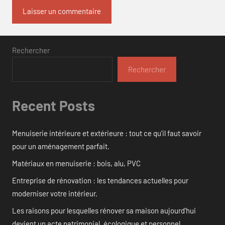
Rechercher
Rechercher
Recent Posts
Menuiserie intérieure et extérieure : tout ce qu’il faut savoir
pour un aménagement parfait.
Matériaux en menuiserie : bois, alu, PVC
Entreprise de rénovation : les tendances actuelles pour
moderniser votre intérieur.
Les raisons pour lesquelles rénover sa maison aujourd’hui
devient un acte patrimonial, écologique et personnel