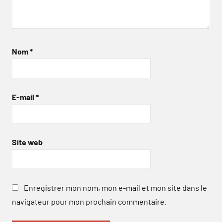
Nom
*
E-mail
*
Site web
Enregistrer mon nom, mon e-mail et mon site dans le
navigateur pour mon prochain commentaire.