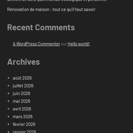
Rénovation de maison : tout ce qu’il faut savoir
Recent Comments
A WordPress Commenter
sur
Hello world!
Archives
août 2026
juillet 2026
juin 2026
mai 2026
avril 2026
mars 2026
février 2026
janvier 2026