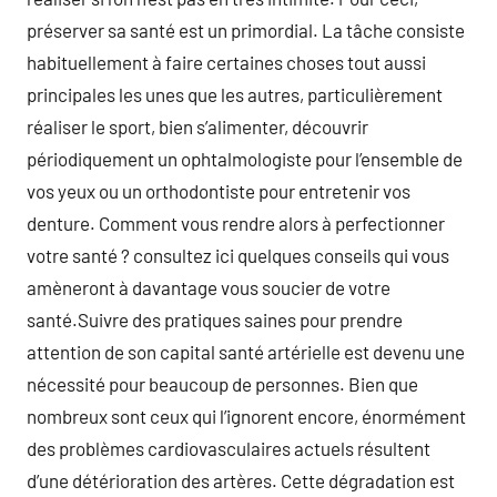
préserver sa santé est un primordial. La tâche consiste
habituellement à faire certaines choses tout aussi
principales les unes que les autres, particulièrement
réaliser le sport, bien s’alimenter, découvrir
périodiquement un ophtalmologiste pour l’ensemble de
vos yeux ou un orthodontiste pour entretenir vos
denture. Comment vous rendre alors à perfectionner
votre santé ? consultez ici quelques conseils qui vous
amèneront à davantage vous soucier de votre
santé.Suivre des pratiques saines pour prendre
attention de son capital santé artérielle est devenu une
nécessité pour beaucoup de personnes. Bien que
nombreux sont ceux qui l’ignorent encore, énormément
des problèmes cardiovasculaires actuels résultent
d’une détérioration des artères. Cette dégradation est