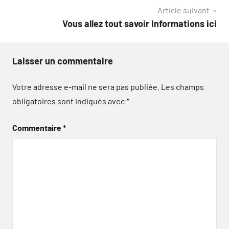
l’article
Article suivant
Vous allez tout savoir Informations ici
Laisser un commentaire
Votre adresse e-mail ne sera pas publiée.
Les champs
obligatoires sont indiqués avec
*
Commentaire
*