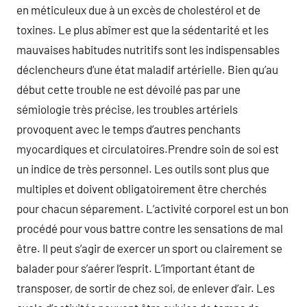
en méticuleux due à un excès de cholestérol et de
toxines. Le plus abîmer est que la sédentarité et les
mauvaises habitudes nutritifs sont les indispensables
déclencheurs d’une état maladif artérielle. Bien qu’au
début cette trouble ne est dévoilé pas par une
sémiologie très précise, les troubles artériels
provoquent avec le temps d’autres penchants
myocardiques et circulatoires.Prendre soin de soi est
un indice de très personnel. Les outils sont plus que
multiples et doivent obligatoirement être cherchés
pour chacun séparement. L’activité corporel est un bon
procédé pour vous battre contre les sensations de mal
être. Il peut s’agir de exercer un sport ou clairement se
balader pour s’aérer l’esprit. L’important étant de
transposer, de sortir de chez soi, de enlever d’air. Les