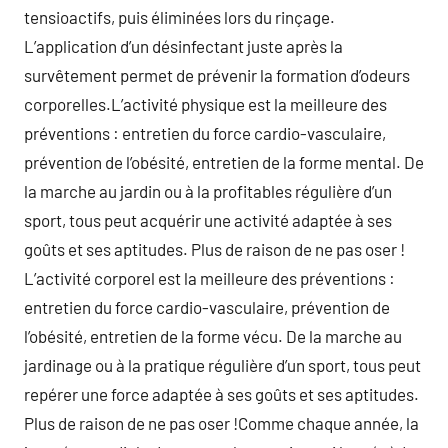
tensioactifs, puis éliminées lors du rinçage.
L’application d’un désinfectant juste après la
survêtement permet de prévenir la formation d’odeurs
corporelles.L’activité physique est la meilleure des
préventions : entretien du force cardio-vasculaire,
prévention de l’obésité, entretien de la forme mental. De
la marche au jardin ou à la profitables régulière d’un
sport, tous peut acquérir une activité adaptée à ses
goûts et ses aptitudes. Plus de raison de ne pas oser !
L’activité corporel est la meilleure des préventions :
entretien du force cardio-vasculaire, prévention de
l’obésité, entretien de la forme vécu. De la marche au
jardinage ou à la pratique régulière d’un sport, tous peut
repérer une force adaptée à ses goûts et ses aptitudes.
Plus de raison de ne pas oser !Comme chaque année, la