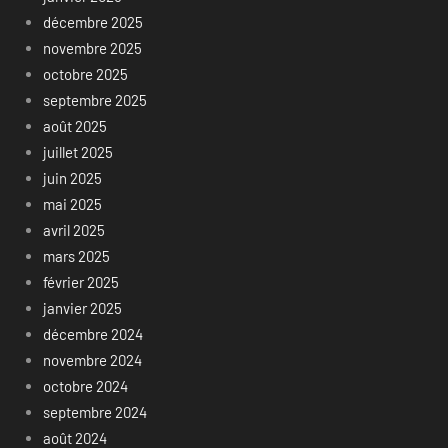
décembre 2025
novembre 2025
octobre 2025
septembre 2025
août 2025
juillet 2025
juin 2025
mai 2025
avril 2025
mars 2025
février 2025
janvier 2025
décembre 2024
novembre 2024
octobre 2024
septembre 2024
août 2024