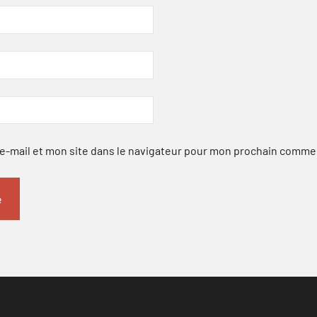
-mail et mon site dans le navigateur pour mon prochain comme