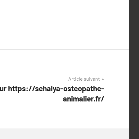
Article suivant
sur https://sehalya-osteopathe-
animalier.fr/