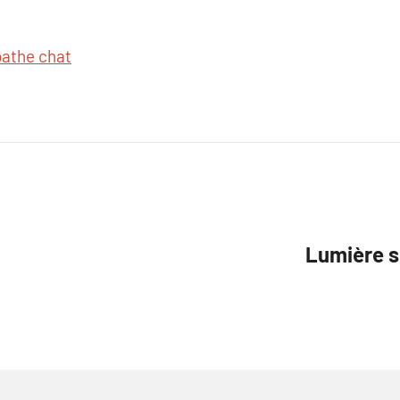
athe chat
Lumière 