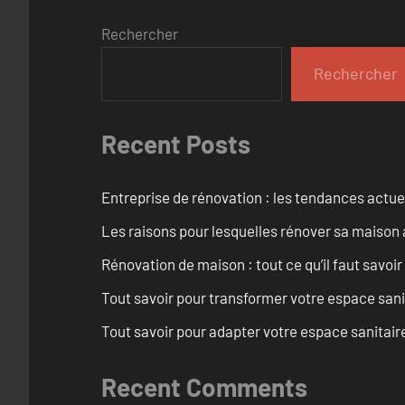
Rechercher
Rechercher
Recent Posts
Entreprise de rénovation : les tendances actuel
Les raisons pour lesquelles rénover sa maison 
Rénovation de maison : tout ce qu’il faut savoir
Tout savoir pour transformer votre espace san
Tout savoir pour adapter votre espace sanitai
Recent Comments