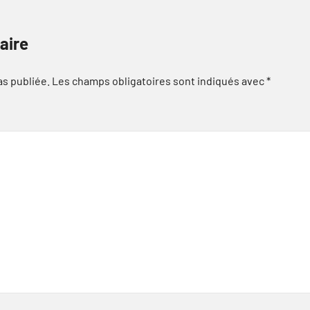
aire
as publiée.
Les champs obligatoires sont indiqués avec
*