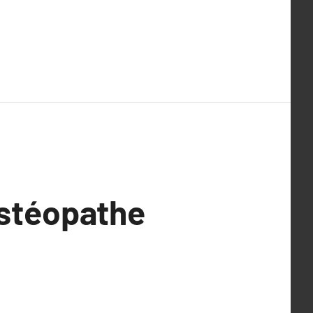
Ostéopathe