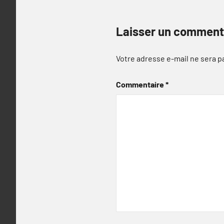
Laisser un comment
Votre adresse e-mail ne sera p
Commentaire
*