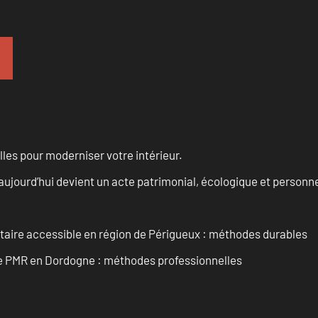
les pour moderniser votre intérieur.
aujourd’hui devient un acte patrimonial, écologique et personn
itaire accessible en région de Périgueux : méthodes durables
re PMR en Dordogne : méthodes professionnelles