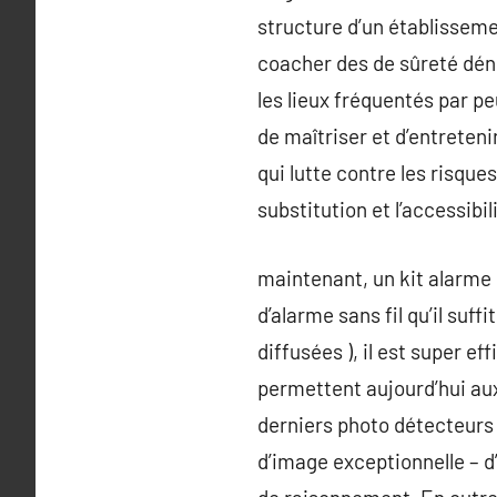
structure d’un établissemen
coacher des de sûreté dén
les lieux fréquentés par peu
de maîtriser et d’entreteni
qui lutte contre les risques
substitution et l’accessibi
maintenant, un kit alarme
d’alarme sans fil qu’il suff
diffusées ), il est super 
permettent aujourd’hui au
derniers photo détecteurs 
d’image exceptionnelle – d