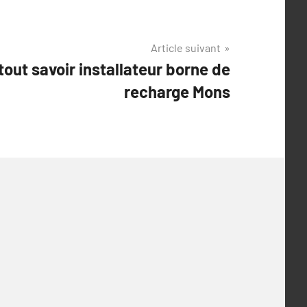
Article suivant
tout savoir installateur borne de
recharge Mons