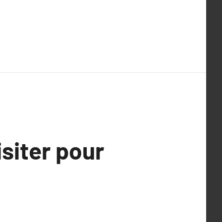
isiter pour