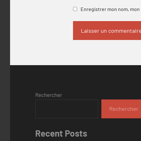
Enregistrer mon nom, mon e
Rechercher
Rechercher
Recent Posts