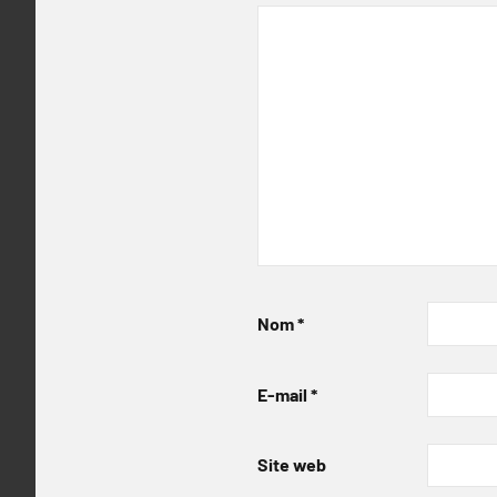
Nom
*
E-mail
*
Site web