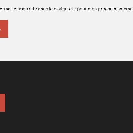
-mail et mon site dans le navigateur pour mon prochain comme