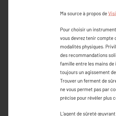
Ma source à propos de
Vis
Pour choisir un instrument 
vous devrez tenir compte d
modalités physiques. Privi
des recommandations solide
famille entre les mains de i
toujours un agissement de 
Trouver un ferment de sûre
ne vous permet pas par co
précise pour révéler plus c
L’agent de sûreté œuvrant 