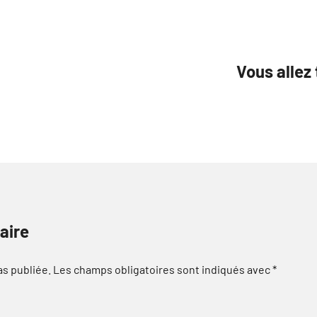
Vous allez 
aire
as publiée.
Les champs obligatoires sont indiqués avec
*