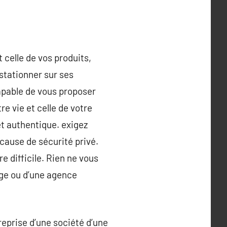
 celle de vos produits,
stationner sur ses
capable de vous proposer
e vie et celle de votre
 et authentique. exigez
 cause de sécurité privé.
 difficile. Rien ne vous
age ou d’une agence
eprise d’une société d’une