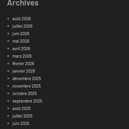
Archives
août 2026
juillet 2026
juin 2026
mai 2026
avril 2026
mars 2026
février 2026
janvier 2026
décembre 2025
novembre 2025
octobre 2025
septembre 2025
août 2025
juillet 2025
juin 2025