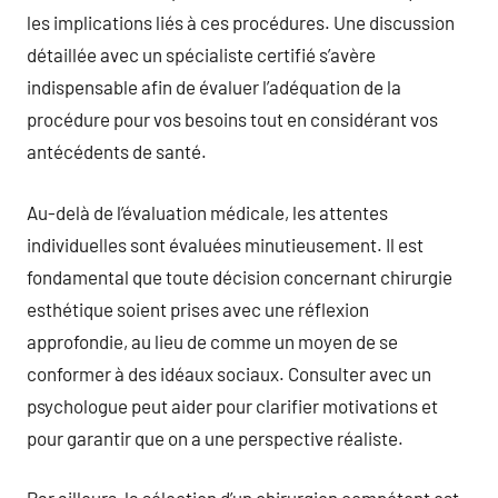
les implications liés à ces procédures. Une discussion
détaillée avec un spécialiste certifié s’avère
indispensable afin de évaluer l’adéquation de la
procédure pour vos besoins tout en considérant vos
antécédents de santé.
Au-delà de l’évaluation médicale, les attentes
individuelles sont évaluées minutieusement. Il est
fondamental que toute décision concernant chirurgie
esthétique soient prises avec une réflexion
approfondie, au lieu de comme un moyen de se
conformer à des idéaux sociaux. Consulter avec un
psychologue peut aider pour clarifier motivations et
pour garantir que on a une perspective réaliste.