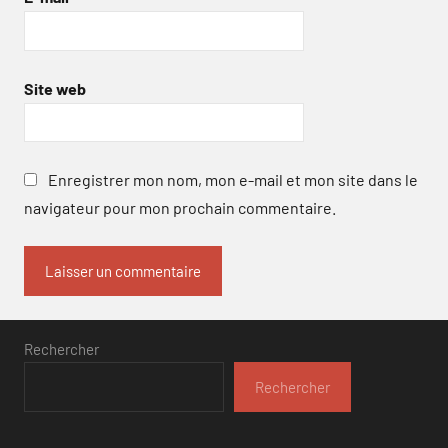
Site web
Enregistrer mon nom, mon e-mail et mon site dans le
navigateur pour mon prochain commentaire.
Rechercher
Rechercher