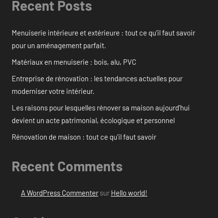
Recent Posts
Menuiserie intérieure et extérieure : tout ce qu’il faut savoir
pour un aménagement parfait.
Matériaux en menuiserie : bois, alu, PVC
Entreprise de rénovation : les tendances actuelles pour
moderniser votre intérieur.
Les raisons pour lesquelles rénover sa maison aujourd’hui
devient un acte patrimonial, écologique et personnel
Rénovation de maison : tout ce qu’il faut savoir
Recent Comments
A WordPress Commenter
sur
Hello world!