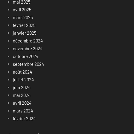
mai 2025
avril 2025
mars 2025
février 2025
janvier 2025
décembre 2024
novembre 2024
octobre 2024
septembre 2024
août 2024
juillet 2024
juin 2024
mai 2024
avril 2024
mars 2024
février 2024