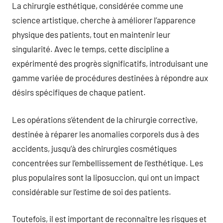
La chirurgie esthétique, considérée comme une
science artistique, cherche à améliorer l’apparence
physique des patients, tout en maintenir leur
singularité. Avec le temps, cette discipline a
expérimenté des progrès significatifs, introduisant une
gamme variée de procédures destinées à répondre aux
désirs spécifiques de chaque patient.
Les opérations s’étendent de la chirurgie corrective,
destinée à réparer les anomalies corporels dus à des
accidents, jusqu’à des chirurgies cosmétiques
concentrées sur l’embellissement de l’esthétique. Les
plus populaires sont la liposuccion, qui ont un impact
considérable sur l’estime de soi des patients.
Toutefois, il est important de reconnaître les risques et