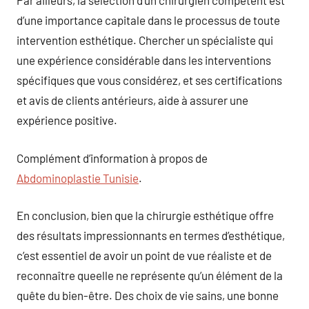
Par ailleurs, la sélection d’un chirurgien compétent est
d’une importance capitale dans le processus de toute
intervention esthétique. Chercher un spécialiste qui
une expérience considérable dans les interventions
spécifiques que vous considérez, et ses certifications
et avis de clients antérieurs, aide à assurer une
expérience positive.
Complément d’information à propos de
Abdominoplastie Tunisie
.
En conclusion, bien que la chirurgie esthétique offre
des résultats impressionnants en termes d’esthétique,
c’est essentiel de avoir un point de vue réaliste et de
reconnaître queelle ne représente qu’un élément de la
quête du bien-être. Des choix de vie sains, une bonne