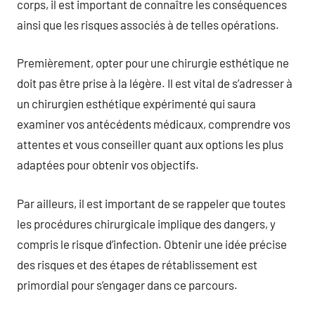
corps, il est important de connaître les conséquences
ainsi que les risques associés à de telles opérations.
Premièrement, opter pour une chirurgie esthétique ne
doit pas être prise à la légère. Il est vital de s’adresser à
un chirurgien esthétique expérimenté qui saura
examiner vos antécédents médicaux, comprendre vos
attentes et vous conseiller quant aux options les plus
adaptées pour obtenir vos objectifs.
Par ailleurs, il est important de se rappeler que toutes
les procédures chirurgicale implique des dangers, y
compris le risque d’infection. Obtenir une idée précise
des risques et des étapes de rétablissement est
primordial pour s’engager dans ce parcours.