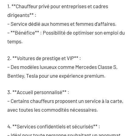
1. **Chauffeur privé pour entreprises et cadres
dirigeants** :
– Service dédié aux hommes et femmes d’affaires.
– **Bénéfice** : Possibilité de optimiser son emploi du
temps.
2. **Voitures de prestige et VIP** :
– Des modèles luxueux comme Mercedes Classe S,
Bentley, Tesla pour une expérience premium.
3. **Accueil personnalisé** :
– Certains chauffeurs proposent un service à la carte,
avec toutes les commodités nécessaires.
4. **Services confidentiels et sécurisés** :
– Idéal pour toute personne souhaitant un anonymat