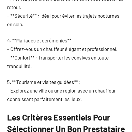
retour.
– **Sécurité** : Idéal pour éviter les trajets nocturnes
en solo.
4. **Mariages et cérémonies** :
– Offrez-vous un chauffeur élégant et professionnel.
– **Confort** : Transporter les convives en toute
tranquillité.
5. **Tourisme et visites guidées** :
– Explorez une ville ou une région avec un chauffeur
connaissant parfaitement les lieux.
Les Critères Essentiels Pour
Sélectionner Un Bon Prestataire