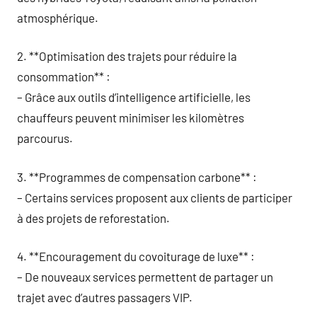
atmosphérique.
2. **Optimisation des trajets pour réduire la
consommation** :
– Grâce aux outils d’intelligence artificielle, les
chauffeurs peuvent minimiser les kilomètres
parcourus.
3. **Programmes de compensation carbone** :
– Certains services proposent aux clients de participer
à des projets de reforestation.
4. **Encouragement du covoiturage de luxe** :
– De nouveaux services permettent de partager un
trajet avec d’autres passagers VIP.