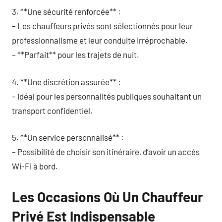
3. **Une sécurité renforcée** :
– Les chauffeurs privés sont sélectionnés pour leur
professionnalisme et leur conduite irréprochable.
– **Parfait** pour les trajets de nuit.
4. **Une discrétion assurée** :
– Idéal pour les personnalités publiques souhaitant un
transport confidentiel.
5. **Un service personnalisé** :
– Possibilité de choisir son itinéraire, d’avoir un accès
Wi-Fi à bord.
Les Occasions Où Un Chauffeur
Privé Est Indispensable