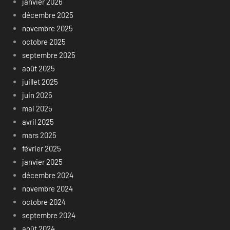
janvier 2026
décembre 2025
novembre 2025
octobre 2025
septembre 2025
août 2025
juillet 2025
juin 2025
mai 2025
avril 2025
mars 2025
février 2025
janvier 2025
décembre 2024
novembre 2024
octobre 2024
septembre 2024
août 2024