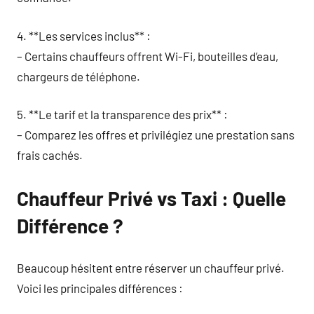
4. **Les services inclus** :
– Certains chauffeurs offrent Wi-Fi, bouteilles d’eau,
chargeurs de téléphone.
5. **Le tarif et la transparence des prix** :
– Comparez les offres et privilégiez une prestation sans
frais cachés.
Chauffeur Privé vs Taxi : Quelle
Différence ?
Beaucoup hésitent entre réserver un chauffeur privé.
Voici les principales différences :