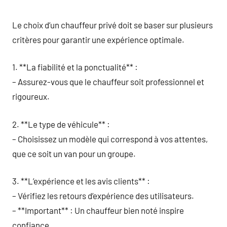
Le choix d’un chauffeur privé doit se baser sur plusieurs
critères pour garantir une expérience optimale.
1. **La fiabilité et la ponctualité** :
– Assurez-vous que le chauffeur soit professionnel et
rigoureux.
2. **Le type de véhicule** :
– Choisissez un modèle qui correspond à vos attentes,
que ce soit un van pour un groupe.
3. **L’expérience et les avis clients** :
– Vérifiez les retours d’expérience des utilisateurs.
– **Important** : Un chauffeur bien noté inspire
confiance.