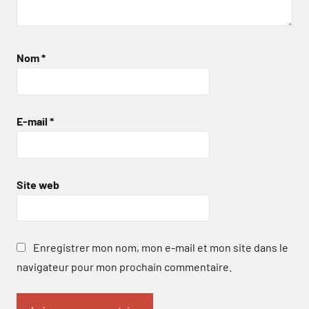
Nom
*
E-mail
*
Site web
Enregistrer mon nom, mon e-mail et mon site dans le
navigateur pour mon prochain commentaire.