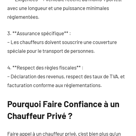
avec une longueur et une puissance minimales
réglementées.
3. **Assurance spécifique** :
– Les chauffeurs doivent souscrire une couverture
spéciale pour le transport de personnes.
4. **Respect des règles fiscales** :
– Déclaration des revenus, respect des taux de TVA, et
facturation conforme aux réglementations.
Pourquoi Faire Confiance à un
Chauffeur Privé ?
Faire appel à un chauffeur privé, c’est bien plus qu’un