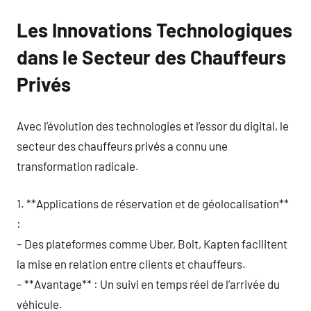
Les Innovations Technologiques
dans le Secteur des Chauffeurs
Privés
Avec l’évolution des technologies et l’essor du digital, le
secteur des chauffeurs privés a connu une
transformation radicale.
1. **Applications de réservation et de géolocalisation**
:
– Des plateformes comme Uber, Bolt, Kapten facilitent
la mise en relation entre clients et chauffeurs.
– **Avantage** : Un suivi en temps réel de l’arrivée du
véhicule.