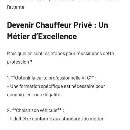
l’attente.
Devenir Chauffeur Privé : Un
Métier d’Excellence
Mais quelles sont les étapes pour réussir dans cette
profession ?
1. **Obtenir la carte professionnelle VTC** :
– Une formation spécifique est nécessaire pour
conduire en toute légalité.
2. **Choisir son véhicule** :
– Il doit être conforme aux standards du métier.