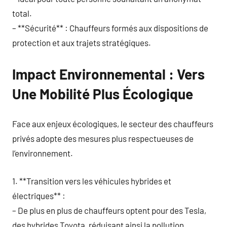
total.
– **Sécurité** : Chauffeurs formés aux dispositions de
protection et aux trajets stratégiques.
Impact Environnemental : Vers
Une Mobilité Plus Écologique
Face aux enjeux écologiques, le secteur des chauffeurs
privés adopte des mesures plus respectueuses de
l’environnement.
1. **Transition vers les véhicules hybrides et
électriques** :
– De plus en plus de chauffeurs optent pour des Tesla,
des hybrides Toyota, réduisant ainsi la pollution