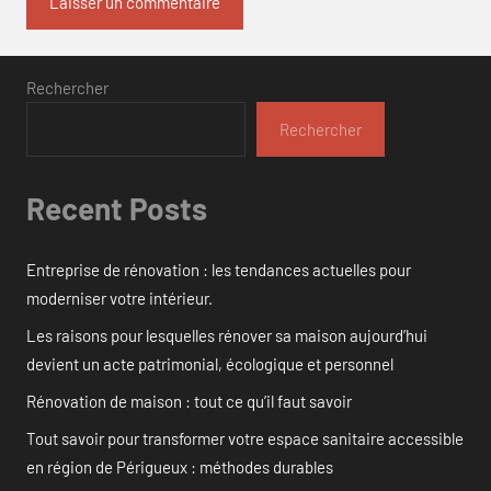
Rechercher
Rechercher
Recent Posts
Entreprise de rénovation : les tendances actuelles pour
moderniser votre intérieur.
Les raisons pour lesquelles rénover sa maison aujourd’hui
devient un acte patrimonial, écologique et personnel
Rénovation de maison : tout ce qu’il faut savoir
Tout savoir pour transformer votre espace sanitaire accessible
en région de Périgueux : méthodes durables