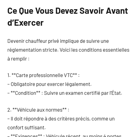
Ce Que Vous Devez Savoir Avant
d’Exercer
Devenir chauffeur privé implique de suivre une
réglementation stricte. Voici les conditions essentielles
à remplir :
1. **Carte professionnelle VTC** :
– Obligatoire pour exercer légalement.
– **Condition** : Suivre un examen certifié par l’État.
2. **Véhicule aux normes** :
– Il doit répondre à des critères précis, comme un
confort suffisant.
– **Exigences** : Véhicule récent, au moins 4 portes,