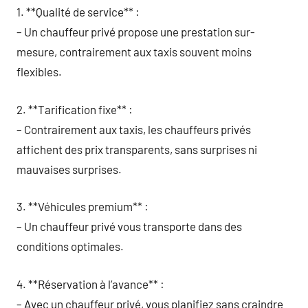
1. **Qualité de service** :
– Un chauffeur privé propose une prestation sur-
mesure, contrairement aux taxis souvent moins
flexibles.
2. **Tarification fixe** :
– Contrairement aux taxis, les chauffeurs privés
affichent des prix transparents, sans surprises ni
mauvaises surprises.
3. **Véhicules premium** :
– Un chauffeur privé vous transporte dans des
conditions optimales.
4. **Réservation à l’avance** :
– Avec un chauffeur privé, vous planifiez sans craindre