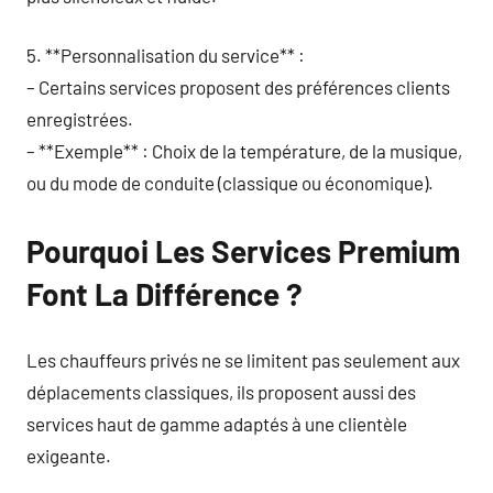
5. **Personnalisation du service** :
– Certains services proposent des préférences clients
enregistrées.
– **Exemple** : Choix de la température, de la musique,
ou du mode de conduite (classique ou économique).
Pourquoi Les Services Premium
Font La Différence ?
Les chauffeurs privés ne se limitent pas seulement aux
déplacements classiques, ils proposent aussi des
services haut de gamme adaptés à une clientèle
exigeante.