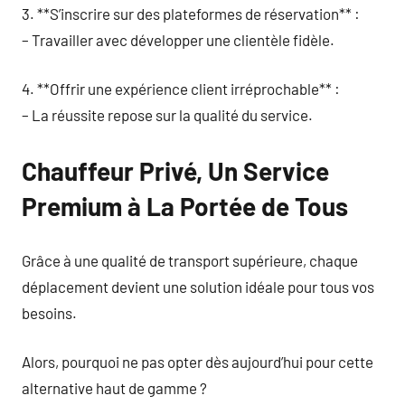
3. **S’inscrire sur des plateformes de réservation** :
– Travailler avec développer une clientèle fidèle.
4. **Offrir une expérience client irréprochable** :
– La réussite repose sur la qualité du service.
Chauffeur Privé, Un Service
Premium à La Portée de Tous
Grâce à une qualité de transport supérieure, chaque
déplacement devient une solution idéale pour tous vos
besoins.
Alors, pourquoi ne pas opter dès aujourd’hui pour cette
alternative haut de gamme ?