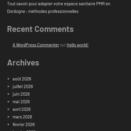
Tout savoir pour adapter votre espace sanitaire PMR en
Dordogne : méthodes professionnelles
Recent Comments
A WordPress Commenter
sur
Hello world!
Archives
août 2026
juillet 2026
juin 2026
mai 2026
avril 2026
mars 2026
février 2026