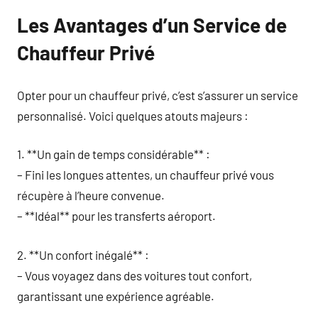
Les Avantages d’un Service de
Chauffeur Privé
Opter pour un chauffeur privé, c’est s’assurer un service
personnalisé. Voici quelques atouts majeurs :
1. **Un gain de temps considérable** :
– Fini les longues attentes, un chauffeur privé vous
récupère à l’heure convenue.
– **Idéal** pour les transferts aéroport.
2. **Un confort inégalé** :
– Vous voyagez dans des voitures tout confort,
garantissant une expérience agréable.