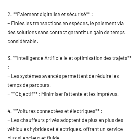
2. **Paiement digitalisé et sécurisé** :
– Finies les transactions en espèces, le paiement via
des solutions sans contact garantit un gain de temps
considérable.
3. **Intelligence Artificielle et optimisation des trajets**
:
– Les systèmes avancés permettent de réduire les
temps de parcours.
– **Objectif** : Minimiser l’attente et les imprévus.
4. **Voitures connectées et électriques** :
– Les chauffeurs privés adoptent de plus en plus des
véhicules hybrides et électriques, offrant un service
plus silencieux et fluide.