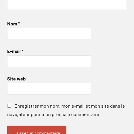
Nom
*
E-mail
*
Site web
Enregistrer mon nom, mon e-mail et mon site dans le
navigateur pour mon prochain commentaire.