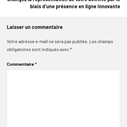
biais d’une présence en ligne innovante
Laisser un commentaire
Votre adresse e-mail ne sera pas publiée.
Les champs
obligatoires sont indiqués avec
*
Commentaire
*