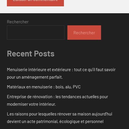
Rechercher
Rechercher
Recent Posts
Menuiserie intérieure et extérieure : tout ce qu’il faut savoir
pour un aménagement parfait.
Matériaux en menuiserie : bois, alu, PVC
Entreprise de rénovation : les tendances actuelles pour
moderniser votre intérieur.
Les raisons pour lesquelles rénover sa maison aujourd’hui
devient un acte patrimonial, écologique et personnel