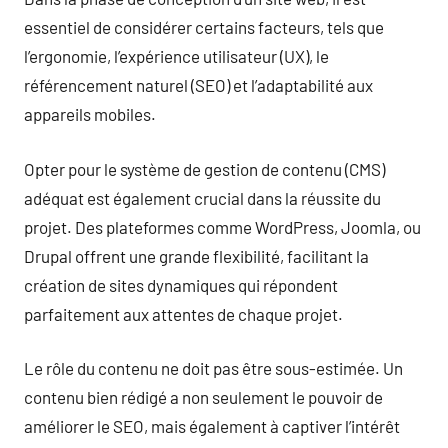
essentiel de considérer certains facteurs, tels que
l’ergonomie, l’expérience utilisateur (UX), le
référencement naturel (SEO) et l’adaptabilité aux
appareils mobiles.
Opter pour le système de gestion de contenu (CMS)
adéquat est également crucial dans la réussite du
projet. Des plateformes comme WordPress, Joomla, ou
Drupal offrent une grande flexibilité, facilitant la
création de sites dynamiques qui répondent
parfaitement aux attentes de chaque projet.
Le rôle du contenu ne doit pas être sous-estimée. Un
contenu bien rédigé a non seulement le pouvoir de
améliorer le SEO, mais également à captiver l’intérêt