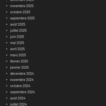
novembre 2025
octobre 2025
septembre 2025
août 2025
juillet 2025
juin 2025
mai 2025
avril 2025
mars 2025
février 2025
janvier 2025
décembre 2024
novembre 2024
octobre 2024
septembre 2024
août 2024
juillet 2024