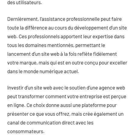
des utilisateurs.
Dernièrement, l’assistance professionnelle peut faire
toute la différence au cours du développement d’un site
web. Ces professionnels apportent leur expertise dans
tous les domaines mentionnés, permettant le
lancement d’un site web à la fois reflète fidèlement
votre marque, mais qui est en outre conçu pour exceller
dans le monde numérique actuel.
Investir d’un site web avec le soutien d’une agence web
peut transformer comment votre entreprise est perçue
en ligne. Ce choix donne aussi une plateforme pour
présenter ce que vous offrez, mais crée également un
canal de communication direct avec les
consommateurs.