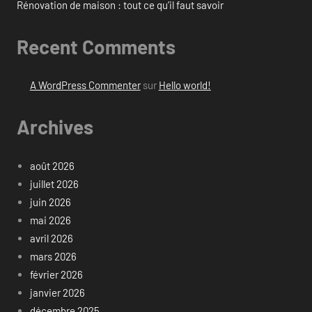
Rénovation de maison : tout ce qu’il faut savoir
Recent Comments
A WordPress Commenter
sur
Hello world!
Archives
août 2026
juillet 2026
juin 2026
mai 2026
avril 2026
mars 2026
février 2026
janvier 2026
décembre 2025