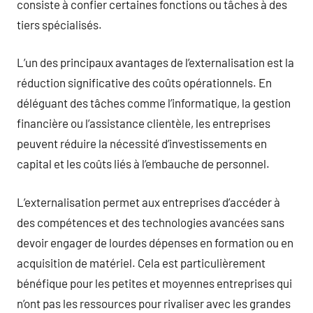
consiste à confier certaines fonctions ou tâches à des
tiers spécialisés.
L’un des principaux avantages de l’externalisation est la
réduction significative des coûts opérationnels. En
déléguant des tâches comme l’informatique, la gestion
financière ou l’assistance clientèle, les entreprises
peuvent réduire la nécessité d’investissements en
capital et les coûts liés à l’embauche de personnel.
L’externalisation permet aux entreprises d’accéder à
des compétences et des technologies avancées sans
devoir engager de lourdes dépenses en formation ou en
acquisition de matériel. Cela est particulièrement
bénéfique pour les petites et moyennes entreprises qui
n’ont pas les ressources pour rivaliser avec les grandes