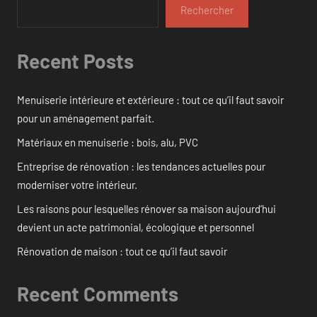
Rechercher
Recent Posts
Menuiserie intérieure et extérieure : tout ce qu’il faut savoir
pour un aménagement parfait.
Matériaux en menuiserie : bois, alu, PVC
Entreprise de rénovation : les tendances actuelles pour
moderniser votre intérieur.
Les raisons pour lesquelles rénover sa maison aujourd’hui
devient un acte patrimonial, écologique et personnel
Rénovation de maison : tout ce qu’il faut savoir
Recent Comments