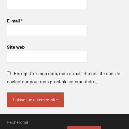
E-mail
*
Site web
Enregistrer mon nom, mon e-mail et mon site dans le
navigateur pour mon prochain commentaire.
Rechercher