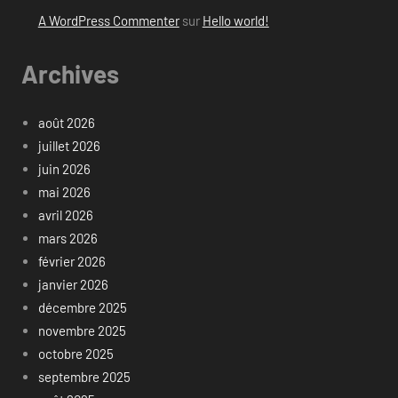
A WordPress Commenter
sur
Hello world!
Archives
août 2026
juillet 2026
juin 2026
mai 2026
avril 2026
mars 2026
février 2026
janvier 2026
décembre 2025
novembre 2025
octobre 2025
septembre 2025