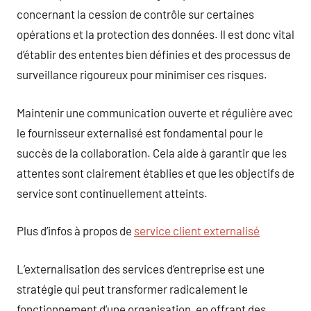
concernant la cession de contrôle sur certaines
opérations et la protection des données. Il est donc vital
d’établir des ententes bien définies et des processus de
surveillance rigoureux pour minimiser ces risques.
Maintenir une communication ouverte et régulière avec
le fournisseur externalisé est fondamental pour le
succès de la collaboration. Cela aide à garantir que les
attentes sont clairement établies et que les objectifs de
service sont continuellement atteints.
Plus d’infos à propos de
service client externalisé
L’externalisation des services d’entreprise est une
stratégie qui peut transformer radicalement le
fonctionnement d’une organisation, en offrant des