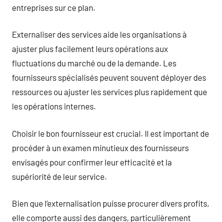
entreprises sur ce plan.
Externaliser des services aide les organisations à
ajuster plus facilement leurs opérations aux
fluctuations du marché ou de la demande. Les
fournisseurs spécialisés peuvent souvent déployer des
ressources ou ajuster les services plus rapidement que
les opérations internes.
Choisir le bon fournisseur est crucial. Il est important de
procéder à un examen minutieux des fournisseurs
envisagés pour confirmer leur efficacité et la
supériorité de leur service.
Bien que l’externalisation puisse procurer divers profits,
elle comporte aussi des dangers, particulièrement