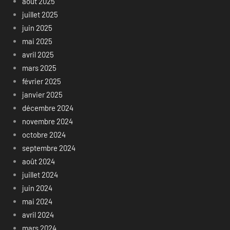
août 2025
juillet 2025
juin 2025
mai 2025
avril 2025
mars 2025
février 2025
janvier 2025
décembre 2024
novembre 2024
octobre 2024
septembre 2024
août 2024
juillet 2024
juin 2024
mai 2024
avril 2024
mars 2024