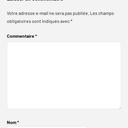
Votre adresse e-mail ne sera pas publiée.
Les champs
obligatoires sont indiqués avec
*
Commentaire
*
Nom
*