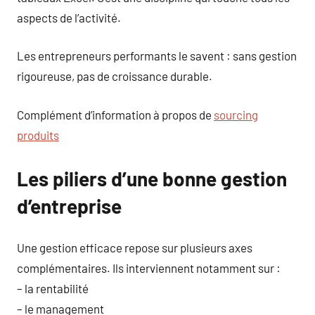
aspects de l’activité.
Les entrepreneurs performants le savent : sans gestion
rigoureuse, pas de croissance durable.
Complément d’information à propos de
sourcing
produits
Les piliers d’une bonne gestion
d’entreprise
Une gestion efficace repose sur plusieurs axes
complémentaires. Ils interviennent notamment sur :
– la rentabilité
– le management