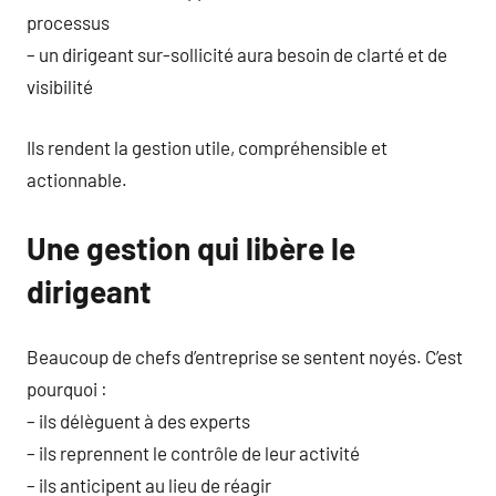
processus
– un dirigeant sur-sollicité aura besoin de clarté et de
visibilité
Ils rendent la gestion utile, compréhensible et
actionnable.
Une gestion qui libère le
dirigeant
Beaucoup de chefs d’entreprise se sentent noyés. C’est
pourquoi :
– ils délèguent à des experts
– ils reprennent le contrôle de leur activité
– ils anticipent au lieu de réagir