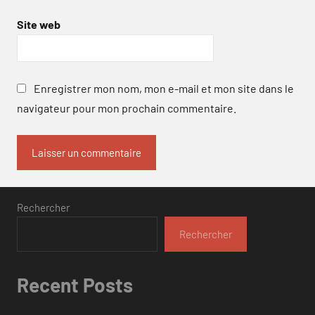
Site web
Enregistrer mon nom, mon e-mail et mon site dans le
navigateur pour mon prochain commentaire.
Rechercher
Rechercher
Recent Posts