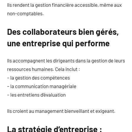
Ils rendent la gestion financière accessible, même aux
non-comptables.
Des collaborateurs bien gérés,
une entreprise qui performe
Ils accompagnent les dirigeants dans la gestion de leurs
ressources humaines. Cela inclut :
– la gestion des compétences
– la communication managériale
– les entretiens d’évaluation
Ils croient au management bienveillant et exigeant.
La stratégie d’entreprise :