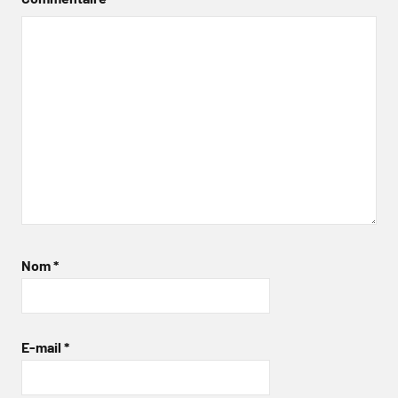
Nom
*
E-mail
*