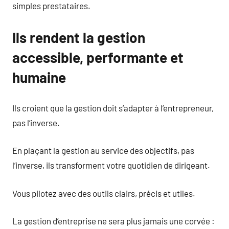
simples prestataires.
Ils rendent la gestion
accessible, performante et
humaine
Ils croient que la gestion doit s’adapter à l’entrepreneur,
pas l’inverse.
En plaçant la gestion au service des objectifs, pas
l’inverse, ils transforment votre quotidien de dirigeant.
Vous pilotez avec des outils clairs, précis et utiles.
La gestion d’entreprise ne sera plus jamais une corvée :