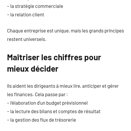
– la stratégie commerciale
– la relation client
Chaque entreprise est unique, mais les grands principes
restent universels.
Maîtriser les chiffres pour
mieux décider
Ils aident les dirigeants à mieux lire, anticiper et gérer
les finances. Cela passe par :
– l’élaboration d’un budget prévisionnel
– la lecture des bilans et comptes de résultat
– la gestion des flux de trésorerie