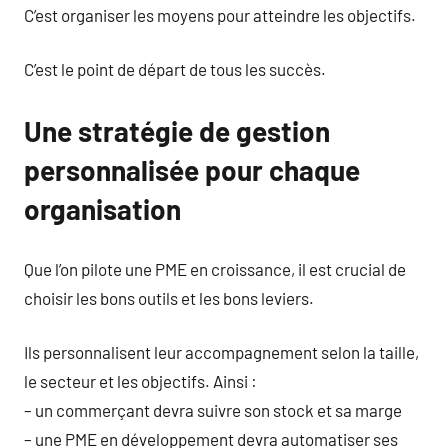
C’est organiser les moyens pour atteindre les objectifs.
C’est le point de départ de tous les succès.
Une stratégie de gestion
personnalisée pour chaque
organisation
Que l’on pilote une PME en croissance, il est crucial de
choisir les bons outils et les bons leviers.
Ils personnalisent leur accompagnement selon la taille,
le secteur et les objectifs. Ainsi :
– un commerçant devra suivre son stock et sa marge
– une PME en développement devra automatiser ses