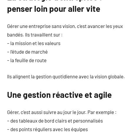
penser loin pour aller vite
Gérer une entreprise sans vision, c’est avancer les yeux
bandés. Ils travaillent sur :
– la mission et les valeurs
– l’étude de marché
– la feuille de route
Ils alignent la gestion quotidienne avec la vision globale.
Une gestion réactive et agile
Gérer, c’est aussi suivre au jour le jour. Par exemple :
– des tableaux de bord clairs et personnalisés
– des points réguliers avec les équipes