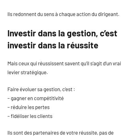
Ils redonnent du sens à chaque action du dirigeant.
Investir dans la gestion, c’est
investir dans la réussite
Mais ceux qui réussissent savent qu’il s’agit d’un vrai
levier stratégique.
Faire évoluer sa gestion, c’est :
– gagner en compétitivité
– réduire les pertes
– fidéliser les clients
Ils sont des partenaires de votre réussite, pas de