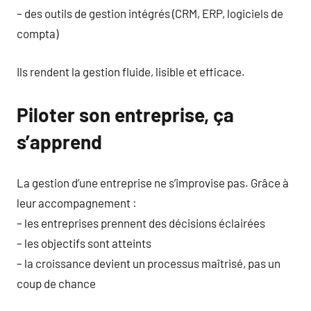
– des outils de gestion intégrés (CRM, ERP, logiciels de
compta)
Ils rendent la gestion fluide, lisible et efficace.
Piloter son entreprise, ça
s’apprend
La gestion d’une entreprise ne s’improvise pas. Grâce à
leur accompagnement :
– les entreprises prennent des décisions éclairées
– les objectifs sont atteints
– la croissance devient un processus maîtrisé, pas un
coup de chance