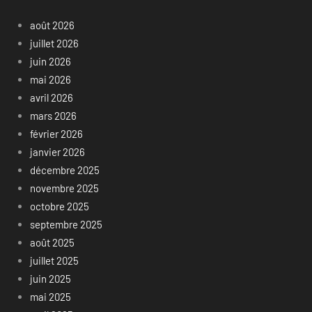
août 2026
juillet 2026
juin 2026
mai 2026
avril 2026
mars 2026
février 2026
janvier 2026
décembre 2025
novembre 2025
octobre 2025
septembre 2025
août 2025
juillet 2025
juin 2025
mai 2025