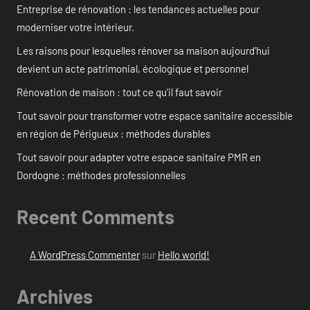
Entreprise de rénovation : les tendances actuelles pour
moderniser votre intérieur.
Les raisons pour lesquelles rénover sa maison aujourd’hui
devient un acte patrimonial, écologique et personnel
Rénovation de maison : tout ce qu’il faut savoir
Tout savoir pour transformer votre espace sanitaire accessible
en région de Périgueux : méthodes durables
Tout savoir pour adapter votre espace sanitaire PMR en
Dordogne : méthodes professionnelles
Recent Comments
A WordPress Commenter
sur
Hello world!
Archives