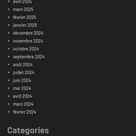
avril 2025
mars 2025
février 2025
janvier 2025
décembre 2024
novembre 2024
octobre 2024
septembre 2024
août 2024
juillet 2024
juin 2024
mai 2024
avril 2024
mars 2024
février 2024
Categories