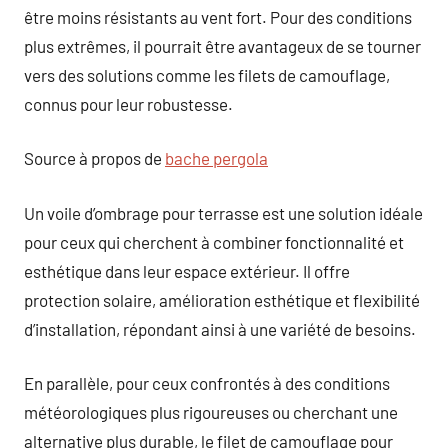
être moins résistants au vent fort. Pour des conditions
plus extrêmes, il pourrait être avantageux de se tourner
vers des solutions comme les filets de camouflage,
connus pour leur robustesse.
Source à propos de
bache pergola
Un voile d’ombrage pour terrasse est une solution idéale
pour ceux qui cherchent à combiner fonctionnalité et
esthétique dans leur espace extérieur. Il offre
protection solaire, amélioration esthétique et flexibilité
d’installation, répondant ainsi à une variété de besoins.
En parallèle, pour ceux confrontés à des conditions
météorologiques plus rigoureuses ou cherchant une
alternative plus durable, le filet de camouflage pour