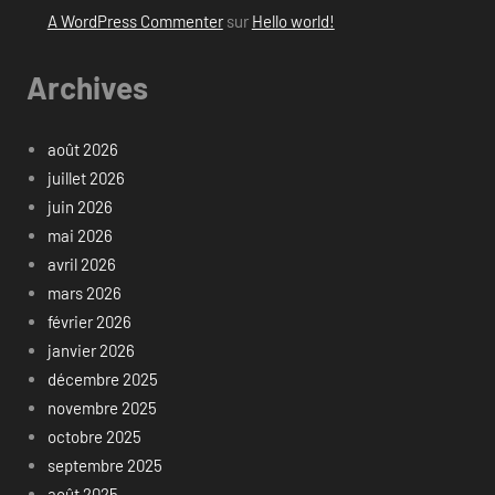
A WordPress Commenter
sur
Hello world!
Archives
août 2026
juillet 2026
juin 2026
mai 2026
avril 2026
mars 2026
février 2026
janvier 2026
décembre 2025
novembre 2025
octobre 2025
septembre 2025
août 2025