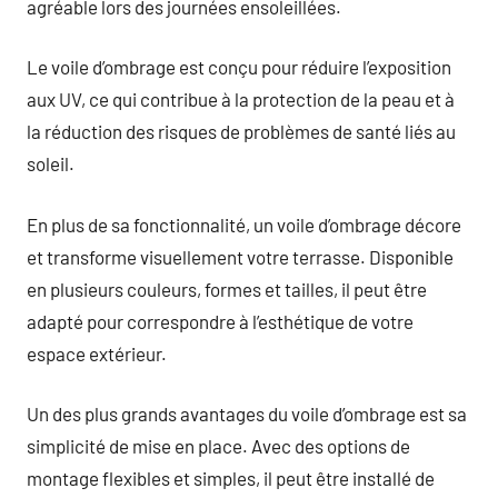
agréable lors des journées ensoleillées.
Le voile d’ombrage est conçu pour réduire l’exposition
aux UV, ce qui contribue à la protection de la peau et à
la réduction des risques de problèmes de santé liés au
soleil.
En plus de sa fonctionnalité, un voile d’ombrage décore
et transforme visuellement votre terrasse. Disponible
en plusieurs couleurs, formes et tailles, il peut être
adapté pour correspondre à l’esthétique de votre
espace extérieur.
Un des plus grands avantages du voile d’ombrage est sa
simplicité de mise en place. Avec des options de
montage flexibles et simples, il peut être installé de