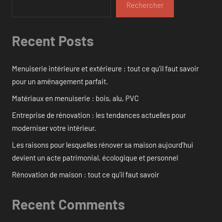
Rechercher
Recent Posts
Menuiserie intérieure et extérieure : tout ce qu’il faut savoir
pour un aménagement parfait.
Matériaux en menuiserie : bois, alu, PVC
Entreprise de rénovation : les tendances actuelles pour
moderniser votre intérieur.
Les raisons pour lesquelles rénover sa maison aujourd’hui
devient un acte patrimonial, écologique et personnel
Rénovation de maison : tout ce qu’il faut savoir
Recent Comments