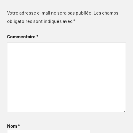
Votre adresse e-mail ne sera pas publiée.
Les champs
obligatoires sont indiqués avec
*
Commentaire
*
Nom
*