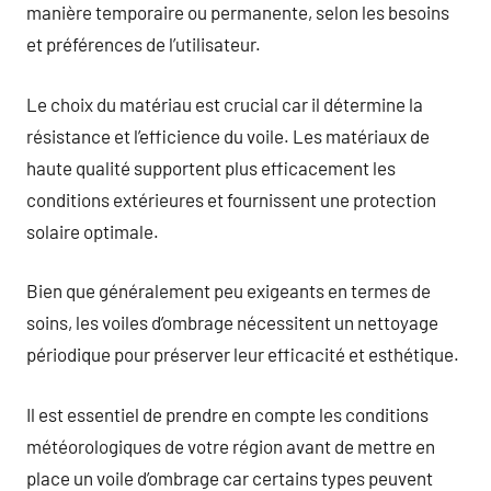
manière temporaire ou permanente, selon les besoins
et préférences de l’utilisateur.
Le choix du matériau est crucial car il détermine la
résistance et l’efficience du voile. Les matériaux de
haute qualité supportent plus efficacement les
conditions extérieures et fournissent une protection
solaire optimale.
Bien que généralement peu exigeants en termes de
soins, les voiles d’ombrage nécessitent un nettoyage
périodique pour préserver leur efficacité et esthétique.
Il est essentiel de prendre en compte les conditions
météorologiques de votre région avant de mettre en
place un voile d’ombrage car certains types peuvent