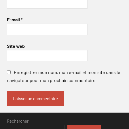
E-mail
*
Site web
Enregistrer mon nom, mon e-mail et mon site dans le
navigateur pour mon prochain commentaire.
Rechercher