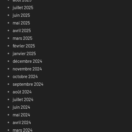
juillet 2025
juin 2025
mai 2025
avril 2025
mars 2025
février 2025
janvier 2025
décembre 2024
novembre 2024
octobre 2024
septembre 2024
août 2024
juillet 2024
juin 2024
mai 2024
avril 2024
mars 2024