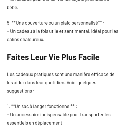
bébé.
5. **Une couverture ou un plaid personnalisé** :
– Un cadeau à la fois utile et sentimental, idéal pour les
câlins chaleureux.
Faites Leur Vie Plus Facile
Les cadeaux pratiques sont une manière efficace de
les aider dans leur quotidien. Voici quelques
suggestions :
1. **Un sac à langer fonctionnel** :
– Un accessoire indispensable pour transporter les
essentiels en déplacement.