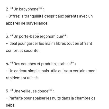
2. **Un babyphone** :
– Offrez la tranquillité d’esprit aux parents avec un
appareil de surveillance.
3. **Un porte-bébé ergonomique** :
– Idéal pour garder les mains libres tout en offrant
confort et sécurité.
4. **Des couches et produits jetables** :
– Un cadeau simple mais utile qui sera certainement
rapidement utilisé.
5. **Une veilleuse douce** :
– Parfaite pour apaiser les nuits dans la chambre de
bébé.