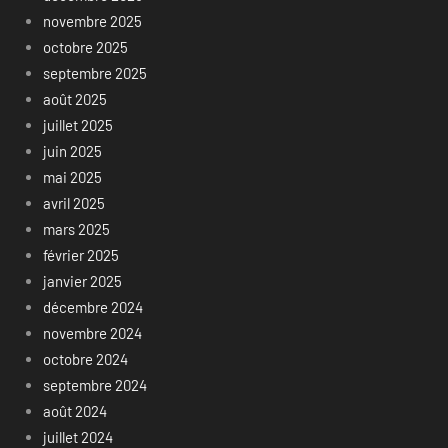
novembre 2025
octobre 2025
septembre 2025
août 2025
juillet 2025
juin 2025
mai 2025
avril 2025
mars 2025
février 2025
janvier 2025
décembre 2024
novembre 2024
octobre 2024
septembre 2024
août 2024
juillet 2024