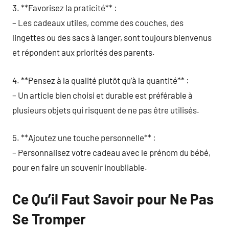
3. **Favorisez la praticité** :
– Les cadeaux utiles, comme des couches, des
lingettes ou des sacs à langer, sont toujours bienvenus
et répondent aux priorités des parents.
4. **Pensez à la qualité plutôt qu’à la quantité** :
– Un article bien choisi et durable est préférable à
plusieurs objets qui risquent de ne pas être utilisés.
5. **Ajoutez une touche personnelle** :
– Personnalisez votre cadeau avec le prénom du bébé,
pour en faire un souvenir inoubliable.
Ce Qu’il Faut Savoir pour Ne Pas
Se Tromper