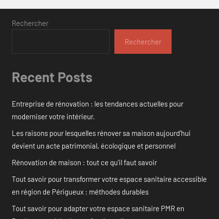
Rechercher
Rechercher
Recent Posts
Entreprise de rénovation : les tendances actuelles pour
moderniser votre intérieur.
Les raisons pour lesquelles rénover sa maison aujourd’hui
devient un acte patrimonial, écologique et personnel
Rénovation de maison : tout ce qu’il faut savoir
Tout savoir pour transformer votre espace sanitaire accessible
en région de Périgueux : méthodes durables
Tout savoir pour adapter votre espace sanitaire PMR en