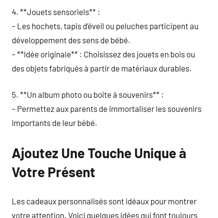
4. **Jouets sensoriels** :
– Les hochets, tapis d’éveil ou peluches participent au
développement des sens de bébé.
– **Idée originale** : Choisissez des jouets en bois ou
des objets fabriqués à partir de matériaux durables.
5. **Un album photo ou boîte à souvenirs** :
– Permettez aux parents de immortaliser les souvenirs
importants de leur bébé.
Ajoutez Une Touche Unique à
Votre Présent
Les cadeaux personnalisés sont idéaux pour montrer
votre attention. Voici quelques idées qui font toujours