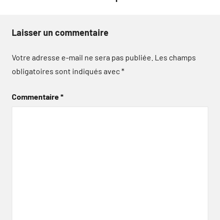
Laisser un commentaire
Votre adresse e-mail ne sera pas publiée.
Les champs
obligatoires sont indiqués avec
*
Commentaire
*