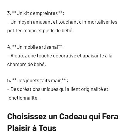
3. **Un kit d’empreintes** :
– Un moyen amusant et touchant d’immortaliser les
petites mains et pieds de bébé.
4. **Un mobile artisanal** :
– Ajoutez une touche décorative et apaisante à la
chambre de bébé.
5. **Des jouets faits main** :
– Des créations uniques qui allient originalité et
fonctionnalité.
Choisissez un Cadeau qui Fera
Plaisir à Tous