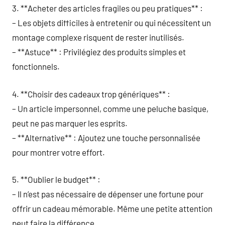
3. **Acheter des articles fragiles ou peu pratiques** :
– Les objets difficiles à entretenir ou qui nécessitent un
montage complexe risquent de rester inutilisés.
– **Astuce** : Privilégiez des produits simples et
fonctionnels.
4. **Choisir des cadeaux trop génériques** :
– Un article impersonnel, comme une peluche basique,
peut ne pas marquer les esprits.
– **Alternative** : Ajoutez une touche personnalisée
pour montrer votre effort.
5. **Oublier le budget** :
– Il n’est pas nécessaire de dépenser une fortune pour
offrir un cadeau mémorable. Même une petite attention
peut faire la différence.