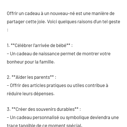
Offrir un cadeau à un nouveau-né est une manière de
partager cette joie. Voici quelques raisons d’un tel geste
:
1. **Célébrer l’arrivée de bébé** :
– Un cadeau de naissance permet de montrer votre
bonheur pour la famille.
2. **Aider les parents** :
– Offrir des articles pratiques ou utiles contribue à
réduire leurs dépenses.
3. **Créer des souvenirs durables** :
– Un cadeau personnalisé ou symbolique deviendra une
trace tangible de ce moment spécial.