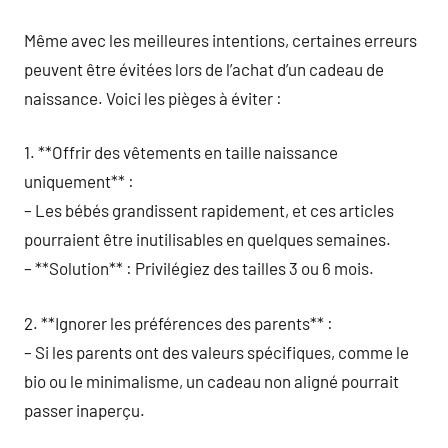
Même avec les meilleures intentions, certaines erreurs
peuvent être évitées lors de l’achat d’un cadeau de
naissance. Voici les pièges à éviter :
1. **Offrir des vêtements en taille naissance
uniquement** :
– Les bébés grandissent rapidement, et ces articles
pourraient être inutilisables en quelques semaines.
– **Solution** : Privilégiez des tailles 3 ou 6 mois.
2. **Ignorer les préférences des parents** :
– Si les parents ont des valeurs spécifiques, comme le
bio ou le minimalisme, un cadeau non aligné pourrait
passer inaperçu.