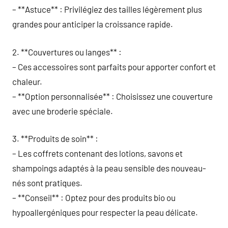
– **Astuce** : Privilégiez des tailles légèrement plus
grandes pour anticiper la croissance rapide.
2. **Couvertures ou langes** :
– Ces accessoires sont parfaits pour apporter confort et
chaleur.
– **Option personnalisée** : Choisissez une couverture
avec une broderie spéciale.
3. **Produits de soin** :
– Les coffrets contenant des lotions, savons et
shampoings adaptés à la peau sensible des nouveau-
nés sont pratiques.
– **Conseil** : Optez pour des produits bio ou
hypoallergéniques pour respecter la peau délicate.