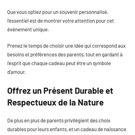
Que vous optiez pour un souvenir personnalisé,
l’essentiel est de montrer votre attention pour cet
événement unique.
Prenez le temps de choisir une idée qui correspond aux
besoins et préférences des parents, tout en gardant à
l’esprit que chaque cadeau peut être un symbole
d’amour.
Offrez un Présent Durable et
Respectueux de la Nature
De plus en plus de parents privilégient des choix
durables pour leurs enfants, et un cadeau de naissance