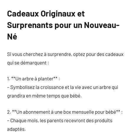
Cadeaux Originaux et
Surprenants pour un Nouveau-
Né
Si vous cherchez à surprendre, optez pour des cadeaux
qui se démarquent :
1. **Un arbre à planter** :
– Symbolisez la croissance et la vie avec un arbre qui
grandira en même temps que bébé.
2. **Un abonnement à une box mensuelle pour bébé** :
– Chaque mois, les parents recevront des produits
adaptés.