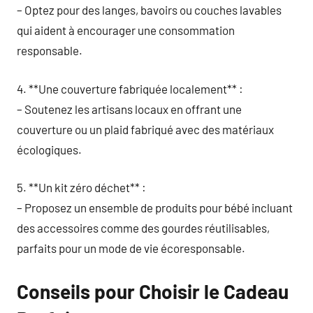
– Optez pour des langes, bavoirs ou couches lavables
qui aident à encourager une consommation
responsable.
4. **Une couverture fabriquée localement** :
– Soutenez les artisans locaux en offrant une
couverture ou un plaid fabriqué avec des matériaux
écologiques.
5. **Un kit zéro déchet** :
– Proposez un ensemble de produits pour bébé incluant
des accessoires comme des gourdes réutilisables,
parfaits pour un mode de vie écoresponsable.
Conseils pour Choisir le Cadeau