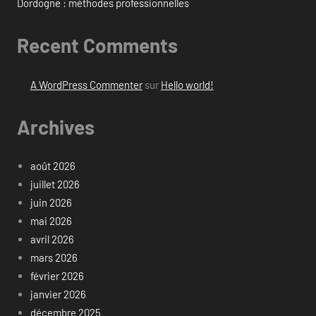
Dordogne : méthodes professionnelles
Recent Comments
A WordPress Commenter
sur
Hello world!
Archives
août 2026
juillet 2026
juin 2026
mai 2026
avril 2026
mars 2026
février 2026
janvier 2026
décembre 2025