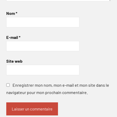
Nom
*
E-mail
*
Site web
Enregistrer mon nom, mon e-mail et mon site dans le
navigateur pour mon prochain commentaire.