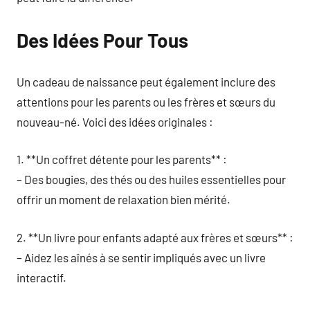
Des Idées Pour Tous
Un cadeau de naissance peut également inclure des
attentions pour les parents ou les frères et sœurs du
nouveau-né. Voici des idées originales :
1. **Un coffret détente pour les parents** :
– Des bougies, des thés ou des huiles essentielles pour
offrir un moment de relaxation bien mérité.
2. **Un livre pour enfants adapté aux frères et sœurs** :
– Aidez les aînés à se sentir impliqués avec un livre
interactif.