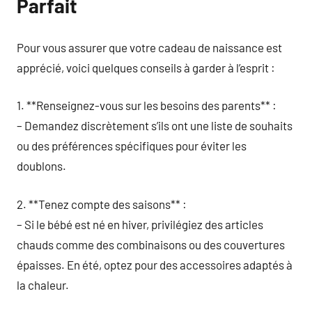
Parfait
Pour vous assurer que votre cadeau de naissance est
apprécié, voici quelques conseils à garder à l’esprit :
1. **Renseignez-vous sur les besoins des parents** :
– Demandez discrètement s’ils ont une liste de souhaits
ou des préférences spécifiques pour éviter les
doublons.
2. **Tenez compte des saisons** :
– Si le bébé est né en hiver, privilégiez des articles
chauds comme des combinaisons ou des couvertures
épaisses. En été, optez pour des accessoires adaptés à
la chaleur.