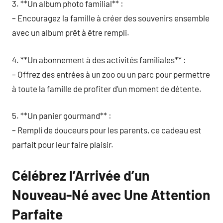
3. **Un album photo familial** :
– Encouragez la famille à créer des souvenirs ensemble
avec un album prêt à être rempli.
4. **Un abonnement à des activités familiales** :
– Offrez des entrées à un zoo ou un parc pour permettre
à toute la famille de profiter d’un moment de détente.
5. **Un panier gourmand** :
– Rempli de douceurs pour les parents, ce cadeau est
parfait pour leur faire plaisir.
Célébrez l’Arrivée d’un
Nouveau-Né avec Une Attention
Parfaite