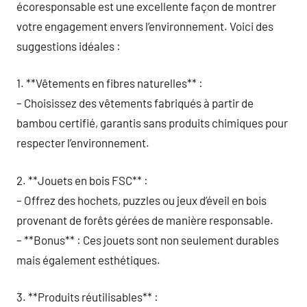
écoresponsable est une excellente façon de montrer
votre engagement envers l’environnement. Voici des
suggestions idéales :
1. **Vêtements en fibres naturelles** :
– Choisissez des vêtements fabriqués à partir de
bambou certifié, garantis sans produits chimiques pour
respecter l’environnement.
2. **Jouets en bois FSC** :
– Offrez des hochets, puzzles ou jeux d’éveil en bois
provenant de forêts gérées de manière responsable.
– **Bonus** : Ces jouets sont non seulement durables
mais également esthétiques.
3. **Produits réutilisables** :