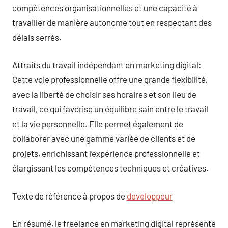
compétences organisationnelles et une capacité à
travailler de manière autonome tout en respectant des
délais serrés.
Attraits du travail indépendant en marketing digital:
Cette voie professionnelle offre une grande flexibilité,
avec la liberté de choisir ses horaires et son lieu de
travail, ce qui favorise un équilibre sain entre le travail
et la vie personnelle. Elle permet également de
collaborer avec une gamme variée de clients et de
projets, enrichissant l’expérience professionnelle et
élargissant les compétences techniques et créatives.
Texte de référence à propos de
developpeur
En résumé, le freelance en marketing digital représente