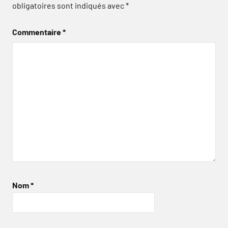
obligatoires sont indiqués avec
*
Commentaire
*
Nom
*