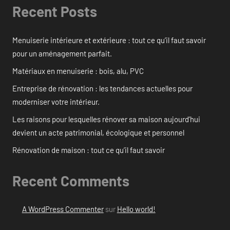
Recent Posts
Menuiserie intérieure et extérieure : tout ce qu’il faut savoir
pour un aménagement parfait.
Matériaux en menuiserie : bois, alu, PVC
Entreprise de rénovation : les tendances actuelles pour
moderniser votre intérieur.
Les raisons pour lesquelles rénover sa maison aujourd’hui
devient un acte patrimonial, écologique et personnel
Rénovation de maison : tout ce qu’il faut savoir
Recent Comments
A WordPress Commenter
sur
Hello world!