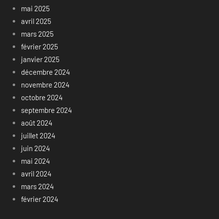
mai 2025
avril 2025
mars 2025
février 2025
janvier 2025
décembre 2024
novembre 2024
octobre 2024
septembre 2024
août 2024
juillet 2024
juin 2024
mai 2024
avril 2024
mars 2024
février 2024