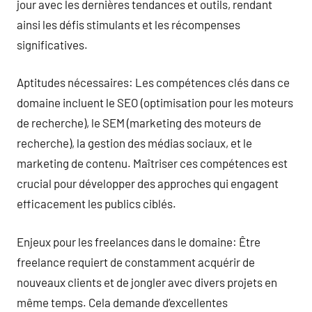
jour avec les dernières tendances et outils, rendant
ainsi les défis stimulants et les récompenses
significatives.
Aptitudes nécessaires: Les compétences clés dans ce
domaine incluent le SEO (optimisation pour les moteurs
de recherche), le SEM (marketing des moteurs de
recherche), la gestion des médias sociaux, et le
marketing de contenu. Maîtriser ces compétences est
crucial pour développer des approches qui engagent
efficacement les publics ciblés.
Enjeux pour les freelances dans le domaine: Être
freelance requiert de constamment acquérir de
nouveaux clients et de jongler avec divers projets en
même temps. Cela demande d’excellentes