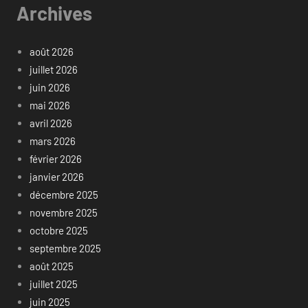
Archives
août 2026
juillet 2026
juin 2026
mai 2026
avril 2026
mars 2026
février 2026
janvier 2026
décembre 2025
novembre 2025
octobre 2025
septembre 2025
août 2025
juillet 2025
juin 2025