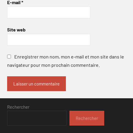
E-mail
*
Site web
Enregistrer mon nom, mon e-mail et mon site dans le
navigateur pour mon prochain commentaire.
Rechercher
Rechercher