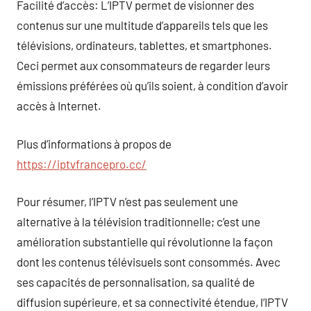
Facilité d’accès: L’IPTV permet de visionner des
contenus sur une multitude d’appareils tels que les
télévisions, ordinateurs, tablettes, et smartphones.
Ceci permet aux consommateurs de regarder leurs
émissions préférées où qu’ils soient, à condition d’avoir
accès à Internet.
Plus d’informations à propos de
https://iptvfrancepro.cc/
Pour résumer, l’IPTV n’est pas seulement une
alternative à la télévision traditionnelle; c’est une
amélioration substantielle qui révolutionne la façon
dont les contenus télévisuels sont consommés. Avec
ses capacités de personnalisation, sa qualité de
diffusion supérieure, et sa connectivité étendue, l’IPTV