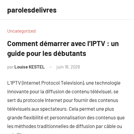
Aller
parolesdelivres
au
contenu
Uncategorized
Comment démarrer avec l’IPTV : un
guide pour les débutants
par
Louise KESTEL
juin 16, 2026
Aucun
commentaire
L’IPTV (Internet Protocol Television), une technologie
innovante pour la diffusion de contenu télévisuel, se
sert du protocole Internet pour fournir des contenus
télévisuels aux spectateurs. Cela permet une plus
grande flexibilité et personnalisation des contenus que
les méthodes traditionnelles de diffusion par câble ou