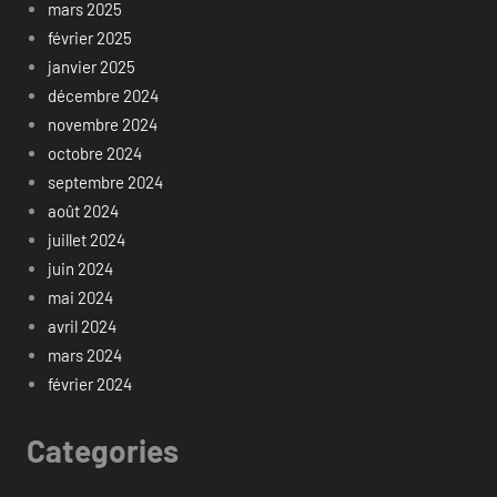
mars 2025
février 2025
janvier 2025
décembre 2024
novembre 2024
octobre 2024
septembre 2024
août 2024
juillet 2024
juin 2024
mai 2024
avril 2024
mars 2024
février 2024
Categories