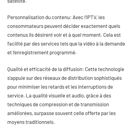
satellite.
Personnalisation du contenu: Avec l’IPTV, les
consommateurs peuvent décider exactement quels
contenus ils désirent voir et à quel moment. Cela est
facilité par des services tels que la vidéo à la demande
et l’enregistrement programmé.
Qualité et efficacité de la diffusion: Cette technologie
s’appuie sur des réseaux de distribution sophistiqués
pour minimiser les retards et les interruptions de
service. La qualité visuelle et audio, grâce à des
techniques de compression et de transmission
améliorées, surpasse souvent celle offerte par les
moyens traditionnels.