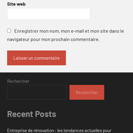
Site web
Enregistrer mon nom, mon e-mail et mon site dans le
navigateur pour mon prochain commentaire.
Rechercher
Rechercher
Recent Posts
Entreprise de rénovation : les tendances actuelles pour