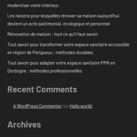
moderniser votre intérieur.
Les raisons pour lesquelles rénover sa maison aujourd’hui
devient un acte patrimonial, écologique et personnel
Rénovation de maison : tout ce qu’il faut savoir
Tout savoir pour transformer votre espace sanitaire accessible
en région de Périgueux : méthodes durables
Tout savoir pour adapter votre espace sanitaire PMR en
Dordogne : méthodes professionnelles
Recent Comments
A WordPress Commenter
sur
Hello world!
Archives