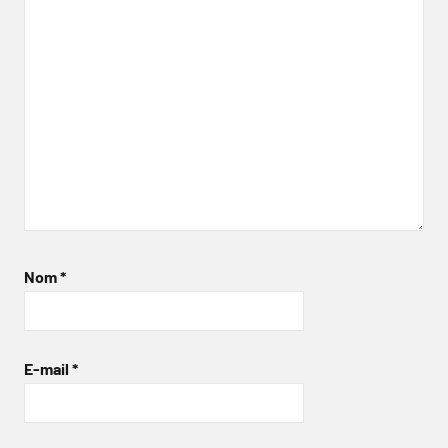
Nom
*
E-mail
*