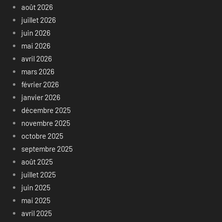
août 2026
juillet 2026
juin 2026
mai 2026
avril 2026
mars 2026
février 2026
janvier 2026
décembre 2025
novembre 2025
octobre 2025
septembre 2025
août 2025
juillet 2025
juin 2025
mai 2025
avril 2025