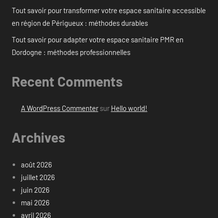
Tout savoir pour transformer votre espace sanitaire accessible
en région de Périgueux : méthodes durables
Tout savoir pour adapter votre espace sanitaire PMR en
Dordogne : méthodes professionnelles
Recent Comments
A WordPress Commenter
sur
Hello world!
Archives
août 2026
juillet 2026
juin 2026
mai 2026
avril 2026