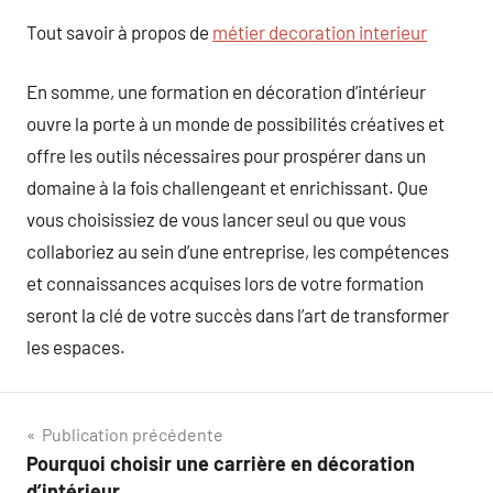
Tout savoir à propos de
métier decoration interieur
En somme, une formation en décoration d’intérieur
ouvre la porte à un monde de possibilités créatives et
offre les outils nécessaires pour prospérer dans un
domaine à la fois challengeant et enrichissant. Que
vous choisissiez de vous lancer seul ou que vous
collaboriez au sein d’une entreprise, les compétences
et connaissances acquises lors de votre formation
seront la clé de votre succès dans l’art de transformer
les espaces.
Navigation
Publication précédente
Pourquoi choisir une carrière en décoration
de
d’intérieur.