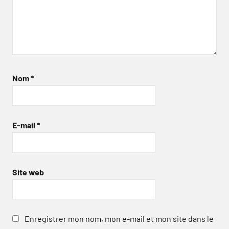
Nom
*
E-mail
*
Site web
Enregistrer mon nom, mon e-mail et mon site dans le