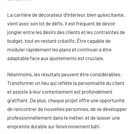
La carrière de décorateur d’intérieur, bien qu’excitante,
vient avec son lot de défis. Il est fréquent de devoir
jongler entre les désirs des clients et les contraintes de
budget, tout en restant créatifs. Être capable de
moduler rapidement les plans et continuer à être
adaptable face aux ajustements est cruciale.
Néanmoins, les résultats peuvent être considérables.
Transformer un lieu qui reflète la personnalité du client
et assiste à leur contentement est profondément
gratifiant. De plus, chaque projet offre une opportunité
de rencontrer de nouvelles personnes, de se développer
professionnellement dans le métier, et de laisser une
empreinte durable sur l’environnement bâti.