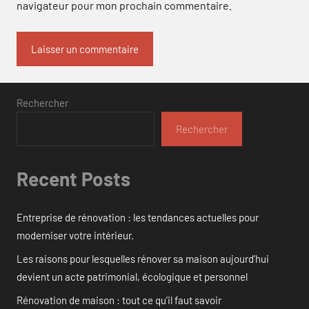
navigateur pour mon prochain commentaire.
Rechercher
Rechercher
Recent Posts
Entreprise de rénovation : les tendances actuelles pour
moderniser votre intérieur.
Les raisons pour lesquelles rénover sa maison aujourd’hui
devient un acte patrimonial, écologique et personnel
Rénovation de maison : tout ce qu’il faut savoir