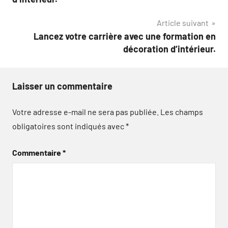
l’article
Article suivant
Lancez votre carrière avec une formation en
décoration d’intérieur.
Laisser un commentaire
Votre adresse e-mail ne sera pas publiée.
Les champs
obligatoires sont indiqués avec
*
Commentaire
*