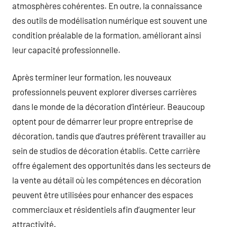
atmosphères cohérentes. En outre, la connaissance
des outils de modélisation numérique est souvent une
condition préalable de la formation, améliorant ainsi
leur capacité professionnelle.
Après terminer leur formation, les nouveaux
professionnels peuvent explorer diverses carrières
dans le monde de la décoration d’intérieur. Beaucoup
optent pour de démarrer leur propre entreprise de
décoration, tandis que d’autres préfèrent travailler au
sein de studios de décoration établis. Cette carrière
offre également des opportunités dans les secteurs de
la vente au détail où les compétences en décoration
peuvent être utilisées pour enhancer des espaces
commerciaux et résidentiels afin d’augmenter leur
attractivité.