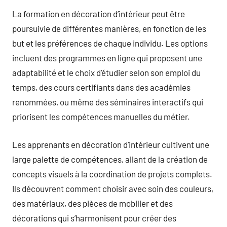
La formation en décoration d’intérieur peut être
poursuivie de différentes manières, en fonction de les
but et les préférences de chaque individu. Les options
incluent des programmes en ligne qui proposent une
adaptabilité et le choix d’étudier selon son emploi du
temps, des cours certifiants dans des académies
renommées, ou même des séminaires interactifs qui
priorisent les compétences manuelles du métier.
Les apprenants en décoration d’intérieur cultivent une
large palette de compétences, allant de la création de
concepts visuels à la coordination de projets complets.
Ils découvrent comment choisir avec soin des couleurs,
des matériaux, des pièces de mobilier et des
décorations qui s’harmonisent pour créer des