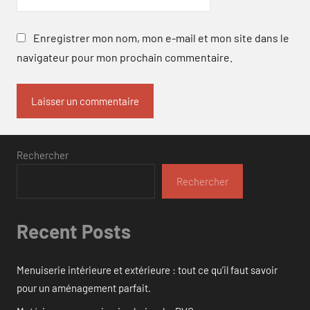
Enregistrer mon nom, mon e-mail et mon site dans le
navigateur pour mon prochain commentaire.
Rechercher
Rechercher
Recent Posts
Menuiserie intérieure et extérieure : tout ce qu’il faut savoir
pour un aménagement parfait.