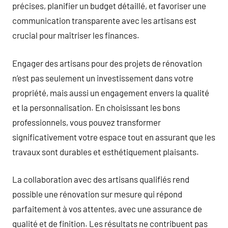
précises, planifier un budget détaillé, et favoriser une
communication transparente avec les artisans est
crucial pour maîtriser les finances.
Engager des artisans pour des projets de rénovation
n’est pas seulement un investissement dans votre
propriété, mais aussi un engagement envers la qualité
et la personnalisation. En choisissant les bons
professionnels, vous pouvez transformer
significativement votre espace tout en assurant que les
travaux sont durables et esthétiquement plaisants.
La collaboration avec des artisans qualifiés rend
possible une rénovation sur mesure qui répond
parfaitement à vos attentes, avec une assurance de
qualité et de finition. Les résultats ne contribuent pas