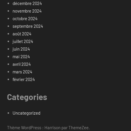
décembre 2024
novembre 2024
octobre 2024
septembre 2024
août 2024
juillet 2024
juin 2024
mai 2024
avril 2024
mars 2024
février 2024
Categories
Uncategorized
Thème WordPress : Harrison par ThemeZee.