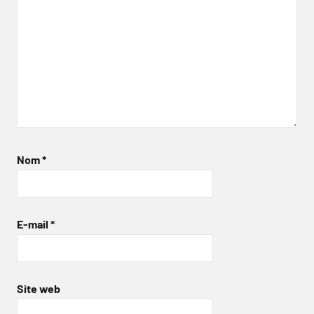
Nom
*
E-mail
*
Site web