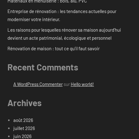
Matériaux en menuiserie : bois, alu, PVC
Entreprise de rénovation : les tendances actuelles pour
moderniser votre intérieur.
Les raisons pour lesquelles rénover sa maison aujourd’hui
devient un acte patrimonial, écologique et personnel
Rénovation de maison : tout ce qu’il faut savoir
Recent Comments
A WordPress Commenter
sur
Hello world!
Archives
août 2026
juillet 2026
juin 2026