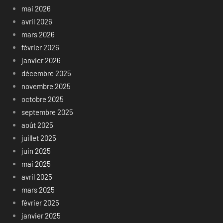
mai 2026
avril 2026
mars 2026
février 2026
janvier 2026
décembre 2025
novembre 2025
octobre 2025
septembre 2025
août 2025
juillet 2025
juin 2025
mai 2025
avril 2025
mars 2025
février 2025
janvier 2025