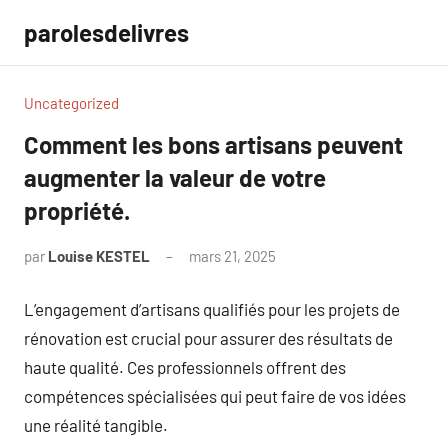
Aller
parolesdelivres
au
contenu
Uncategorized
Comment les bons artisans peuvent
augmenter la valeur de votre
propriété.
par
Louise KESTEL
mars 21, 2025
Aucun
commentaire
L’engagement d’artisans qualifiés pour les projets de
rénovation est crucial pour assurer des résultats de
haute qualité. Ces professionnels offrent des
compétences spécialisées qui peut faire de vos idées
une réalité tangible.