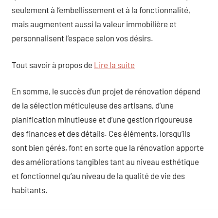
seulement à l’embellissement et à la fonctionnalité,
mais augmentent aussi la valeur immobilière et
personnalisent l’espace selon vos désirs.
Tout savoir à propos de
Lire la suite
En somme, le succès d’un projet de rénovation dépend
de la sélection méticuleuse des artisans, d’une
planification minutieuse et d’une gestion rigoureuse
des finances et des détails. Ces éléments, lorsqu’ils
sont bien gérés, font en sorte que la rénovation apporte
des améliorations tangibles tant au niveau esthétique
et fonctionnel qu’au niveau de la qualité de vie des
habitants.