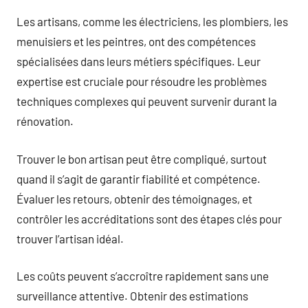
Les artisans, comme les électriciens, les plombiers, les
menuisiers et les peintres, ont des compétences
spécialisées dans leurs métiers spécifiques. Leur
expertise est cruciale pour résoudre les problèmes
techniques complexes qui peuvent survenir durant la
rénovation.
Trouver le bon artisan peut être compliqué, surtout
quand il s’agit de garantir fiabilité et compétence.
Évaluer les retours, obtenir des témoignages, et
contrôler les accréditations sont des étapes clés pour
trouver l’artisan idéal.
Les coûts peuvent s’accroître rapidement sans une
surveillance attentive. Obtenir des estimations