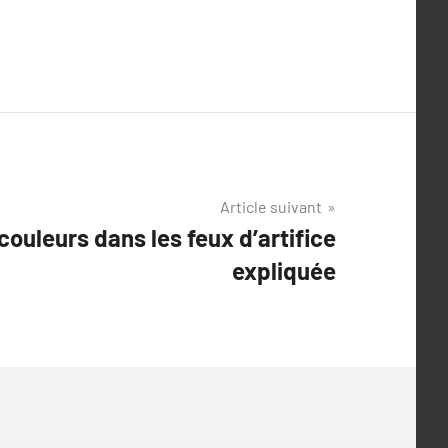
Article suivant
couleurs dans les feux d’artifice
expliquée