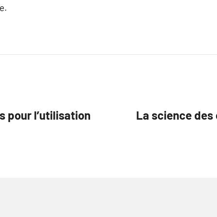
e.
 pour l’utilisation
La science des 