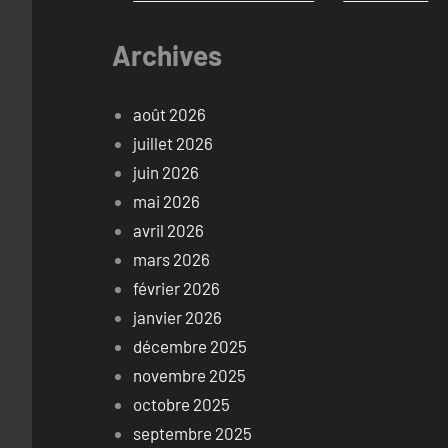
Archives
août 2026
juillet 2026
juin 2026
mai 2026
avril 2026
mars 2026
février 2026
janvier 2026
décembre 2025
novembre 2025
octobre 2025
septembre 2025