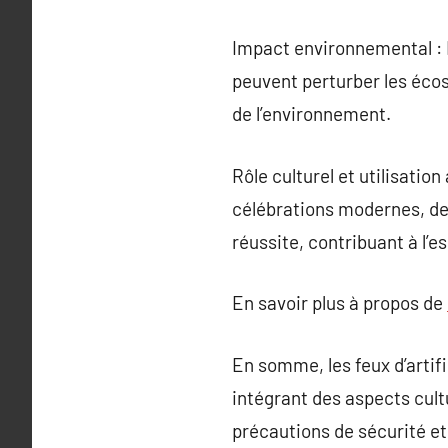
Impact environnemental : Bi
peuvent perturber les écos
de l’environnement.
Rôle culturel et utilisation
célébrations modernes, des
réussite, contribuant à l’
En savoir plus à propos de
En somme, les feux d’artifi
intégrant des aspects cultu
précautions de sécurité et