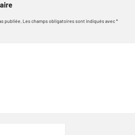
aire
as publiée.
Les champs obligatoires sont indiqués avec
*