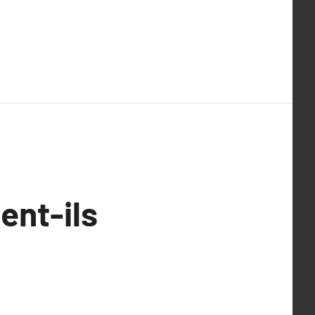
ent-ils