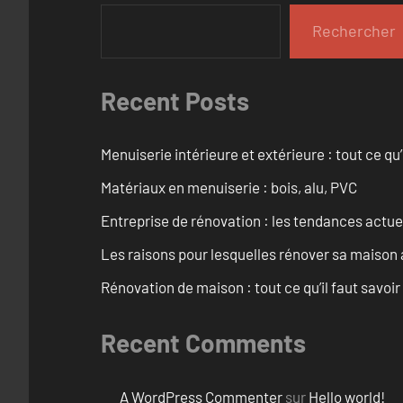
Rechercher
Recent Posts
Menuiserie intérieure et extérieure : tout ce q
Matériaux en menuiserie : bois, alu, PVC
Entreprise de rénovation : les tendances actuel
Les raisons pour lesquelles rénover sa maison 
Rénovation de maison : tout ce qu’il faut savoir
Recent Comments
A WordPress Commenter
sur
Hello world!