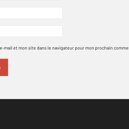
-mail et mon site dans le navigateur pour mon prochain comme