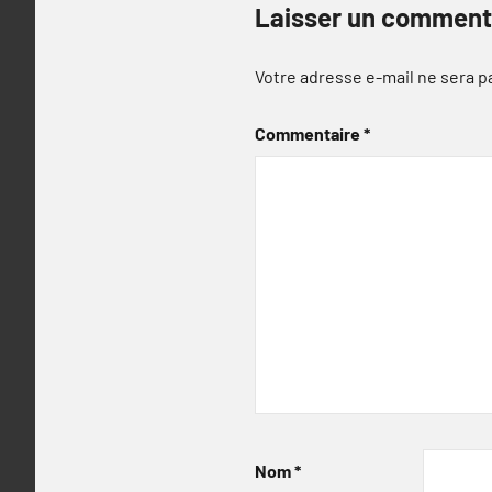
Laisser un comment
Votre adresse e-mail ne sera p
Commentaire
*
Nom
*