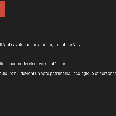
u’il faut savoir pour un aménagement parfait.
les pour moderniser votre intérieur.
aujourd’hui devient un acte patrimonial, écologique et personn