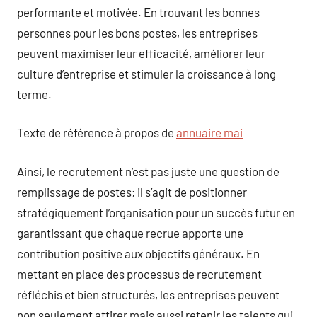
performante et motivée. En trouvant les bonnes
personnes pour les bons postes, les entreprises
peuvent maximiser leur efficacité, améliorer leur
culture d’entreprise et stimuler la croissance à long
terme.
Texte de référence à propos de
annuaire mai
Ainsi, le recrutement n’est pas juste une question de
remplissage de postes; il s’agit de positionner
stratégiquement l’organisation pour un succès futur en
garantissant que chaque recrue apporte une
contribution positive aux objectifs généraux. En
mettant en place des processus de recrutement
réfléchis et bien structurés, les entreprises peuvent
non seulement attirer mais aussi retenir les talents qui