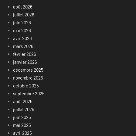
août 2026
juillet 2026
juin 2026
mai 2026
avril 2026
mars 2026
février 2026
janvier 2026
décembre 2025
novembre 2025
octobre 2025
septembre 2025
août 2025
juillet 2025
juin 2025
mai 2025
avril 2025