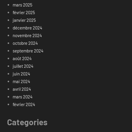
mars 2025
février 2025
janvier 2025
décembre 2024
novembre 2024
octobre 2024
septembre 2024
août 2024
juillet 2024
juin 2024
mai 2024
avril 2024
mars 2024
février 2024
Categories