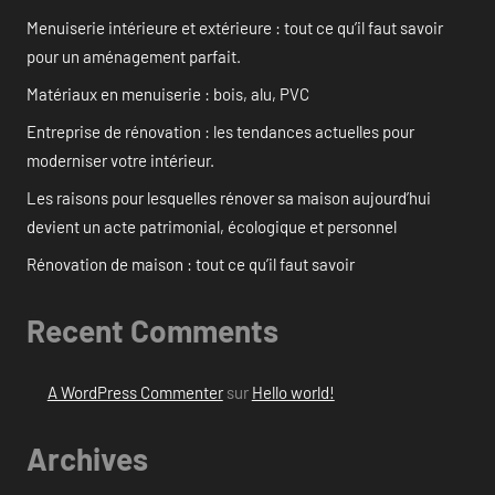
Menuiserie intérieure et extérieure : tout ce qu’il faut savoir
pour un aménagement parfait.
Matériaux en menuiserie : bois, alu, PVC
Entreprise de rénovation : les tendances actuelles pour
moderniser votre intérieur.
Les raisons pour lesquelles rénover sa maison aujourd’hui
devient un acte patrimonial, écologique et personnel
Rénovation de maison : tout ce qu’il faut savoir
Recent Comments
A WordPress Commenter
sur
Hello world!
Archives