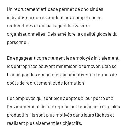
Un recrutement efficace permet de choisir des
individus qui correspondent aux compétences
recherchées et qui partagent les valeurs
organisationnelles. Cela améliore la qualité globale du
personnel.
En engageant correctement les employés initialement,
les entreprises peuvent minimiser le turnover. Cela se
traduit par des économies significatives en termes de
coûts de recrutement et de formation.
Les employés qui sont bien adaptés à leur poste et à
l’environnement de l’entreprise ont tendance à être plus
productifs. Ils sont plus motivés dans leurs tâches et
réalisent plus aisément les objectifs.