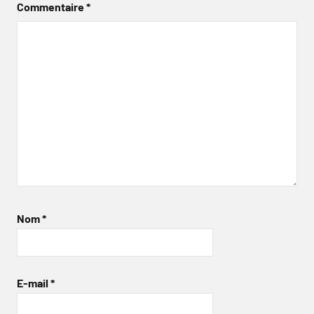
Commentaire
*
Nom
*
E-mail
*