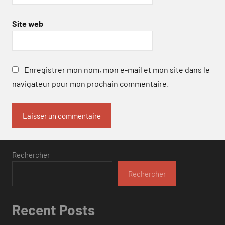
Site web
Enregistrer mon nom, mon e-mail et mon site dans le
navigateur pour mon prochain commentaire.
Rechercher
Rechercher
Recent Posts