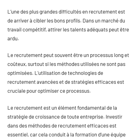
L’une des plus grandes difficultés en recrutement est
de arriver à cibler les bons profils. Dans un marché du
travail compétitif, attirer les talents adéquats peut être
ardu.
Le recrutement peut souvent être un processus long et
coûteux, surtout si les méthodes utilisées ne sont pas
optimisées. L’utilisation de technologies de
recrutement avancées et de stratégies efficaces est
cruciale pour optimiser ce processus.
Le recrutement est un élément fondamental de la
stratégie de croissance de toute entreprise. Investir
dans des méthodes de recrutement efficaces est
essentiel, car cela conduit à la formation d’une équipe