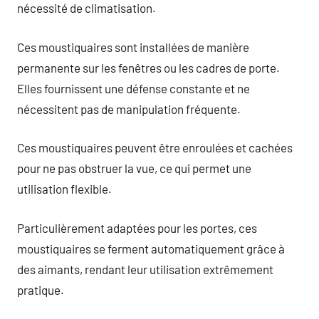
nécessité de climatisation.
Ces moustiquaires sont installées de manière
permanente sur les fenêtres ou les cadres de porte.
Elles fournissent une défense constante et ne
nécessitent pas de manipulation fréquente.
Ces moustiquaires peuvent être enroulées et cachées
pour ne pas obstruer la vue, ce qui permet une
utilisation flexible.
Particulièrement adaptées pour les portes, ces
moustiquaires se ferment automatiquement grâce à
des aimants, rendant leur utilisation extrêmement
pratique.