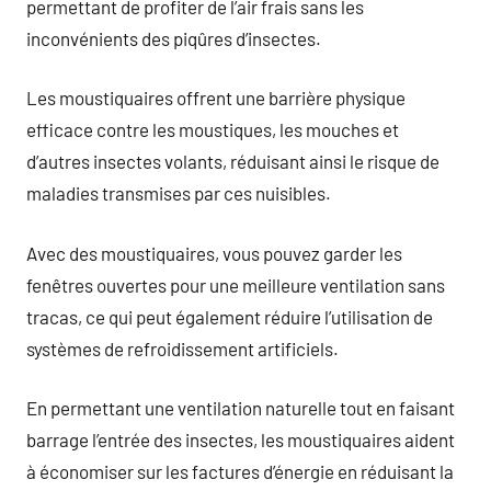
permettant de profiter de l’air frais sans les
inconvénients des piqûres d’insectes.
Les moustiquaires offrent une barrière physique
efficace contre les moustiques, les mouches et
d’autres insectes volants, réduisant ainsi le risque de
maladies transmises par ces nuisibles.
Avec des moustiquaires, vous pouvez garder les
fenêtres ouvertes pour une meilleure ventilation sans
tracas, ce qui peut également réduire l’utilisation de
systèmes de refroidissement artificiels.
En permettant une ventilation naturelle tout en faisant
barrage l’entrée des insectes, les moustiquaires aident
à économiser sur les factures d’énergie en réduisant la