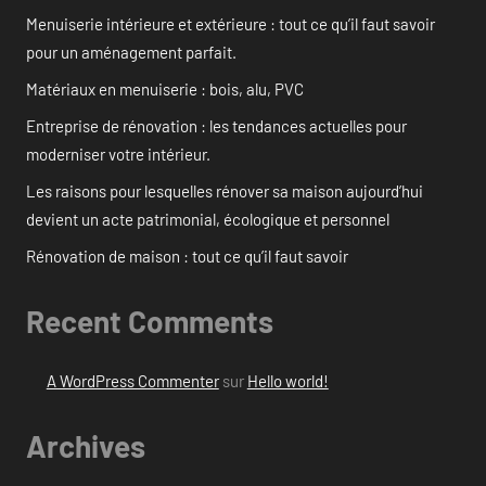
Menuiserie intérieure et extérieure : tout ce qu’il faut savoir
pour un aménagement parfait.
Matériaux en menuiserie : bois, alu, PVC
Entreprise de rénovation : les tendances actuelles pour
moderniser votre intérieur.
Les raisons pour lesquelles rénover sa maison aujourd’hui
devient un acte patrimonial, écologique et personnel
Rénovation de maison : tout ce qu’il faut savoir
Recent Comments
A WordPress Commenter
sur
Hello world!
Archives