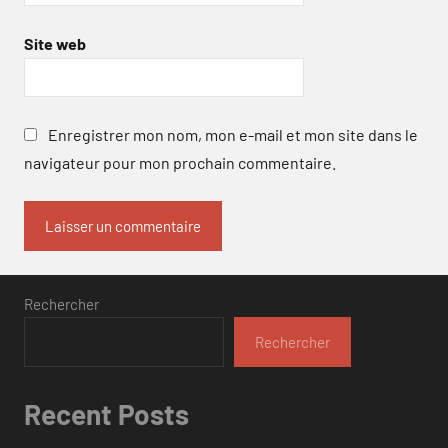
Site web
Enregistrer mon nom, mon e-mail et mon site dans le
navigateur pour mon prochain commentaire.
Rechercher
Rechercher
Recent Posts