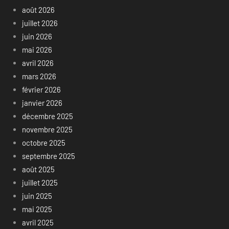
août 2026
juillet 2026
juin 2026
mai 2026
avril 2026
mars 2026
février 2026
janvier 2026
décembre 2025
novembre 2025
octobre 2025
septembre 2025
août 2025
juillet 2025
juin 2025
mai 2025
avril 2025