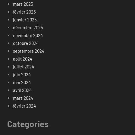
mars 2025
février 2025
janvier 2025
décembre 2024
novembre 2024
octobre 2024
septembre 2024
août 2024
juillet 2024
juin 2024
mai 2024
avril 2024
mars 2024
février 2024
Categories