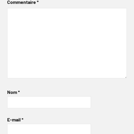
Commentaire
*
Nom
*
E-mail
*