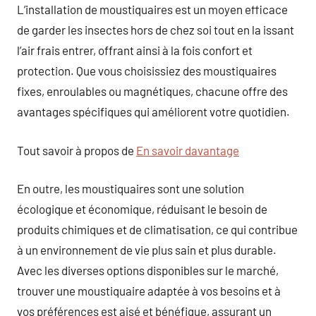
L’installation de moustiquaires est un moyen efficace
de garder les insectes hors de chez soi tout en la issant
l’air frais entrer, offrant ainsi à la fois confort et
protection. Que vous choisissiez des moustiquaires
fixes, enroulables ou magnétiques, chacune offre des
avantages spécifiques qui améliorent votre quotidien.
Tout savoir à propos de
En savoir davantage
En outre, les moustiquaires sont une solution
écologique et économique, réduisant le besoin de
produits chimiques et de climatisation, ce qui contribue
à un environnement de vie plus sain et plus durable.
Avec les diverses options disponibles sur le marché,
trouver une moustiquaire adaptée à vos besoins et à
vos préférences est aisé et bénéfique, assurant un